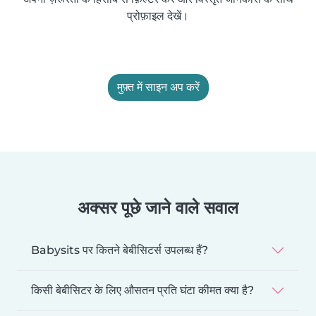
प्रोफ़ाइल देखें।
मुफ़्त में साइन अप करें
अक्सर पूछे जाने वाले सवाल
Babysits पर कितने बेबीसिटर्स उपलब्ध हैं?
किसी बेबीसिटर के लिए औसतन प्रति घंटा कीमत क्या है?