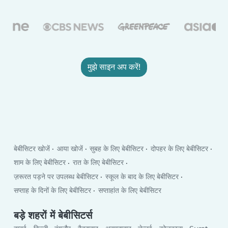
मुझे साइन अप करें!
बेबीसिटर खोजें
आया खोजें
सुबह के लिए बेबीसिटर
दोपहर के लिए बेबीसिटर
शाम के लिए बेबीसिटर
रात के लिए बेबीसिटर
ज़रूरत पड़ने पर उपलब्ध बेबीसिटर
स्कूल के बाद के लिए बेबीसिटर
सप्ताह के दिनों के लिए बेबीसिटर
सप्ताहांत के लिए बेबीसिटर
बड़े शहरों में बेबीसिटर्स