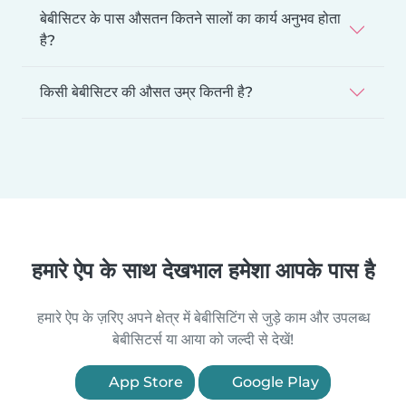
बेबीसिटर के पास औसतन कितने सालों का कार्य अनुभव होता
है?
किसी बेबीसिटर की औसत उम्र कितनी है?
हमारे ऐप के साथ देखभाल हमेशा आपके पास है
हमारे ऐप के ज़रिए अपने क्षेत्र में बेबीसिटिंग से जुड़े काम और उपलब्ध
बेबीसिटर्स या आया को जल्दी से देखें!
App Store
Google Play