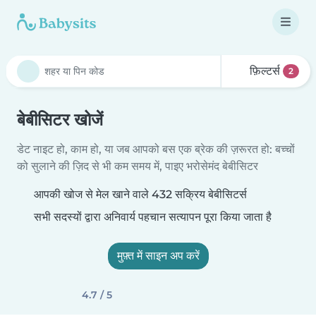
फ़िल्टर्स
2
बेबीसिटर खोजें
डेट नाइट हो, काम हो, या जब आपको बस एक ब्रेक की ज़रूरत हो: बच्चों
को सुलाने की ज़िद से भी कम समय में, पाइए भरोसेमंद बेबीसिटर
आपकी खोज से मेल खाने वाले 432 सक्रिय बेबीसिटर्स
सभी सदस्यों द्वारा अनिवार्य पहचान सत्यापन पूरा किया जाता है
मुफ़्त में साइन अप करें
4.7 / 5