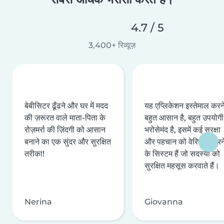
4.7 / 5
3,400+ रिव्यूज़
बेबीसिटर ढूँढने और घर में मदद
यह एप्लिकेशन इस्तेमाल करने 
की ज़रूरत वाले माता-पिता के
बहुत आसान है, बहुत उपयोगी 
रोज़मर्रा की ज़िंदगी को आसान
भरोसेमंद है, इसमें कई सुरक्षा
बनाने का एक सुंदर और सुरक्षित
और पहचान को वेरिफ़ाई करन
तरीका!
के सिस्टम हैं जो सदस्यों को
सुरक्षित महसूस करवाते हैं।
Nerina
Giovanna