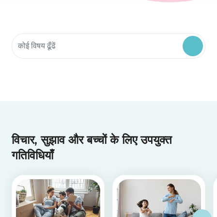
सामुदायिक संसाधनों की खोज
विचार, सुझाव और बच्चों के लिए उपयुक्त
गतिविधियाँ