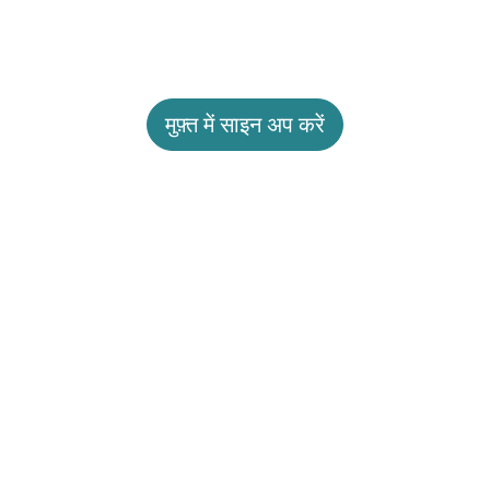
मुफ़्त में साइन अप करें