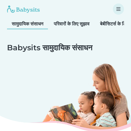
सामुदायिक संसाधन
परिवारों के लिए सुझाव
बेबीसिटर्स के लिए 
Babysits सामुदायिक संसाधन