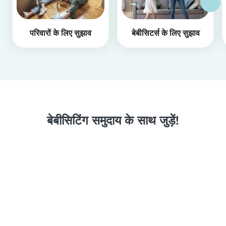
परिवारों के लिए सुझाव
बेबीसिटर्स के लिए सुझाव
बेबीसिटिंग समुदाय के साथ जुड़ें!