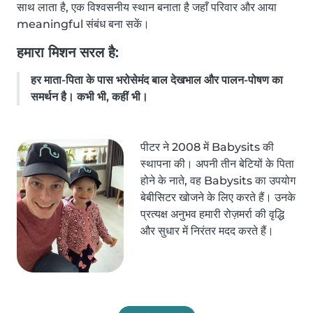
साथ लाता है, एक विश्वसनीय स्थान बनाता है जहाँ परिवार और आया
meaningful संबंध बना सकें।
हमारा मिशन सरल है:
हर माता-पिता के पास भरोसेमंद बाल देखभाल और पालन-पोषण का
समर्थन है। कभी भी, कहीं भी।
पीटर ने 2008 में Babysits की
स्थापना की। अपनी तीन बेटियों के पिता
होने के नाते, वह Babysits का उपयोग
बेबीसिटर खोजने के लिए करते हैं। उनके
प्रत्यक्ष अनुभव हमारी रोज़मर्रा की वृद्धि
और सुधार में निरंतर मदद करते हैं।