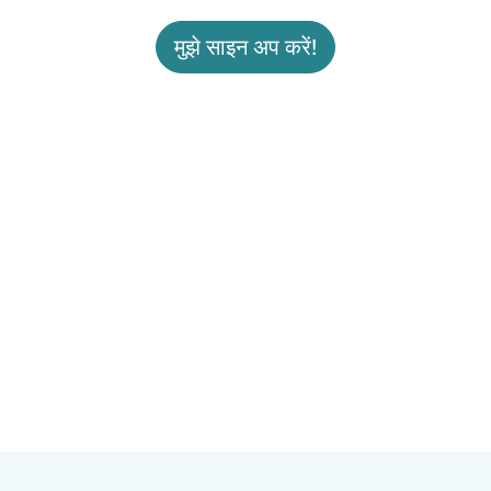
मुझे साइन अप करें!