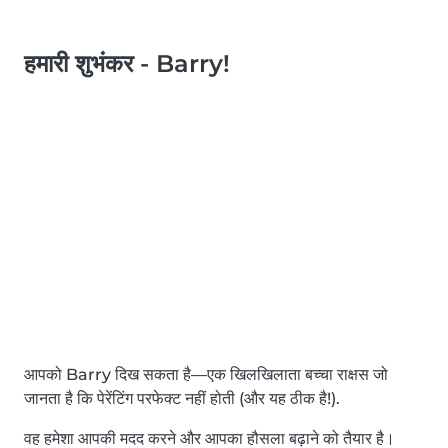
हमारी शुभंकर - Barry!
आपको Barry दिख सकता है—एक खिलखिलाता बच्चा राक्षस जो
जानता है कि पेरेंटिंग परफेक्ट नहीं होती (और यह ठीक है!).
वह हमेशा आपकी मदद करने और आपका हौसला बढ़ाने को तैयार है।