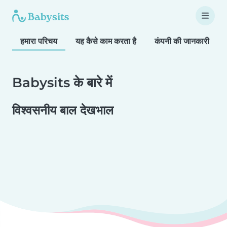
हमारा परिचय
यह कैसे काम करता है
कंपनी की जानकारी
Babysits के बारे में
विश्वसनीय बाल देखभाल