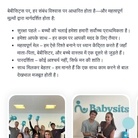
बेबीसिट्स पर, हर संबंध विश्वास पर आधारित होता है—और महत्वपूर्ण
मूल्यों द्वारा मार्गदर्शित होता है:
सुरक्षा पहले – बच्चों की भलाई हमेशा हमारी सर्वोच्च प्राथमिकता है।
हमेशा आपके साथ – हर कदम पर आपकी मदद के लिए तैयार।
महत्वपूर्ण मेल – हम ऐसे रिश्ते बनाने पर ध्यान केंद्रित करते हैं जहाँ
माता-पिता, बेबीसिटर, और बच्चे वास्तव में एक दूसरे से जुड़ते हैं।
पारदर्शिता – कोई आश्चर्य नहीं, सिर्फ मन की शांति।
साथ मिलकर बेहतर – हम मानते हैं कि एक साथ काम करने से बाल
देखभाल मजबूत होती है।