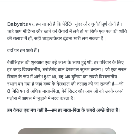
Babysits पर, हम जानते हैं कि पेरेंटिंग सुंदर और चुनौतीपूर्ण दोनों है।
चाहे आप मीटिंग्स और खाने की तैयारी में लगे हों या सिर्फ एक पल की शांति
की तलाश में हों, सही चाइल्डकेयर ढूंढना भारी लग सकता है।
वहाँ पर हम आते हैं।
बेबीसिट्स की शुरुआत एक बड़े लक्ष्य के साथ हुई थी: हर परिवार के लिए
हर जगह विश्वसनीय, भरोसेमंद बाल देखभाल सुलभ बनाना। जो एक सरल
विचार के रूप में आरंभ हुआ था, वह अब दुनिया का सबसे विश्वसनीय
स्थान बन गया है जहां बच्चे के देखभाल की तलाश की जा सकती है—जो
8 मिलियन से अधिक माता-पिता, बेबीसिटर और आयाओं को उनके अपने
पड़ोस में आपस में जुड़ाने में मदद करता है।
हम केवल एक मंच नहीं हैं—हम हर माता-पिता के सबसे अच्छे दोस्त हैं।