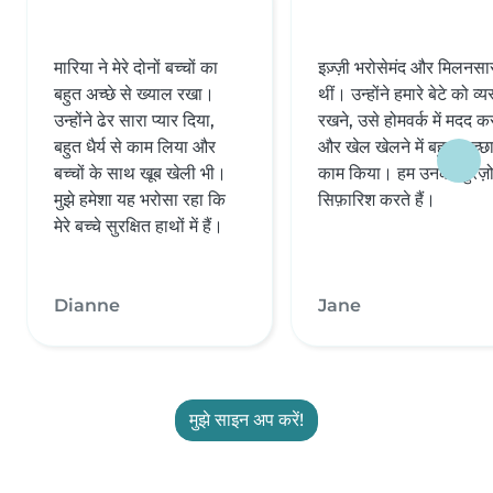
मारिया ने मेरे दोनों बच्चों का
इज़्ज़ी भरोसेमंद और मिलनसा
बहुत अच्छे से ख्याल रखा।
थीं। उन्होंने हमारे बेटे को व्य
उन्होंने ढेर सारा प्यार दिया,
रखने, उसे होमवर्क में मदद क
बहुत धैर्य से काम लिया और
और खेल खेलने में बहुत अच्छ
बच्चों के साथ खूब खेली भी।
काम किया। हम उनकी पुरज़
मुझे हमेशा यह भरोसा रहा कि
सिफ़ारिश करते हैं।
मेरे बच्चे सुरक्षित हाथों में हैं।
Dianne
Jane
मुझे साइन अप करें!