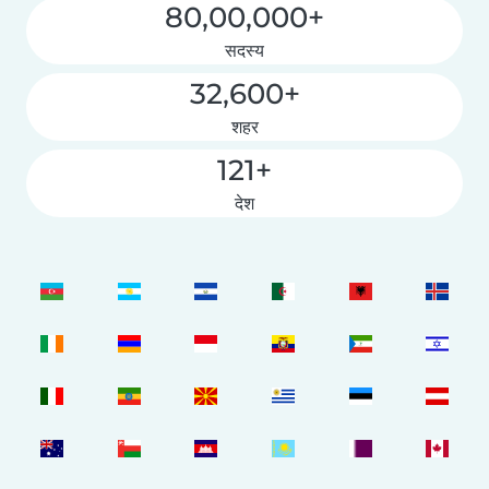
80,00,000+
सदस्य
32,600+
शहर
121+
देश