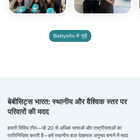
Babysits से जुड़ें
बेबीसिट्स भारत: स्थानीय और वैश्विक स्तर पर
परिवारों की मदद
हमारी विविध टीम—जो 20 से अधिक भाषाओं और राष्ट्रीयताओं का
प्रतिनिधित्व करती है—हमें स्थानीय बाल देखभाल अनुभव बनाने में मदद