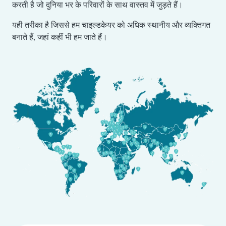
करती है जो दुनिया भर के परिवारों के साथ वास्तव में जुड़ते हैं।
यही तरीका है जिससे हम चाइल्डकेयर को अधिक स्थानीय और व्यक्तिगत
बनाते हैं, जहां कहीं भी हम जाते हैं।