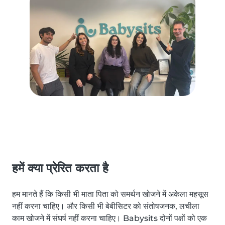
हमें क्या प्रेरित करता है
हम मानते हैं कि किसी भी माता पिता को समर्थन खोजने में अकेला महसूस
नहीं करना चाहिए। और किसी भी बेबीसिटर को संतोषजनक, लचीला
काम खोजने में संघर्ष नहीं करना चाहिए। Babysits दोनों पक्षों को एक