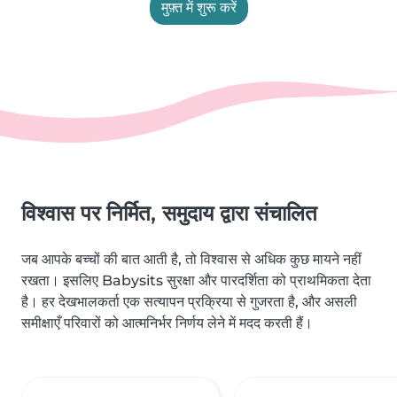
मुफ़्त में शुरू करें
विश्वास पर निर्मित, समुदाय द्वारा संचालित
जब आपके बच्चों की बात आती है, तो विश्वास से अधिक कुछ मायने नहीं
रखता। इसलिए Babysits सुरक्षा और पारदर्शिता को प्राथमिकता देता
है। हर देखभालकर्ता एक सत्यापन प्रक्रिया से गुजरता है, और असली
समीक्षाएँ परिवारों को आत्मनिर्भर निर्णय लेने में मदद करती हैं।