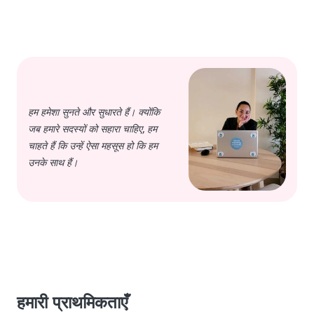
हम हमेशा सुनते और सुधारते हैं। क्योंकि
जब हमारे सदस्यों को सहारा चाहिए, हम
चाहते हैं कि उन्हें ऐसा महसूस हो कि हम
उनके साथ हैं।
हमारी प्राथमिकताएँ