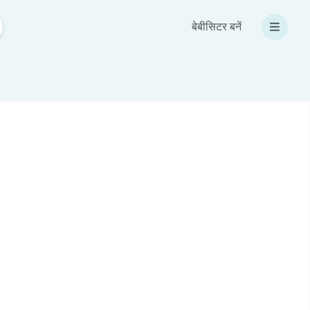
बेबीसिटर बनें