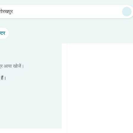
गोरखपुर
्टर
ात्र आया खोजें।
हैं।