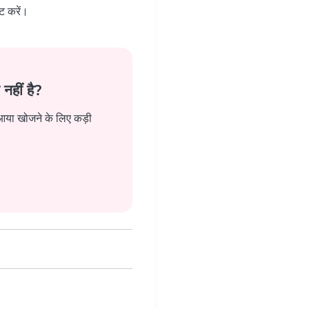
ट करें।
नहीं है?
 आया खोजने के लिए कड़ी