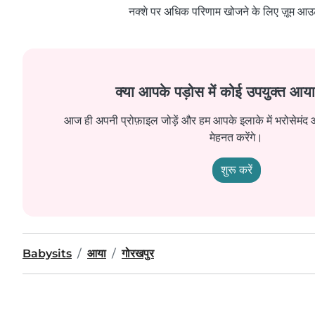
नक्शे पर अधिक परिणाम खोजने के लिए ज़ूम आउ
क्या आपके पड़ोस में कोई उपयुक्त आया 
आज ही अपनी प्रोफ़ाइल जोड़ें और हम आपके इलाके में भरोसेमंद
मेहनत करेंगे।
शुरू करें
Babysits
आया
गोरखपुर