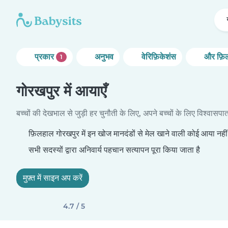
प्रकार
अनुभव
वेरिफ़िकेशंस
और फ़िल
1
गोरखपुर में आयाएँ
बच्चों की देखभाल से जुड़ी हर चुनौती के लिए, अपने बच्चों के लिए विश्वासप
फ़िलहाल गोरखपुर में इन खोज मानदंडों से मेल खाने वाली कोई आया नहीं 
सभी सदस्यों द्वारा अनिवार्य पहचान सत्यापन पूरा किया जाता है
मुफ़्त में साइन अप करें
4.7 / 5