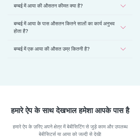
बम्बई में आया की औसतन कीमत क्या है?
बम्बई में आया के पास औसतन कितने सालों का कार्य अनुभव
होता है?
बम्बई में एक आया की औसत उम्र कितनी है?
हमारे ऐप के साथ देखभाल हमेशा आपके पास है
हमारे ऐप के ज़रिए अपने क्षेत्र में बेबीसिटिंग से जुड़े काम और उपलब्ध
बेबीसिटर्स या आया को जल्दी से देखें!