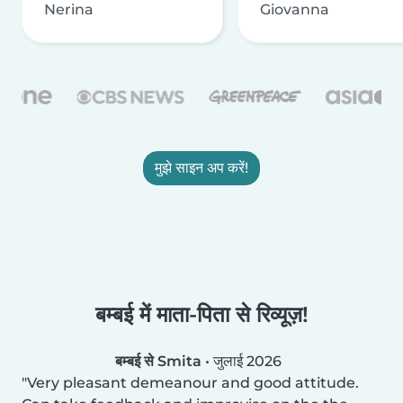
Nerina
Giovanna
मुझे साइन अप करें!
बम्बई में माता-पिता से रिव्यूज़!
बम्बई से Smita
•
जुलाई 2026
Very pleasant demeanour and good attitude.