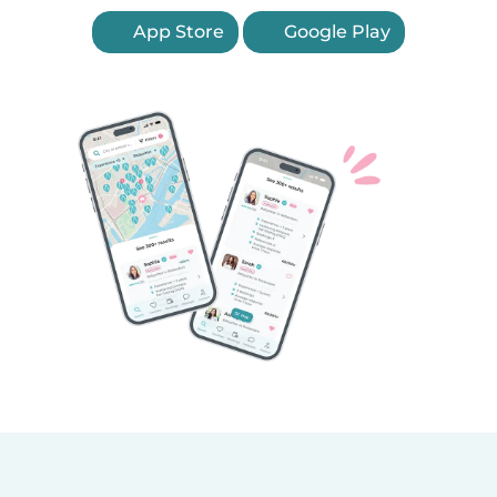
App Store
Google Play