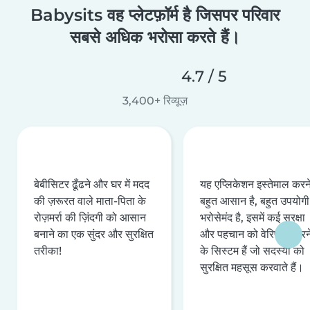
Babysits वह प्लेटफ़ॉर्म है जिसपर परिवार
सबसे अधिक भरोसा करते हैं।
4.7 / 5
3,400+ रिव्यूज़
बेबीसिटर ढूँढने और घर में मदद
यह एप्लिकेशन इस्तेमाल करने 
की ज़रूरत वाले माता-पिता के
बहुत आसान है, बहुत उपयोगी 
रोज़मर्रा की ज़िंदगी को आसान
भरोसेमंद है, इसमें कई सुरक्षा
बनाने का एक सुंदर और सुरक्षित
और पहचान को वेरिफ़ाई करन
तरीका!
के सिस्टम हैं जो सदस्यों को
सुरक्षित महसूस करवाते हैं।