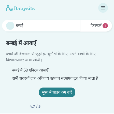
फ़िल्टर्स
1
बम्बई में आयाएँ
बच्चों की देखभाल से जुड़ी हर चुनौती के लिए, अपने बच्चों के लिए
विश्वासपात्र आया खोजें।
बम्बई में 59 एक्टिव आयाएँ
सभी सदस्यों द्वारा अनिवार्य पहचान सत्यापन पूरा किया जाता है
मुफ़्त में साइन अप करें
4.7 / 5