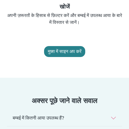
खोजें
अपनी ज़रूरतों के हिसाब से फ़िल्टर करें और बम्बई में उपलब्ध आया के बारे
में विस्तार से जानें।
मुफ़्त में साइन अप करें
अक्सर पूछे जाने वाले सवाल
बम्बई में कितनी आया उपलब्ध हैं?