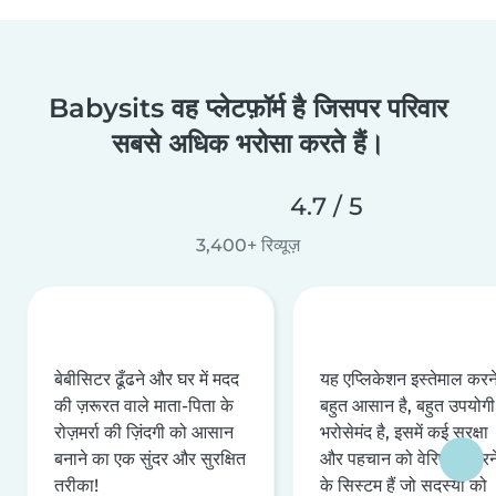
Babysits वह प्लेटफ़ॉर्म है जिसपर परिवार
सबसे अधिक भरोसा करते हैं।
4.7 / 5
3,400+ रिव्यूज़
बेबीसिटर ढूँढने और घर में मदद
यह एप्लिकेशन इस्तेमाल करने 
की ज़रूरत वाले माता-पिता के
बहुत आसान है, बहुत उपयोगी 
रोज़मर्रा की ज़िंदगी को आसान
भरोसेमंद है, इसमें कई सुरक्षा
बनाने का एक सुंदर और सुरक्षित
और पहचान को वेरिफ़ाई करन
तरीका!
के सिस्टम हैं जो सदस्यों को