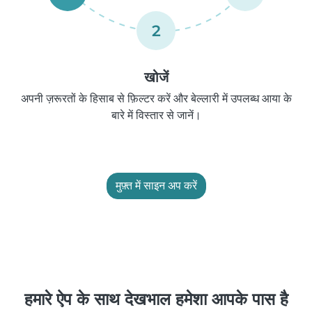
2
खोजें
अपनी ज़रूरतों के हिसाब से फ़िल्टर करें और बेल्लारी में उपलब्ध आया के
बारे में विस्तार से जानें।
मुफ़्त में साइन अप करें
हमारे ऐप के साथ देखभाल हमेशा आपके पास है