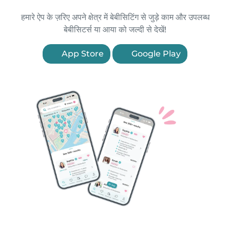
हमारे ऐप के ज़रिए अपने क्षेत्र में बेबीसिटिंग से जुड़े काम और उपलब्ध
बेबीसिटर्स या आया को जल्दी से देखें!
App Store
Google Play