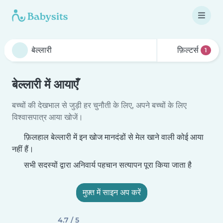
फ़िल्टर्स
1
बेल्लारी में आयाएँ
बच्चों की देखभाल से जुड़ी हर चुनौती के लिए, अपने बच्चों के लिए
विश्वासपात्र आया खोजें।
फ़िलहाल बेल्लारी में इन खोज मानदंडों से मेल खाने वाली कोई आया
नहीं हैं।
सभी सदस्यों द्वारा अनिवार्य पहचान सत्यापन पूरा किया जाता है
मुफ़्त में साइन अप करें
4.7 / 5