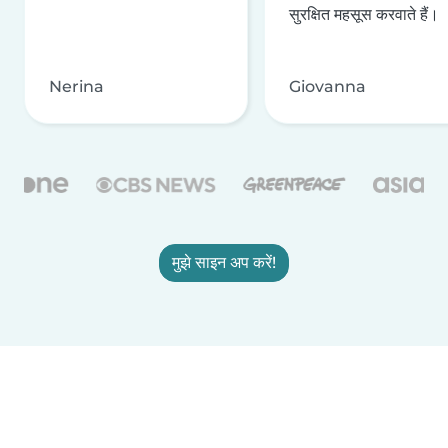
सुरक्षित महसूस करवाते हैं।
Nerina
Giovanna
मुझे साइन अप करें!