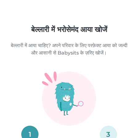
बेल्लारी में भरोसेमंद आया खोजें
बेल्लारी में आया चाहिए? अपने परिवार के लिए परफ़ेक्ट आया को जल्दी
और आसानी से Babysits के ज़रिए खोजें।
1
3