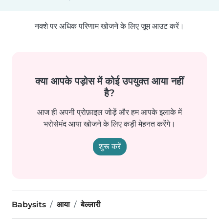
नक्शे पर अधिक परिणाम खोजने के लिए ज़ूम आउट करें।
क्या आपके पड़ोस में कोई उपयुक्त आया नहीं
है?
आज ही अपनी प्रोफ़ाइल जोड़ें और हम आपके इलाके में
भरोसेमंद आया खोजने के लिए कड़ी मेहनत करेंगे।
शुरू करें
Babysits
आया
बेल्लारी