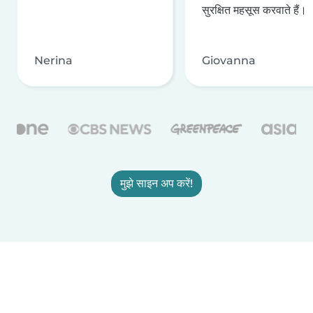
सुरक्षित महसूस करवाते हैं।
Nerina
Giovanna
मुझे साइन अप करें!