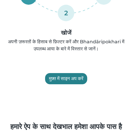
2
खोजें
अपनी ज़रूरतों के हिसाब से फ़िल्टर करें और Bhandāripokhari में
उपलब्ध आया के बारे में विस्तार से जानें।
मुफ़्त में साइन अप करें
हमारे ऐप के साथ देखभाल हमेशा आपके पास है