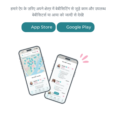
हमारे ऐप के ज़रिए अपने क्षेत्र में बेबीसिटिंग से जुड़े काम और उपलब्ध
बेबीसिटर्स या आया को जल्दी से देखें!
App Store
Google Play