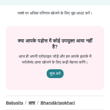
नक्शे पर अधिक परिणाम खोजने के लिए ज़ूम आउट करें।
क्या आपके पड़ोस में कोई उपयुक्त आया नहीं
है?
आज ही अपनी प्रोफ़ाइल जोड़ें और हम आपके इलाके में
भरोसेमंद आया खोजने के लिए कड़ी मेहनत करेंगे।
शुरू करें
Babysits
आया
Bhandāripokhari