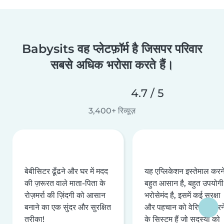
Babysits वह प्लेटफ़ॉर्म है जिसपर परिवार
सबसे अधिक भरोसा करते हैं।
4.7 / 5
3,400+ रिव्यूज़
बेबीसिटर ढूँढने और घर में मदद
यह एप्लिकेशन इस्तेमाल करने 
की ज़रूरत वाले माता-पिता के
बहुत आसान है, बहुत उपयोगी 
रोज़मर्रा की ज़िंदगी को आसान
भरोसेमंद है, इसमें कई सुरक्षा
बनाने का एक सुंदर और सुरक्षित
और पहचान को वेरिफ़ाई करन
तरीका!
के सिस्टम हैं जो सदस्यों को