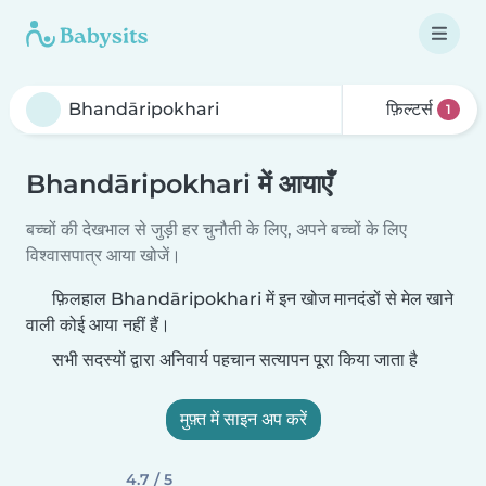
फ़िल्टर्स
1
Bhandāripokhari में आयाएँ
बच्चों की देखभाल से जुड़ी हर चुनौती के लिए, अपने बच्चों के लिए
विश्वासपात्र आया खोजें।
फ़िलहाल Bhandāripokhari में इन खोज मानदंडों से मेल खाने
वाली कोई आया नहीं हैं।
सभी सदस्यों द्वारा अनिवार्य पहचान सत्यापन पूरा किया जाता है
मुफ़्त में साइन अप करें
4.7 / 5