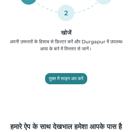
2
खोजें
अपनी ज़रूरतों के हिसाब से फ़िल्टर करें और Durgapur में उपलब्ध
आया के बारे में विस्तार से जानें।
मुफ़्त में साइन अप करें
हमारे ऐप के साथ देखभाल हमेशा आपके पास है