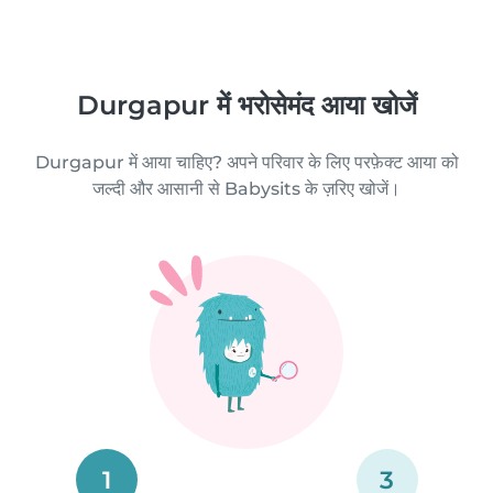
Durgapur में भरोसेमंद आया खोजें
Durgapur में आया चाहिए? अपने परिवार के लिए परफ़ेक्ट आया को
जल्दी और आसानी से Babysits के ज़रिए खोजें।
1
3