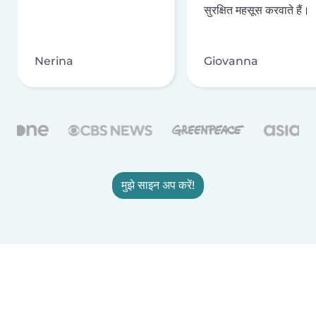
सुरक्षित महसूस करवाते हैं।
Nerina
Giovanna
मुझे साइन अप करें!