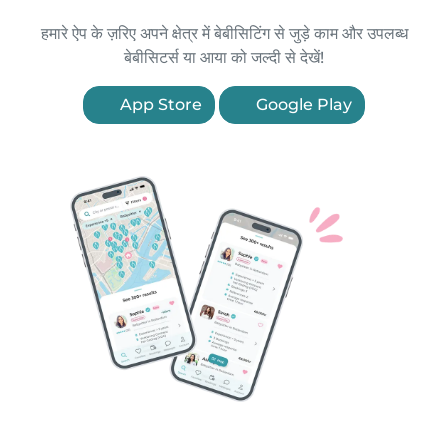
हमारे ऐप के ज़रिए अपने क्षेत्र में बेबीसिटिंग से जुड़े काम और उपलब्ध
बेबीसिटर्स या आया को जल्दी से देखें!
App Store
Google Play