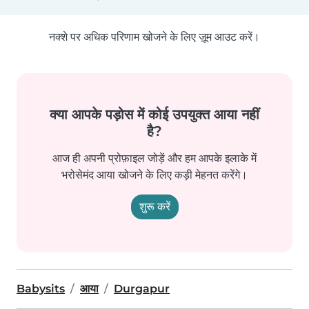
नक्शे पर अधिक परिणाम खोजने के लिए ज़ूम आउट करें।
क्या आपके पड़ोस में कोई उपयुक्त आया नहीं
है?
आज ही अपनी प्रोफ़ाइल जोड़ें और हम आपके इलाके में
भरोसेमंद आया खोजने के लिए कड़ी मेहनत करेंगे।
शुरू करें
Babysits
आया
Durgapur