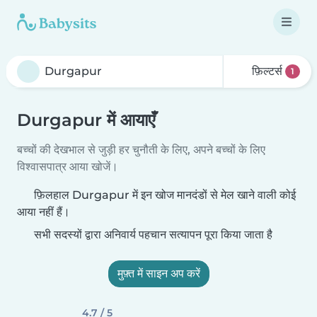
फ़िल्टर्स
1
Durgapur में आयाएँ
बच्चों की देखभाल से जुड़ी हर चुनौती के लिए, अपने बच्चों के लिए
विश्वासपात्र आया खोजें।
फ़िलहाल Durgapur में इन खोज मानदंडों से मेल खाने वाली कोई
आया नहीं हैं।
सभी सदस्यों द्वारा अनिवार्य पहचान सत्यापन पूरा किया जाता है
मुफ़्त में साइन अप करें
4.7 / 5