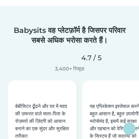
Babysits वह प्लेटफ़ॉर्म है जिसपर परिवार
सबसे अधिक भरोसा करते हैं।
4.7 / 5
3,400+ रिव्यूज़
बेबीसिटर ढूँढने और घर में मदद
यह एप्लिकेशन इस्तेमाल करने 
की ज़रूरत वाले माता-पिता के
बहुत आसान है, बहुत उपयोगी 
रोज़मर्रा की ज़िंदगी को आसान
भरोसेमंद है, इसमें कई सुरक्षा
बनाने का एक सुंदर और सुरक्षित
और पहचान को वेरिफ़ाई करन
तरीका!
के सिस्टम हैं जो सदस्यों को