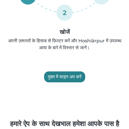
2
खोजें
अपनी ज़रूरतों के हिसाब से फ़िल्टर करें और Hoshiārpur में उपलब्ध
आया के बारे में विस्तार से जानें।
मुफ़्त में साइन अप करें
हमारे ऐप के साथ देखभाल हमेशा आपके पास है