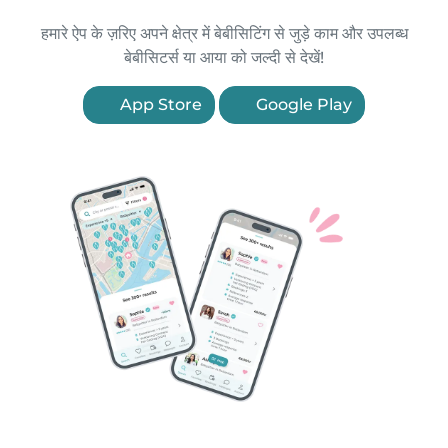
हमारे ऐप के ज़रिए अपने क्षेत्र में बेबीसिटिंग से जुड़े काम और उपलब्ध
बेबीसिटर्स या आया को जल्दी से देखें!
App Store
Google Play