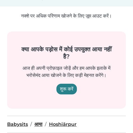
नक्शे पर अधिक परिणाम खोजने के लिए ज़ूम आउट करें।
क्या आपके पड़ोस में कोई उपयुक्त आया नहीं
है?
आज ही अपनी प्रोफ़ाइल जोड़ें और हम आपके इलाके में
भरोसेमंद आया खोजने के लिए कड़ी मेहनत करेंगे।
शुरू करें
Babysits
आया
Hoshiārpur