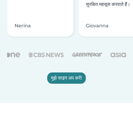
सुरक्षित महसूस करवाते हैं।
Nerina
Giovanna
मुझे साइन अप करें!