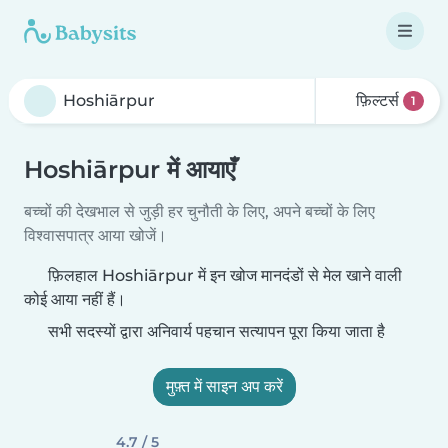
फ़िल्टर्स
1
Hoshiārpur में आयाएँ
बच्चों की देखभाल से जुड़ी हर चुनौती के लिए, अपने बच्चों के लिए
विश्वासपात्र आया खोजें।
फ़िलहाल Hoshiārpur में इन खोज मानदंडों से मेल खाने वाली
कोई आया नहीं हैं।
सभी सदस्यों द्वारा अनिवार्य पहचान सत्यापन पूरा किया जाता है
मुफ़्त में साइन अप करें
4.7 / 5