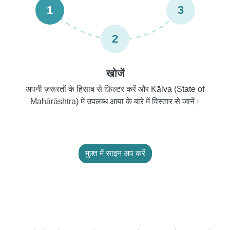
1
3
2
खोजें
अपनी ज़रूरतों के हिसाब से फ़िल्टर करें और Kālva (State of
Mahārāshtra) में उपलब्ध आया के बारे में विस्तार से जानें।
मुफ़्त में साइन अप करें