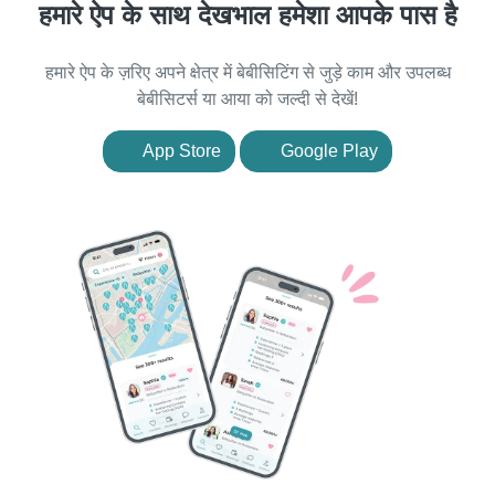
हमारे ऐप के साथ देखभाल हमेशा आपके पास है
हमारे ऐप के ज़रिए अपने क्षेत्र में बेबीसिटिंग से जुड़े काम और उपलब्ध
बेबीसिटर्स या आया को जल्दी से देखें!
App Store
Google Play