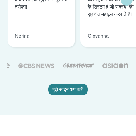
तरीका!
के सिस्टम हैं जो सदस्यों को
सुरक्षित महसूस करवाते हैं।
Nerina
Giovanna
मुझे साइन अप करें!