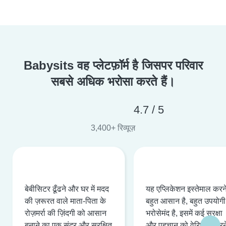
Babysits वह प्लेटफ़ॉर्म है जिसपर परिवार
सबसे अधिक भरोसा करते हैं।
4.7 / 5
3,400+ रिव्यूज़
बेबीसिटर ढूँढने और घर में मदद
यह एप्लिकेशन इस्तेमाल करने 
की ज़रूरत वाले माता-पिता के
बहुत आसान है, बहुत उपयोगी 
रोज़मर्रा की ज़िंदगी को आसान
भरोसेमंद है, इसमें कई सुरक्षा
बनाने का एक सुंदर और सुरक्षित
और पहचान को वेरिफ़ाई करन