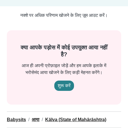
नक्शे पर अधिक परिणाम खोजने के लिए ज़ूम आउट करें।
क्या आपके पड़ोस में कोई उपयुक्त आया नहीं
है?
आज ही अपनी प्रोफ़ाइल जोड़ें और हम आपके इलाके में
भरोसेमंद आया खोजने के लिए कड़ी मेहनत करेंगे।
शुरू करें
Babysits
आया
Kālva (State of Mahārāshtra)