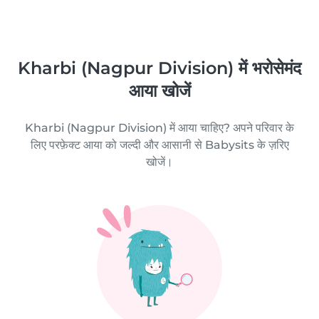
Kharbi (Nagpur Division) में भरोसेमंद
आया खोजें
Kharbi (Nagpur Division) में आया चाहिए? अपने परिवार के
लिए परफ़ेक्ट आया को जल्दी और आसानी से Babysits के ज़रिए
खोजें।