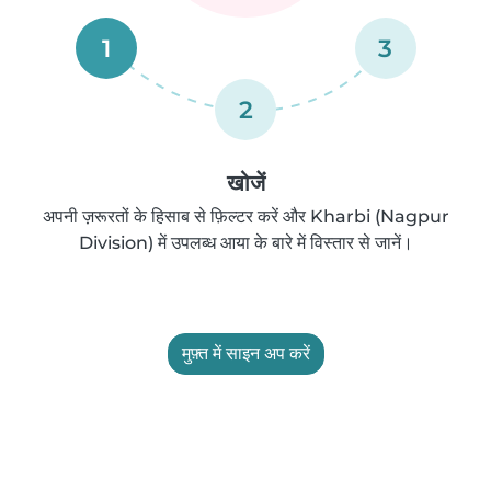
1
3
2
खोजें
अपनी ज़रूरतों के हिसाब से फ़िल्टर करें और Kharbi (Nagpur
Division) में उपलब्ध आया के बारे में विस्तार से जानें।
मुफ़्त में साइन अप करें