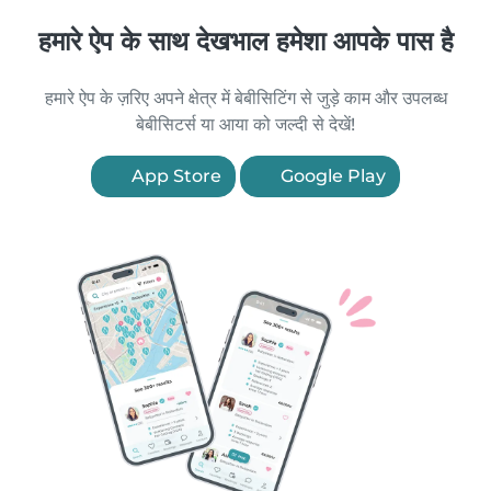
हमारे ऐप के साथ देखभाल हमेशा आपके पास है
हमारे ऐप के ज़रिए अपने क्षेत्र में बेबीसिटिंग से जुड़े काम और उपलब्ध
बेबीसिटर्स या आया को जल्दी से देखें!
App Store
Google Play