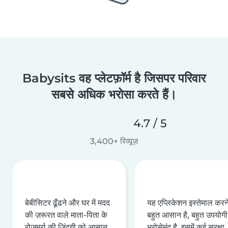
Babysits वह प्लेटफ़ॉर्म है जिसपर परिवार
सबसे अधिक भरोसा करते हैं।
4.7 / 5
3,400+ रिव्यूज़
बेबीसिटर ढूँढने और घर में मदद
यह एप्लिकेशन इस्तेमाल करने 
की ज़रूरत वाले माता-पिता के
बहुत आसान है, बहुत उपयोगी 
रोज़मर्रा की ज़िंदगी को आसान
भरोसेमंद है, इसमें कई सुरक्षा