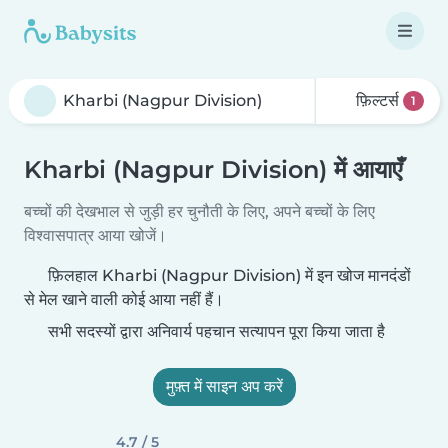
फ़िल्टर्स
1
Kharbi (Nagpur Division) में आयाएँ
बच्चों की देखभाल से जुड़ी हर चुनौती के लिए, अपने बच्चों के लिए
विश्वासपात्र आया खोजें।
फ़िलहाल Kharbi (Nagpur Division) में इन खोज मानदंडों
से मेल खाने वाली कोई आया नहीं हैं।
सभी सदस्यों द्वारा अनिवार्य पहचान सत्यापन पूरा किया जाता है
मुफ़्त में साइन अप करें
4.7 / 5