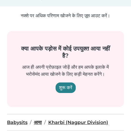
नक्शे पर अधिक परिणाम खोजने के लिए ज़ूम आउट करें।
क्या आपके पड़ोस में कोई उपयुक्त आया नहीं
है?
आज ही अपनी प्रोफ़ाइल जोड़ें और हम आपके इलाके में
भरोसेमंद आया खोजने के लिए कड़ी मेहनत करेंगे।
शुरू करें
Babysits
आया
Kharbi (Nagpur Division)