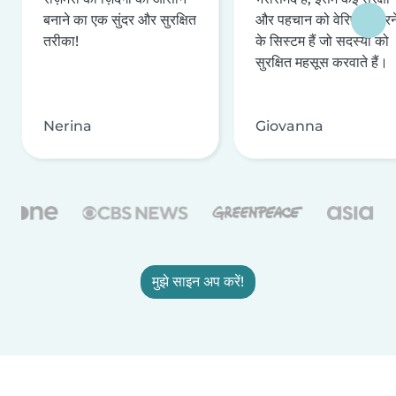
बनाने का एक सुंदर और सुरक्षित
और पहचान को वेरिफ़ाई करन
तरीका!
के सिस्टम हैं जो सदस्यों को
सुरक्षित महसूस करवाते हैं।
Nerina
Giovanna
मुझे साइन अप करें!