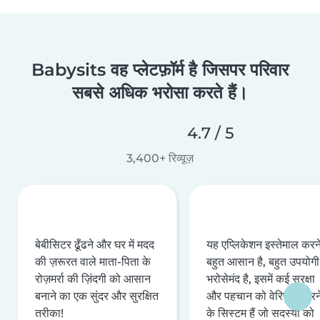
Babysits वह प्लेटफ़ॉर्म है जिसपर परिवार
सबसे अधिक भरोसा करते हैं।
4.7 / 5
3,400+ रिव्यूज़
बेबीसिटर ढूँढने और घर में मदद
यह एप्लिकेशन इस्तेमाल करने 
की ज़रूरत वाले माता-पिता के
बहुत आसान है, बहुत उपयोगी 
रोज़मर्रा की ज़िंदगी को आसान
भरोसेमंद है, इसमें कई सुरक्षा
बनाने का एक सुंदर और सुरक्षित
और पहचान को वेरिफ़ाई करन
तरीका!
के सिस्टम हैं जो सदस्यों को