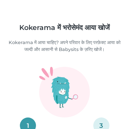
Kokerama में भरोसेमंद आया खोजें
Kokerama में आया चाहिए? अपने परिवार के लिए परफ़ेक्ट आया को
जल्दी और आसानी से Babysits के ज़रिए खोजें।
1
3