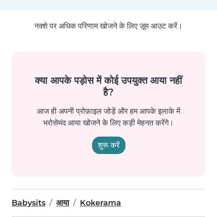
नक्शे पर अधिक परिणाम खोजने के लिए ज़ूम आउट करें।
क्या आपके पड़ोस में कोई उपयुक्त आया नहीं
है?
आज ही अपनी प्रोफ़ाइल जोड़ें और हम आपके इलाके में
भरोसेमंद आया खोजने के लिए कड़ी मेहनत करेंगे।
शुरू करें
Babysits
आया
Kokerama