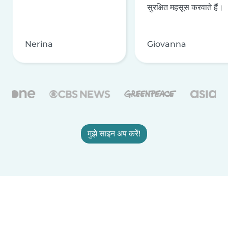
सुरक्षित महसूस करवाते हैं।
Nerina
Giovanna
मुझे साइन अप करें!