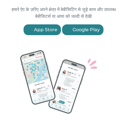
हमारे ऐप के ज़रिए अपने क्षेत्र में बेबीसिटिंग से जुड़े काम और उपलब्ध
बेबीसिटर्स या आया को जल्दी से देखें!
App Store
Google Play