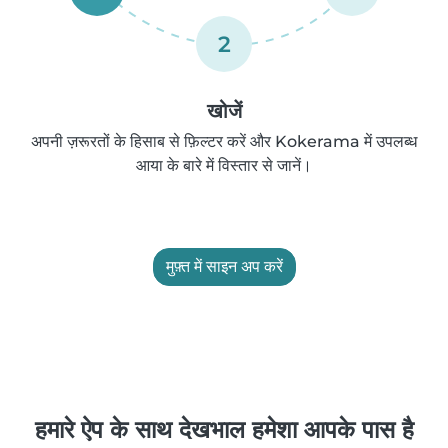
2
खोजें
अपनी ज़रूरतों के हिसाब से फ़िल्टर करें और Kokerama में उपलब्ध
आया के बारे में विस्तार से जानें।
मुफ़्त में साइन अप करें
हमारे ऐप के साथ देखभाल हमेशा आपके पास है