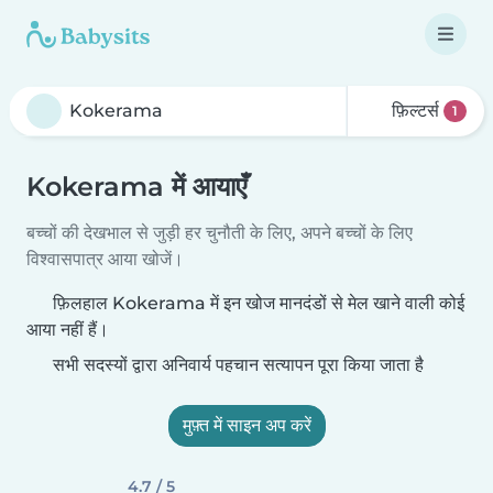
फ़िल्टर्स
1
Kokerama में आयाएँ
बच्चों की देखभाल से जुड़ी हर चुनौती के लिए, अपने बच्चों के लिए
विश्वासपात्र आया खोजें।
फ़िलहाल Kokerama में इन खोज मानदंडों से मेल खाने वाली कोई
आया नहीं हैं।
सभी सदस्यों द्वारा अनिवार्य पहचान सत्यापन पूरा किया जाता है
मुफ़्त में साइन अप करें
4.7 / 5