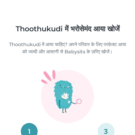
Thoothukudi में भरोसेमंद आया खोजें
Thoothukudi में आया चाहिए? अपने परिवार के लिए परफ़ेक्ट आया
को जल्दी और आसानी से Babysits के ज़रिए खोजें।
1
3