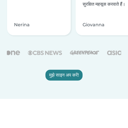
सुरक्षित महसूस करवाते हैं।
Nerina
Giovanna
मुझे साइन अप करें!