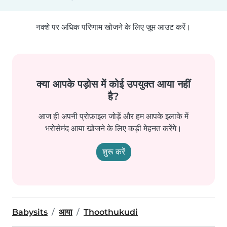
नक्शे पर अधिक परिणाम खोजने के लिए ज़ूम आउट करें।
क्या आपके पड़ोस में कोई उपयुक्त आया नहीं
है?
आज ही अपनी प्रोफ़ाइल जोड़ें और हम आपके इलाके में
भरोसेमंद आया खोजने के लिए कड़ी मेहनत करेंगे।
शुरू करें
Babysits
आया
Thoothukudi