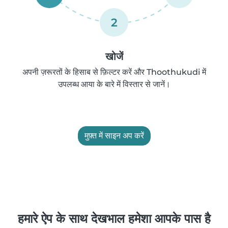
2
खोजें
अपनी ज़रूरतों के हिसाब से फ़िल्टर करें और Thoothukudi में
उपलब्ध आया के बारे में विस्तार से जानें।
मुफ़्त में साइन अप करें
हमारे ऐप के साथ देखभाल हमेशा आपके पास है