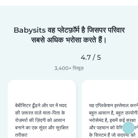
Babysits वह प्लेटफ़ॉर्म है जिसपर परिवार
सबसे अधिक भरोसा करते हैं।
4.7 / 5
3,400+ रिव्यूज़
बेबीसिटर ढूँढने और घर में मदद
यह एप्लिकेशन इस्तेमाल करने 
की ज़रूरत वाले माता-पिता के
बहुत आसान है, बहुत उपयोगी 
रोज़मर्रा की ज़िंदगी को आसान
भरोसेमंद है, इसमें कई सुरक्षा
बनाने का एक सुंदर और सुरक्षित
और पहचान को वेरिफ़ाई करन
तरीका!
के सिस्टम हैं जो सदस्यों को