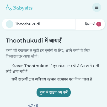
फ़िल्टर्स
1
Thoothukudi में आयाएँ
बच्चों की देखभाल से जुड़ी हर चुनौती के लिए, अपने बच्चों के लिए
विश्वासपात्र आया खोजें।
फ़िलहाल Thoothukudi में इन खोज मानदंडों से मेल खाने वाली
कोई आया नहीं हैं।
सभी सदस्यों द्वारा अनिवार्य पहचान सत्यापन पूरा किया जाता है
मुफ़्त में साइन अप करें
4.7 / 5