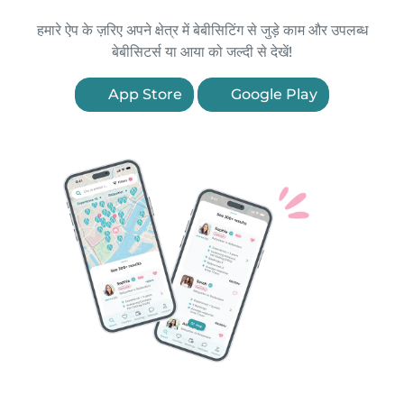
हमारे ऐप के ज़रिए अपने क्षेत्र में बेबीसिटिंग से जुड़े काम और उपलब्ध
बेबीसिटर्स या आया को जल्दी से देखें!
App Store
Google Play