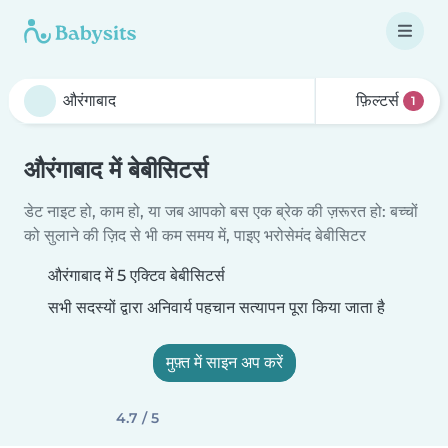
फ़िल्टर्स
1
औरंगाबाद में बेबीसिटर्स
डेट नाइट हो, काम हो, या जब आपको बस एक ब्रेक की ज़रूरत हो: बच्चों
को सुलाने की ज़िद से भी कम समय में, पाइए भरोसेमंद बेबीसिटर
औरंगाबाद में 5 एक्टिव बेबीसिटर्स
सभी सदस्यों द्वारा अनिवार्य पहचान सत्यापन पूरा किया जाता है
मुफ़्त में साइन अप करें
4.7 / 5