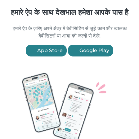
हमारे ऐप के साथ देखभाल हमेशा आपके पास है
हमारे ऐप के ज़रिए अपने क्षेत्र में बेबीसिटिंग से जुड़े काम और उपलब्ध
बेबीसिटर्स या आया को जल्दी से देखें!
App Store
Google Play