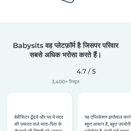
Babysits वह प्लेटफ़ॉर्म है जिसपर परिवार
सबसे अधिक भरोसा करते हैं।
4.7 / 5
3,400+ रिव्यूज़
बेबीसिटर ढूँढने और घर में मदद
यह एप्लिकेशन इस्तेमाल करने 
की ज़रूरत वाले माता-पिता के
बहुत आसान है, बहुत उपयोगी 