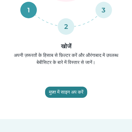
1
3
2
खोजें
अपनी ज़रूरतों के हिसाब से फ़िल्टर करें और औरंगाबाद में उपलब्ध
बेबीसिटर के बारे में विस्तार से जानें।
मुफ़्त में साइन अप करें