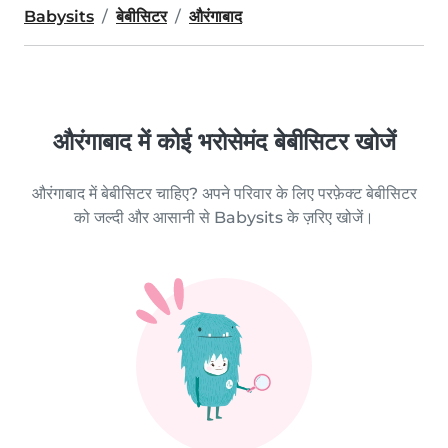
Babysits
बेबीसिटर
औरंगाबाद
औरंगाबाद में कोई भरोसेमंद बेबीसिटर खोजें
औरंगाबाद में बेबीसिटर चाहिए? अपने परिवार के लिए परफ़ेक्ट बेबीसिटर
को जल्दी और आसानी से Babysits के ज़रिए खोजें।