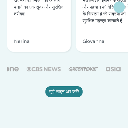
रोज़मर्रा की ज़िंदगी को आसान
भरोसेमंद है, इसमें कई सुरक्षा
बनाने का एक सुंदर और सुरक्षित
और पहचान को वेरिफ़ाई करन
तरीका!
के सिस्टम हैं जो सदस्यों को
सुरक्षित महसूस करवाते हैं।
Nerina
Giovanna
मुझे साइन अप करें!