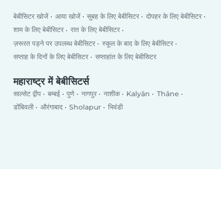
बेबीसिटर खोजें
आया खोजें
सुबह के लिए बेबीसिटर
दोपहर के लिए बेबीसिटर
शाम के लिए बेबीसिटर
रात के लिए बेबीसिटर
ज़रूरत पड़ने पर उपलब्ध बेबीसिटर
स्कूल के बाद के लिए बेबीसिटर
सप्ताह के दिनों के लिए बेबीसिटर
सप्ताहांत के लिए बेबीसिटर
महाराष्ट्र में बेबीसिटर्स
साल्सेट द्वीप
बम्बई
पुणे
नागपुर
नाशीक
Kalyān
Thāne
डोंबिवली
औरंगाबाद
Sholapur
भिवंडी