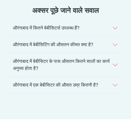
अक्सर पूछे जाने वाले सवाल
औरंगाबाद में कितने बेबीसिटर्स उपलब्ध हैं?
औरंगाबाद में बेबीसिटिंग की औसतन कीमत क्या है?
औरंगाबाद में बेबीसिटर के पास औसतन कितने सालों का कार्य
अनुभव होता है?
औरंगाबाद में एक बेबीसिटर की औसत उम्र कितनी है?