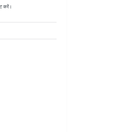
ट करें।