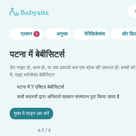
प्रकार
अनुभव
वेरिफ़िकेशंस
और फ़िल
1
पटना में बेबीसिटर्स
डेट नाइट हो, काम हो, या जब आपको बस एक ब्रेक की ज़रूरत हो: बच्चों को
में, पाइए भरोसेमंद बेबीसिटर
पटना में 7 एक्टिव बेबीसिटर्स
सभी सदस्यों द्वारा अनिवार्य पहचान सत्यापन पूरा किया जाता है
मुफ़्त में साइन अप करें
4.7 / 5