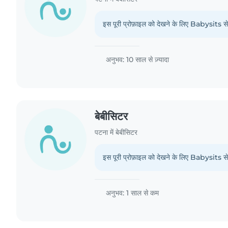
इस पूरी प्रोफ़ाइल को देखने के लिए Babysits से 
अनुभव: 10 साल से ज़्यादा
बेबीसिटर
पटना में बेबीसिटर
इस पूरी प्रोफ़ाइल को देखने के लिए Babysits से 
अनुभव: 1 साल से कम