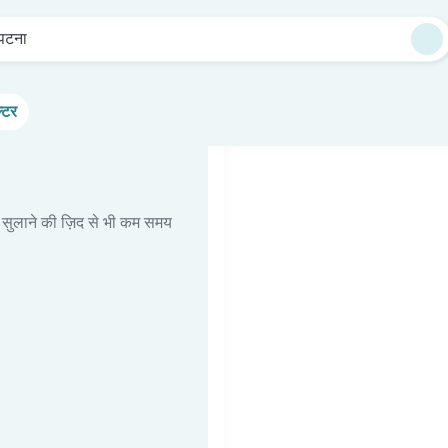
पटना
्टर
 सुलाने की ज़िद से भी कम समय