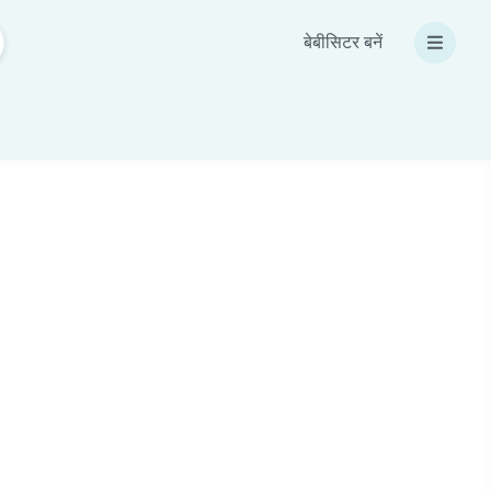
बेबीसिटर बनें