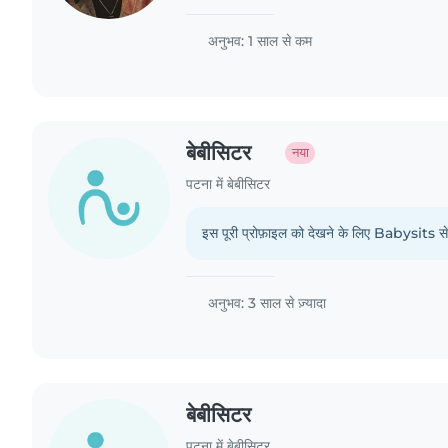
अनुभव: 1 साल से कम
बेबीसिटर
नया
पटना में बेबीसिटर
इस पूरी प्रोफ़ाइल को देखने के लिए Babysits से 
अनुभव: 3 साल से ज़्यादा
बेबीसिटर
पटना में बेबीसिटर