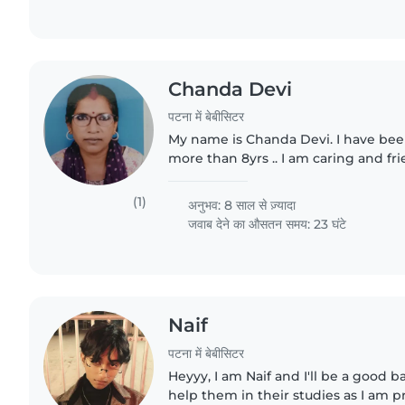
Chanda Devi
पटना में बेबीसिटर
My name is Chanda Devi. I have bee
more than 8yrs .. I am caring and fri
also been doing house chore work. 
cleaning for the..
(1)
अनुभव: 8 साल से ज़्यादा
जवाब देने का औसतन समय: 23 घंटे
Naif
पटना में बेबीसिटर
Heyyy, I am Naif and I'll be a good ba
help them in their studies as I am 