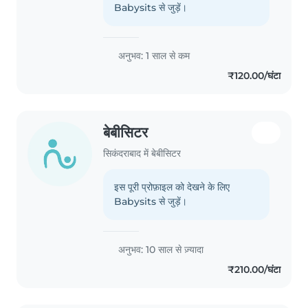
Babysits से जुड़ें।
अनुभव: 1 साल से कम
₹120.00/घंटा
बेबीसिटर
सिकंदराबाद में बेबीसिटर
इस पूरी प्रोफ़ाइल को देखने के लिए
Babysits से जुड़ें।
अनुभव: 10 साल से ज़्यादा
₹210.00/घंटा