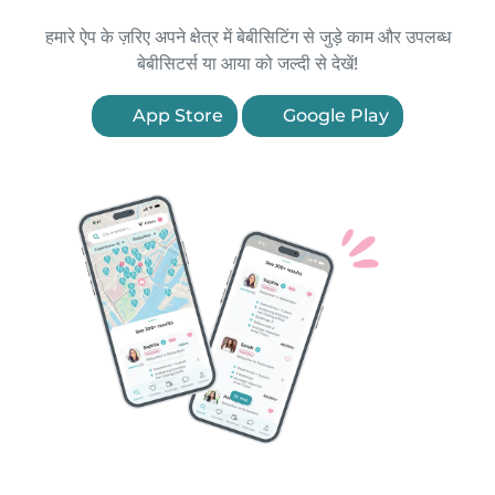
हमारे ऐप के ज़रिए अपने क्षेत्र में बेबीसिटिंग से जुड़े काम और उपलब्ध
बेबीसिटर्स या आया को जल्दी से देखें!
App Store
Google Play