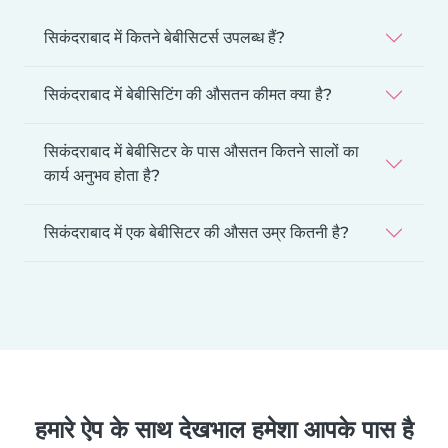
सिकंदराबाद में कितने बेबीसिटर्स उपलब्ध हैं?
सिकंदराबाद में बेबीसिटिंग की औसतन कीमत क्या है?
सिकंदराबाद में बेबीसिटर के पास औसतन कितने सालों का
कार्य अनुभव होता है?
सिकंदराबाद में एक बेबीसिटर की औसत उम्र कितनी है?
हमारे ऐप के साथ देखभाल हमेशा आपके पास है