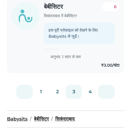
बेबीसिटर
6
सिकंदराबाद में बेबीसिटर
इस पूरी प्रोफ़ाइल को देखने के लिए
Babysits से जुड़ें।
अनुभव: 1 साल से कम
₹3.00/घंटा
1
2
3
4
Babysits
बेबीसिटर
सिकंदराबाद