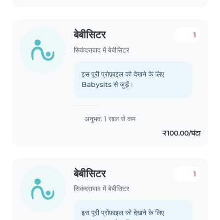
बेबीसिटर
1
सिकंदराबाद में बेबीसिटर
इस पूरी प्रोफ़ाइल को देखने के लिए
Babysits से जुड़ें।
अनुभव: 1 साल से कम
₹100.00/घंटा
बेबीसिटर
1
सिकंदराबाद में बेबीसिटर
इस पूरी प्रोफ़ाइल को देखने के लिए