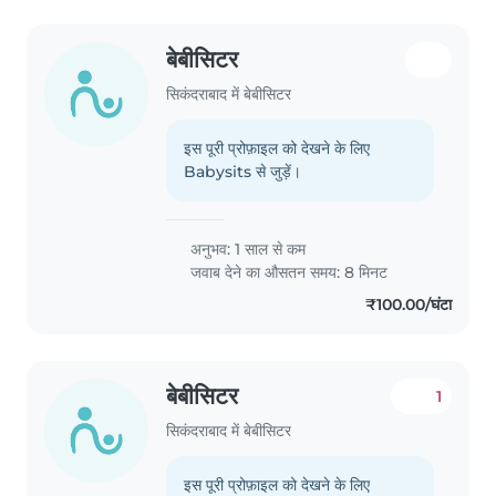
बेबीसिटर
सिकंदराबाद में बेबीसिटर
इस पूरी प्रोफ़ाइल को देखने के लिए
Babysits से जुड़ें।
अनुभव: 1 साल से कम
जवाब देने का औसतन समय: 8 मिनट
₹100.00/घंटा
बेबीसिटर
1
सिकंदराबाद में बेबीसिटर
इस पूरी प्रोफ़ाइल को देखने के लिए