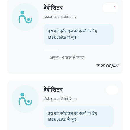
बेबीसिटर
1
सिकंदराबाद में बेबीसिटर
इस पूरी प्रोफ़ाइल को देखने के लिए
Babysits से जुड़ें।
अनुभव: 9 साल से ज़्यादा
₹125.00/घंटा
बेबीसिटर
सिकंदराबाद में बेबीसिटर
इस पूरी प्रोफ़ाइल को देखने के लिए
Babysits से जुड़ें।