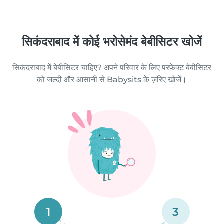
सिकंदराबाद में कोई भरोसेमंद बेबीसिटर खोजें
सिकंदराबाद में बेबीसिटर चाहिए? अपने परिवार के लिए परफ़ेक्ट बेबीसिटर
को जल्दी और आसानी से Babysits के ज़रिए खोजें।
1
3