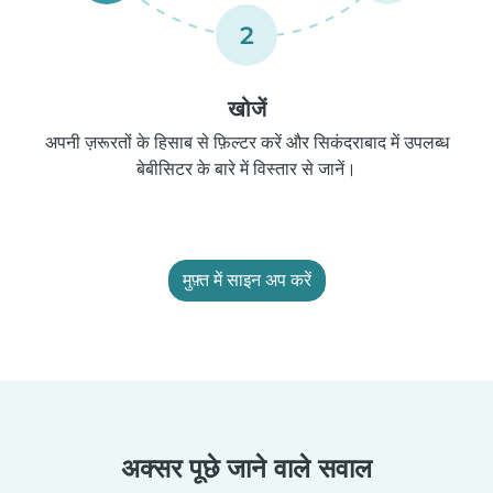
2
खोजें
अपनी ज़रूरतों के हिसाब से फ़िल्टर करें और सिकंदराबाद में उपलब्ध
बेबीसिटर के बारे में विस्तार से जानें।
मुफ़्त में साइन अप करें
अक्सर पूछे जाने वाले सवाल