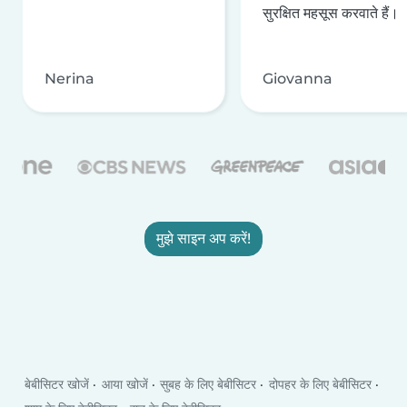
सुरक्षित महसूस करवाते हैं।
Nerina
Giovanna
मुझे साइन अप करें!
बेबीसिटर खोजें
आया खोजें
सुबह के लिए बेबीसिटर
दोपहर के लिए बेबीसिटर