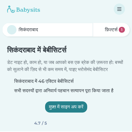
फ़िल्टर्स
1
सिकंदराबाद में बेबीसिटर्स
डेट नाइट हो, काम हो, या जब आपको बस एक ब्रेक की ज़रूरत हो: बच्चों
को सुलाने की ज़िद से भी कम समय में, पाइए भरोसेमंद बेबीसिटर
सिकंदराबाद में 46 एक्टिव बेबीसिटर्स
सभी सदस्यों द्वारा अनिवार्य पहचान सत्यापन पूरा किया जाता है
मुफ़्त में साइन अप करें
4.7 / 5