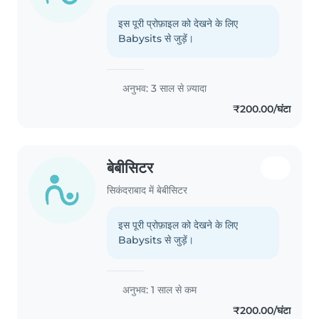
इस पूरी प्रोफ़ाइल को देखने के लिए
Babysits से जुड़ें।
अनुभव: 3 साल से ज़्यादा
₹200.00/घंटा
बेबीसिटर
सिकंदराबाद में बेबीसिटर
इस पूरी प्रोफ़ाइल को देखने के लिए
Babysits से जुड़ें।
अनुभव: 1 साल से कम
₹200.00/घंटा