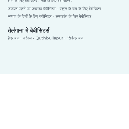
शाम के लिए बेबीसिटर
रात के लिए बेबीसिटर
ज़रूरत पड़ने पर उपलब्ध बेबीसिटर
स्कूल के बाद के लिए बेबीसिटर
सप्ताह के दिनों के लिए बेबीसिटर
सप्ताहांत के लिए बेबीसिटर
तेलंगाना में बेबीसिटर्स
हैदराबाद
वरंगल
Quthbullapur
सिकंदराबाद