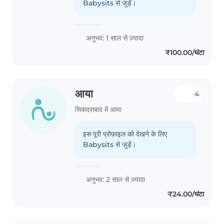
Babysits से जुड़ें।
अनुभव: 1 साल से ज़्यादा
₹100.00/घंटा
आया
4
सिकंदराबाद में आया
इस पूरी प्रोफ़ाइल को देखने के लिए
Babysits से जुड़ें।
अनुभव: 2 साल से ज़्यादा
₹24.00/घंटा