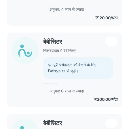
अनुभव: 4 साल से ज़्यादा
₹120.00/घंटा
बेबीसिटर
सिकंदराबाद में बेबीसिटर
इस पूरी प्रोफ़ाइल को देखने के लिए
Babysits से जुड़ें।
अनुभव: 6 साल से ज़्यादा
₹200.00/घंटा
बेबीसिटर