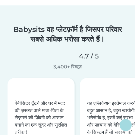
Babysits वह प्लेटफ़ॉर्म है जिसपर परिवार
सबसे अधिक भरोसा करते हैं।
4.7 / 5
3,400+ रिव्यूज़
बेबीसिटर ढूँढने और घर में मदद
यह एप्लिकेशन इस्तेमाल करने 
की ज़रूरत वाले माता-पिता के
बहुत आसान है, बहुत उपयोगी 
रोज़मर्रा की ज़िंदगी को आसान
भरोसेमंद है, इसमें कई सुरक्षा
बनाने का एक सुंदर और सुरक्षित
और पहचान को वेरिफ़ाई करन
तरीका!
के सिस्टम हैं जो सदस्यों को