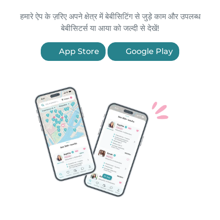
हमारे ऐप के ज़रिए अपने क्षेत्र में बेबीसिटिंग से जुड़े काम और उपलब्ध
बेबीसिटर्स या आया को जल्दी से देखें!
App Store
Google Play