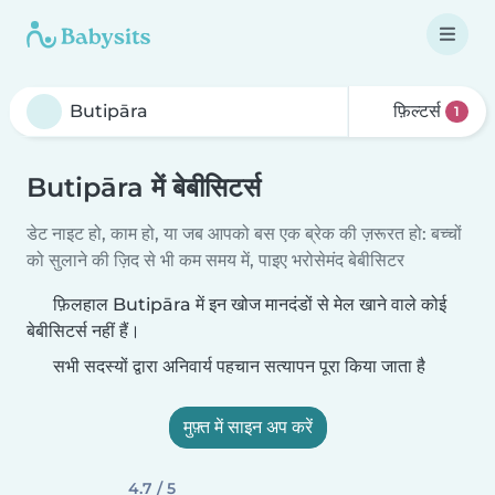
फ़िल्टर्स
1
Butipāra में बेबीसिटर्स
डेट नाइट हो, काम हो, या जब आपको बस एक ब्रेक की ज़रूरत हो: बच्चों
को सुलाने की ज़िद से भी कम समय में, पाइए भरोसेमंद बेबीसिटर
फ़िलहाल Butipāra में इन खोज मानदंडों से मेल खाने वाले कोई
बेबीसिटर्स नहीं हैं।
सभी सदस्यों द्वारा अनिवार्य पहचान सत्यापन पूरा किया जाता है
मुफ़्त में साइन अप करें
4.7 / 5