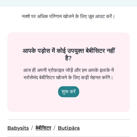
नक्शे पर अधिक परिणाम खोजने के लिए ज़ूम आउट करें।
आपके पड़ोस में कोई उपयुक्त बेबीसिटर नहीं
है?
आज ही अपनी प्रोफ़ाइल जोड़ें और हम आपके इलाके में
भरोसेमंद बेबीसिटर खोजने के लिए कड़ी मेहनत करेंगे।
शुरू करें
Babysits
बेबीसिटर
Butipāra