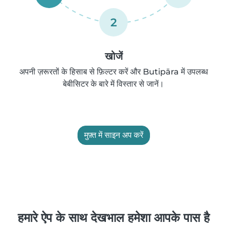
2
खोजें
अपनी ज़रूरतों के हिसाब से फ़िल्टर करें और Butipāra में उपलब्ध
बेबीसिटर के बारे में विस्तार से जानें।
मुफ़्त में साइन अप करें
हमारे ऐप के साथ देखभाल हमेशा आपके पास है