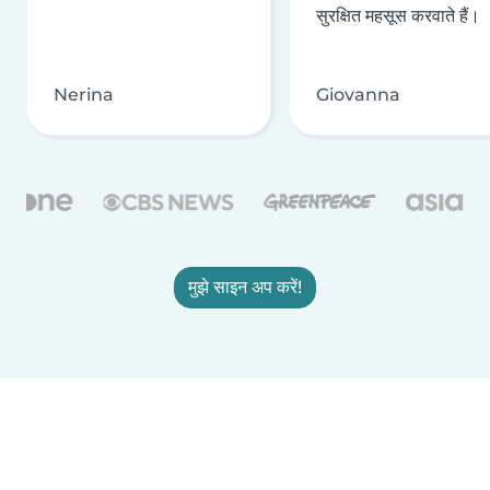
सुरक्षित महसूस करवाते हैं।
Nerina
Giovanna
मुझे साइन अप करें!