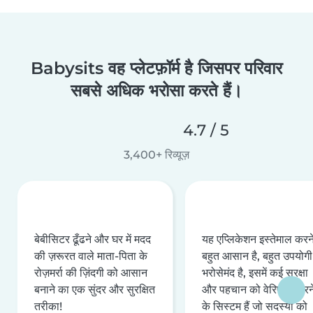
Babysits वह प्लेटफ़ॉर्म है जिसपर परिवार
सबसे अधिक भरोसा करते हैं।
4.7 / 5
3,400+ रिव्यूज़
बेबीसिटर ढूँढने और घर में मदद
यह एप्लिकेशन इस्तेमाल करने 
की ज़रूरत वाले माता-पिता के
बहुत आसान है, बहुत उपयोगी 
रोज़मर्रा की ज़िंदगी को आसान
भरोसेमंद है, इसमें कई सुरक्षा
बनाने का एक सुंदर और सुरक्षित
और पहचान को वेरिफ़ाई करन
तरीका!
के सिस्टम हैं जो सदस्यों को