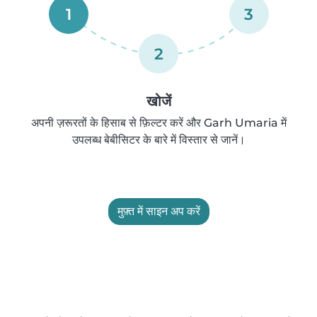
1
3
2
खोजें
अपनी ज़रूरतों के हिसाब से फ़िल्टर करें और Garh Umaria में
उपलब्ध बेबीसिटर के बारे में विस्तार से जानें।
मुफ़्त में साइन अप करें