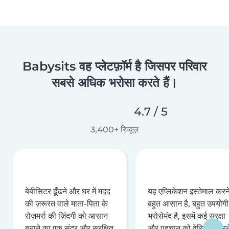
Babysits वह प्लेटफ़ॉर्म है जिसपर परिवार
सबसे अधिक भरोसा करते हैं।
4.7 / 5
3,400+ रिव्यूज़
बेबीसिटर ढूँढने और घर में मदद
यह एप्लिकेशन इस्तेमाल करने 
की ज़रूरत वाले माता-पिता के
बहुत आसान है, बहुत उपयोगी 
रोज़मर्रा की ज़िंदगी को आसान
भरोसेमंद है, इसमें कई सुरक्षा
बनाने का एक सुंदर और सुरक्षित
और पहचान को वेरिफ़ाई करन