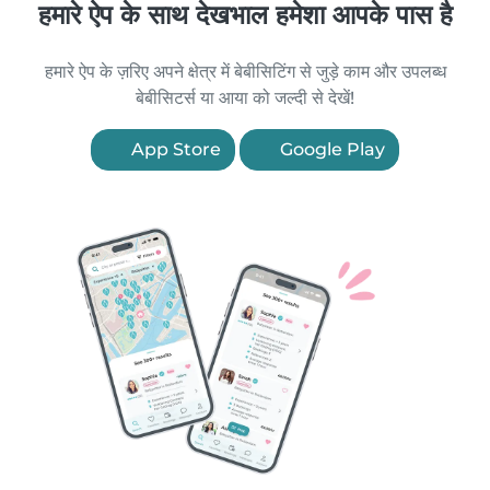
हमारे ऐप के साथ देखभाल हमेशा आपके पास है
हमारे ऐप के ज़रिए अपने क्षेत्र में बेबीसिटिंग से जुड़े काम और उपलब्ध
बेबीसिटर्स या आया को जल्दी से देखें!
App Store
Google Play