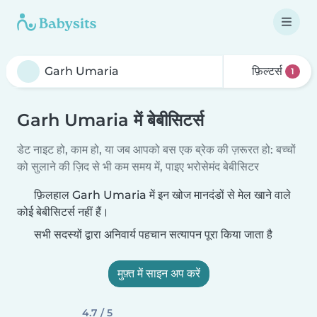
फ़िल्टर्स
1
Garh Umaria में बेबीसिटर्स
डेट नाइट हो, काम हो, या जब आपको बस एक ब्रेक की ज़रूरत हो: बच्चों
को सुलाने की ज़िद से भी कम समय में, पाइए भरोसेमंद बेबीसिटर
फ़िलहाल Garh Umaria में इन खोज मानदंडों से मेल खाने वाले
कोई बेबीसिटर्स नहीं हैं।
सभी सदस्यों द्वारा अनिवार्य पहचान सत्यापन पूरा किया जाता है
मुफ़्त में साइन अप करें
4.7 / 5