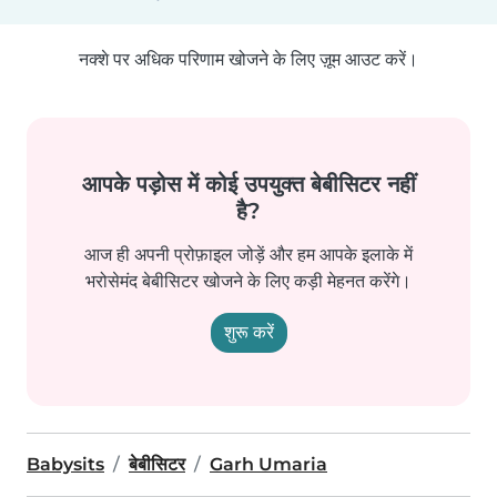
नक्शे पर अधिक परिणाम खोजने के लिए ज़ूम आउट करें।
आपके पड़ोस में कोई उपयुक्त बेबीसिटर नहीं
है?
आज ही अपनी प्रोफ़ाइल जोड़ें और हम आपके इलाके में
भरोसेमंद बेबीसिटर खोजने के लिए कड़ी मेहनत करेंगे।
शुरू करें
Babysits
बेबीसिटर
Garh Umaria