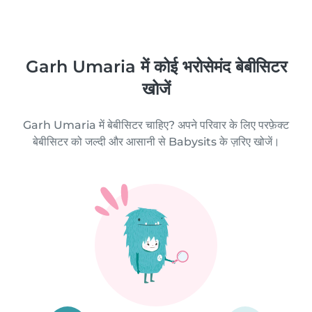
Garh Umaria में कोई भरोसेमंद बेबीसिटर
खोजें
Garh Umaria में बेबीसिटर चाहिए? अपने परिवार के लिए परफ़ेक्ट
बेबीसिटर को जल्दी और आसानी से Babysits के ज़रिए खोजें।