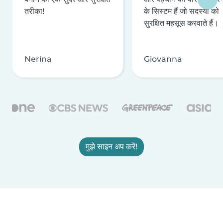
तरीका!
के सिस्टम हैं जो सदस्यों को
सुरक्षित महसूस करवाते हैं।
Nerina
Giovanna
मुझे साइन अप करें!