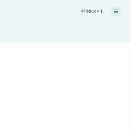
बेबीसिटर बनें