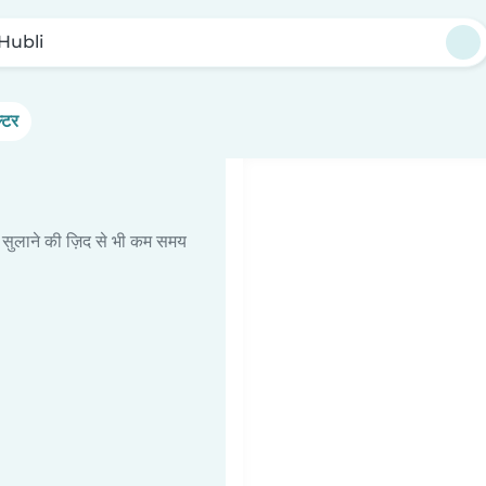
Hubli
्टर
 सुलाने की ज़िद से भी कम समय