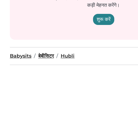
कड़ी मेहनत करेंगे।
शुरू करें
Babysits
बेबीसिटर
Hubli