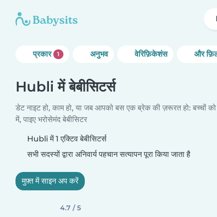
प्रकार
अनुभव
वेरिफ़िकेशंस
और फ़िल
1
Hubli में बेबीसिटर्स
डेट नाइट हो, काम हो, या जब आपको बस एक ब्रेक की ज़रूरत हो: बच्चों को
में, पाइए भरोसेमंद बेबीसिटर
Hubli में 1 एक्टिव बेबीसिटर्स
सभी सदस्यों द्वारा अनिवार्य पहचान सत्यापन पूरा किया जाता है
मुफ़्त में साइन अप करें
4.7 / 5