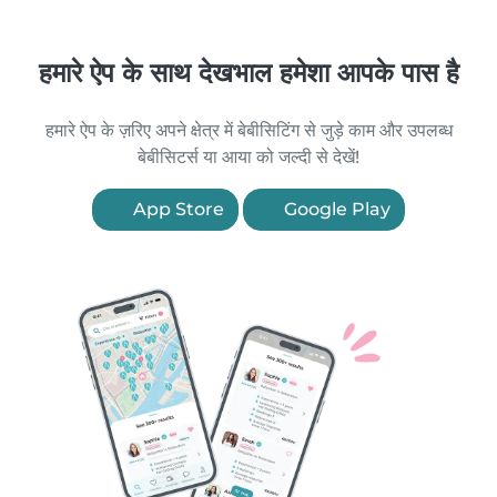
हमारे ऐप के साथ देखभाल हमेशा आपके पास है
हमारे ऐप के ज़रिए अपने क्षेत्र में बेबीसिटिंग से जुड़े काम और उपलब्ध
बेबीसिटर्स या आया को जल्दी से देखें!
App Store
Google Play