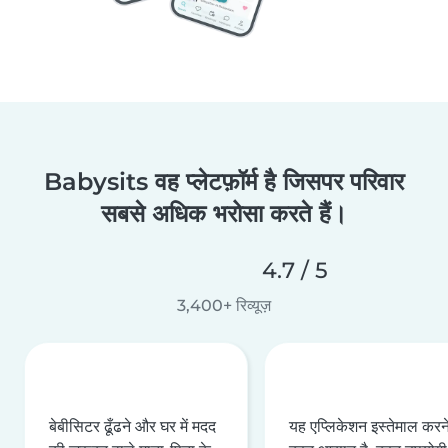
Babysits वह प्लेटफ़ॉर्म है जिसपर परिवार
सबसे अधिक भरोसा करते हैं।
4.7 / 5
3,400+ रिव्यूज़
बेबीसिटर ढूँढने और घर में मदद
यह एप्लिकेशन इस्तेमाल करने 