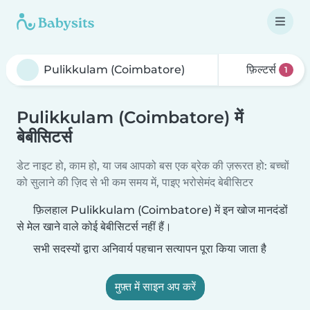
फ़िल्टर्स
1
Pulikkulam (Coimbatore) में
बेबीसिटर्स
डेट नाइट हो, काम हो, या जब आपको बस एक ब्रेक की ज़रूरत हो: बच्चों
को सुलाने की ज़िद से भी कम समय में, पाइए भरोसेमंद बेबीसिटर
फ़िलहाल Pulikkulam (Coimbatore) में इन खोज मानदंडों
से मेल खाने वाले कोई बेबीसिटर्स नहीं हैं।
सभी सदस्यों द्वारा अनिवार्य पहचान सत्यापन पूरा किया जाता है
मुफ़्त में साइन अप करें