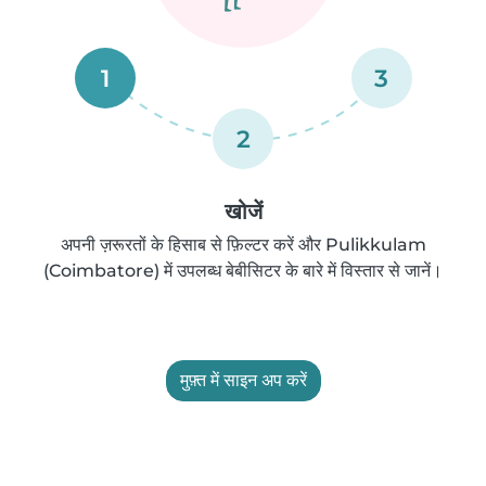
1
3
2
खोजें
अपनी ज़रूरतों के हिसाब से फ़िल्टर करें और Pulikkulam
(Coimbatore) में उपलब्ध बेबीसिटर के बारे में विस्तार से जानें।
मुफ़्त में साइन अप करें