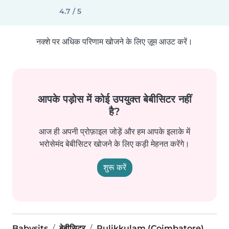
4.7 / 5
नक्शे पर अधिक परिणाम खोजने के लिए ज़ूम आउट करें।
आपके पड़ोस में कोई उपयुक्त बेबीसिटर नहीं
है?
आज ही अपनी प्रोफ़ाइल जोड़ें और हम आपके इलाके में
भरोसेमंद बेबीसिटर खोजने के लिए कड़ी मेहनत करेंगे।
शुरू करें
Babysits
बेबीसिटर
Pulikkulam (Coimbatore)