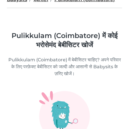
Pulikkulam (Coimbatore) में कोई
भरोसेमंद बेबीसिटर खोजें
Pulikkulam (Coimbatore) में बेबीसिटर चाहिए? अपने परिवार
के लिए परफ़ेक्ट बेबीसिटर को जल्दी और आसानी से Babysits के
ज़रिए खोजें।