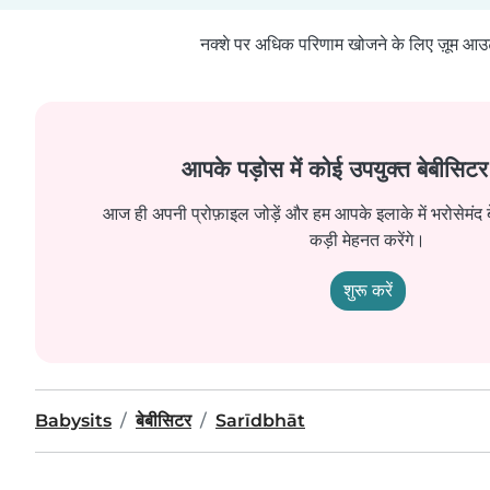
नक्शे पर अधिक परिणाम खोजने के लिए ज़ूम आउ
आपके पड़ोस में कोई उपयुक्त बेबीसिटर 
आज ही अपनी प्रोफ़ाइल जोड़ें और हम आपके इलाके में भरोसेमंद
कड़ी मेहनत करेंगे।
शुरू करें
Babysits
बेबीसिटर
Sarīdbhāt