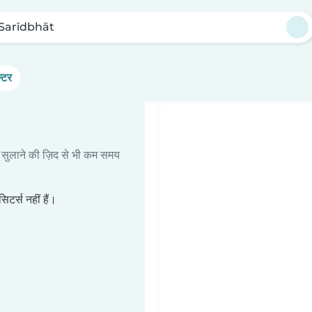
Sarīdbhāt
्टर
 सुलाने की ज़िद से भी कम समय
टर्स नहीं हैं।