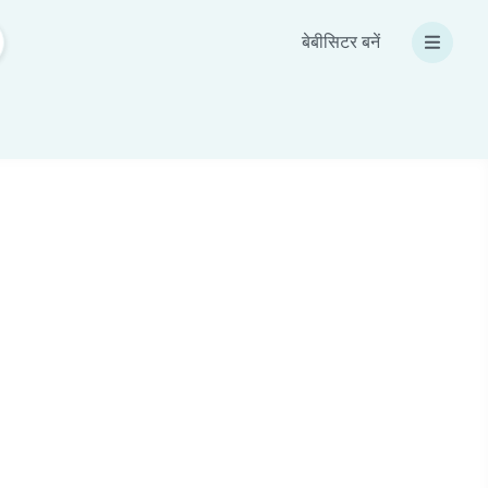
बेबीसिटर बनें