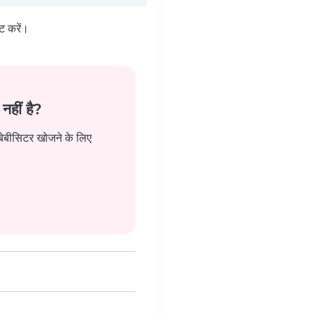
ट करें।
नहीं है?
 बेबीसिटर खोजने के लिए