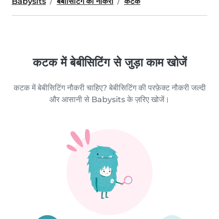
Babysits
बेबीसिटिंग की नौकरी
कटक
कटक में बेबीसिटिंग से जुड़ा काम खोजें
कटक में बेबीसिटिंग नौकरी चाहिए? बेबीसिटिंग की परफ़ेक्ट नौकरी जल्दी
और आसानी से Babysits के ज़रिए खोजें।