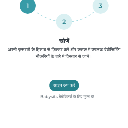
1
3
2
खोजें
अपनी ज़रूरतों के हिसाब से फ़िल्टर करें और कटक में उपलब्ध बेबीसिटिंग
नौकरियों के बारे में विस्तार से जानें।
साइन अप करें
Babysits बेबीसिटर्स के लिए मुफ़्त है!