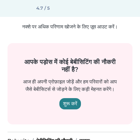
4.7 / 5
नक्शे पर अधिक परिणाम खोजने के लिए ज़ूम आउट करें।
आपके पड़ोस में कोई बेबीसिटिंग की नौकरी
नहीं है?
आज ही अपनी प्रोफ़ाइल जोड़ें और हम परिवारों को आप
जैसे बेबीसिटर्स से जोड़ने के लिए कड़ी मेहनत करेंगे।
शुरू करें