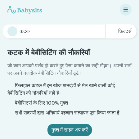
फ़िल्टर्स
कटक में बेबीसिटिंग की नौकरियाँ
जो काम आपको पसंद हो करते हुए पैसा कमाने का सही मौक़ा। अपनी शर्तों
पर अपने नज़दीक बेबीसिटिंग नौकरियाँ ढूंढें।
फ़िलहाल कटक में इन खोज मानदंडों से मेल खाने वाली कोई
बेबीसिटिंग की नौकरियाँ नहीं हैं।
बेबीसिटर्स के लिए 100% मुक्त
सभी सदस्यों द्वारा अनिवार्य पहचान सत्यापन पूरा किया जाता है
मुफ़्त में साइन अप करें