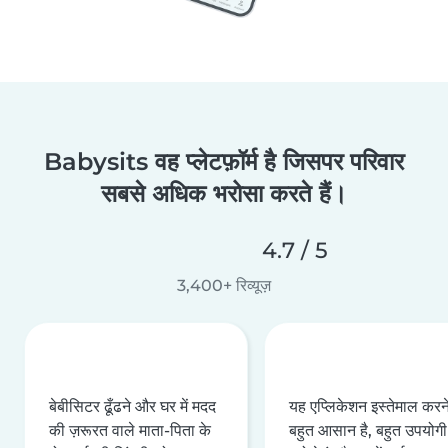
Babysits वह प्लेटफ़ॉर्म है जिसपर परिवार
सबसे अधिक भरोसा करते हैं।
4.7 / 5
3,400+ रिव्यूज़
बेबीसिटर ढूँढने और घर में मदद
यह एप्लिकेशन इस्तेमाल करने 
की ज़रूरत वाले माता-पिता के
बहुत आसान है, बहुत उपयोगी 