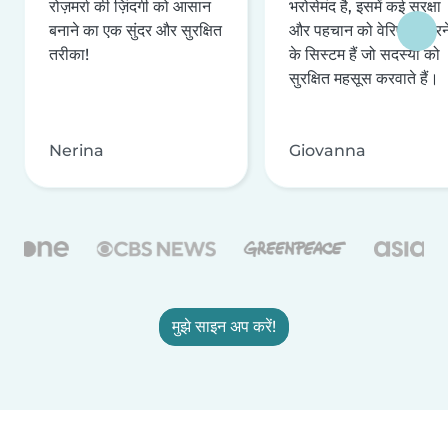
रोज़मर्रा की ज़िंदगी को आसान
भरोसेमंद है, इसमें कई सुरक्षा
बनाने का एक सुंदर और सुरक्षित
और पहचान को वेरिफ़ाई करन
तरीका!
के सिस्टम हैं जो सदस्यों को
सुरक्षित महसूस करवाते हैं।
Nerina
Giovanna
मुझे साइन अप करें!