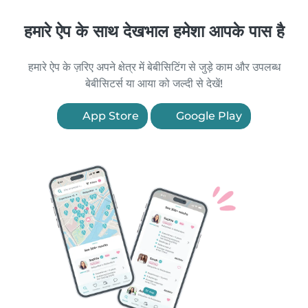
हमारे ऐप के साथ देखभाल हमेशा आपके पास है
हमारे ऐप के ज़रिए अपने क्षेत्र में बेबीसिटिंग से जुड़े काम और उपलब्ध
बेबीसिटर्स या आया को जल्दी से देखें!
App Store
Google Play