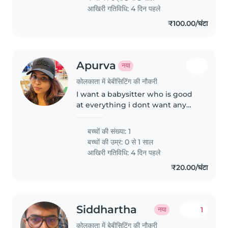
आखिरी गतिविधि: 4 दिन पहले
₹100.00/घंटा
Apurva
नया
कोलकाता में बेबीसिटिंग की नौकरी
I want a babysitter who is good
at everything i dont want any
neglecy towards my baby
बच्चों की संख्या: 1
बच्चों की उम्र:
0 से 1 साल
आखिरी गतिविधि: 4 दिन पहले
₹20.00/घंटा
Siddhartha
1
नया
कोलकाता में बेबीसिटिंग की नौकरी