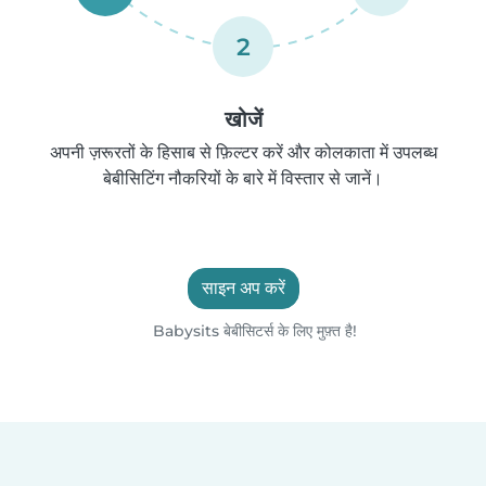
2
खोजें
अपनी ज़रूरतों के हिसाब से फ़िल्टर करें और कोलकाता में उपलब्ध
बेबीसिटिंग नौकरियों के बारे में विस्तार से जानें।
साइन अप करें
Babysits बेबीसिटर्स के लिए मुफ़्त है!