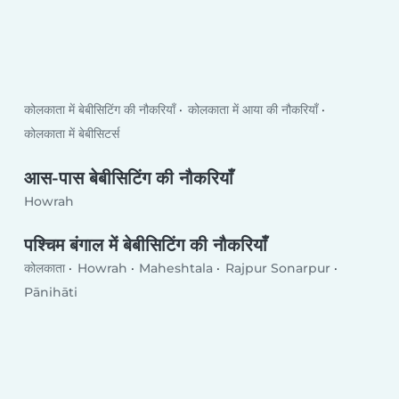
कोलकाता में बेबीसिटिंग की नौकरियाँ
कोलकाता में आया की नौकरियाँ
कोलकाता में बेबीसिटर्स
आस-पास बेबीसिटिंग की नौकरियाँ
Howrah
पश्चिम बंगाल में बेबीसिटिंग की नौकरियाँ
कोलकाता
Howrah
Maheshtala
Rajpur Sonarpur
Pānihāti