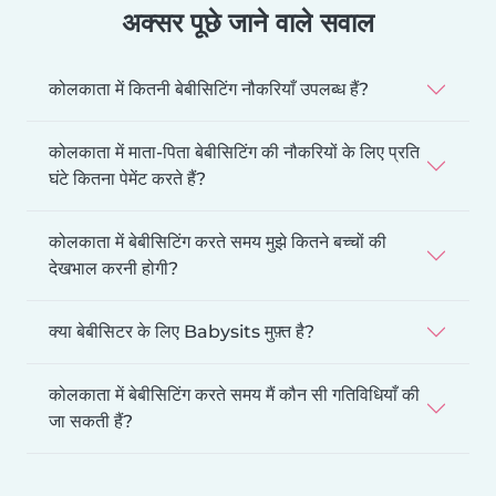
अक्सर पूछे जाने वाले सवाल
कोलकाता में कितनी बेबीसिटिंग नौकरियाँ उपलब्ध हैं?
कोलकाता में माता-पिता बेबीसिटिंग की नौकरियों के लिए प्रति
घंटे कितना पेमेंट करते हैं?
कोलकाता में बेबीसिटिंग करते समय मुझे कितने बच्चों की
देखभाल करनी होगी?
क्या बेबीसिटर के लिए Babysits मुफ़्त है?
कोलकाता में बेबीसिटिंग करते समय मैं कौन सी गतिविधियाँ की
जा सकती हैं?