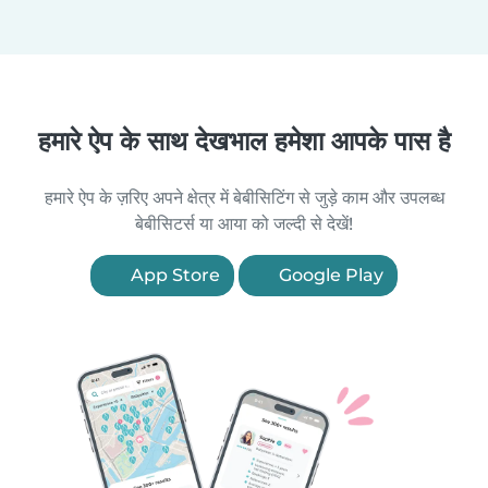
हमारे ऐप के साथ देखभाल हमेशा आपके पास है
हमारे ऐप के ज़रिए अपने क्षेत्र में बेबीसिटिंग से जुड़े काम और उपलब्ध
बेबीसिटर्स या आया को जल्दी से देखें!
App Store
Google Play