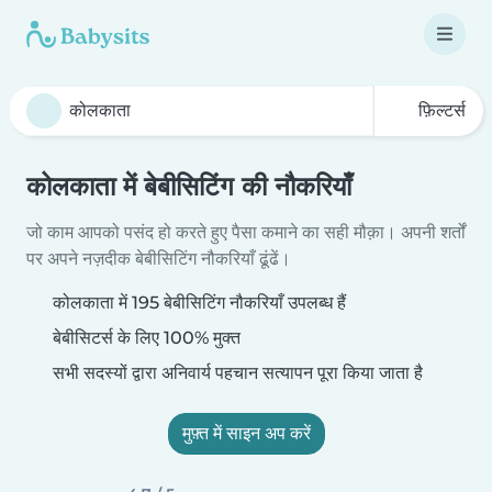
फ़िल्टर्स
कोलकाता में बेबीसिटिंग की नौकरियाँ
जो काम आपको पसंद हो करते हुए पैसा कमाने का सही मौक़ा। अपनी शर्तों
पर अपने नज़दीक बेबीसिटिंग नौकरियाँ ढूंढें।
कोलकाता में 195 बेबीसिटिंग नौकरियाँ उपलब्ध हैं
बेबीसिटर्स के लिए 100% मुक्त
सभी सदस्यों द्वारा अनिवार्य पहचान सत्यापन पूरा किया जाता है
मुफ़्त में साइन अप करें