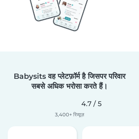
Babysits वह प्लेटफ़ॉर्म है जिसपर परिवार
सबसे अधिक भरोसा करते हैं।
4.7 / 5
3,400+ रिव्यूज़