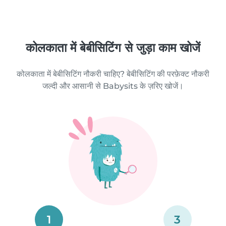
कोलकाता में बेबीसिटिंग से जुड़ा काम खोजें
कोलकाता में बेबीसिटिंग नौकरी चाहिए? बेबीसिटिंग की परफ़ेक्ट नौकरी
जल्दी और आसानी से Babysits के ज़रिए खोजें।
1
3