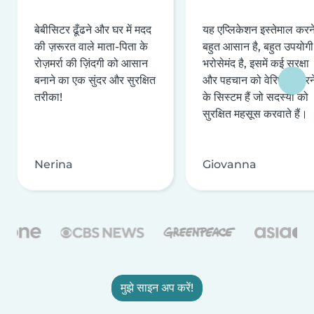
बेबीसिटर ढूँढने और घर में मदद
यह एप्लिकेशन इस्तेमाल करने 
की ज़रूरत वाले माता-पिता के
बहुत आसान है, बहुत उपयोगी 
रोज़मर्रा की ज़िंदगी को आसान
भरोसेमंद है, इसमें कई सुरक्षा
बनाने का एक सुंदर और सुरक्षित
और पहचान को वेरिफ़ाई करन
तरीका!
के सिस्टम हैं जो सदस्यों को
सुरक्षित महसूस करवाते हैं।
Nerina
Giovanna
मुझे साइन अप करें!