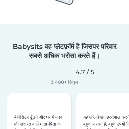
Babysits वह प्लेटफ़ॉर्म है जिसपर परिवार
सबसे अधिक भरोसा करते हैं।
4.7 / 5
3,400+ रिव्यूज़
बेबीसिटर ढूँढने और घर में मदद
यह एप्लिकेशन इस्तेमाल करने 
की ज़रूरत वाले माता-पिता के
बहुत आसान है, बहुत उपयोगी 