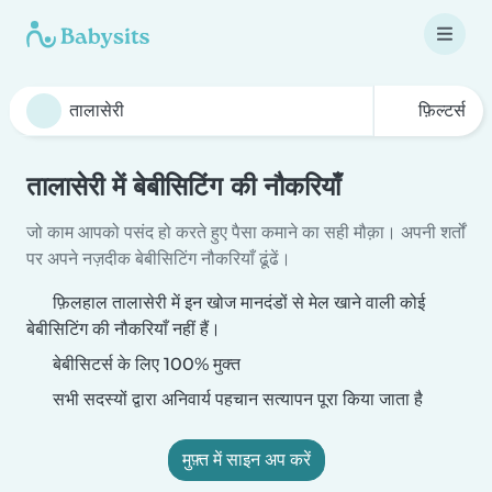
फ़िल्टर्स
तालासेरी में बेबीसिटिंग की नौकरियाँ
जो काम आपको पसंद हो करते हुए पैसा कमाने का सही मौक़ा। अपनी शर्तों
पर अपने नज़दीक बेबीसिटिंग नौकरियाँ ढूंढें।
फ़िलहाल तालासेरी में इन खोज मानदंडों से मेल खाने वाली कोई
बेबीसिटिंग की नौकरियाँ नहीं हैं।
बेबीसिटर्स के लिए 100% मुक्त
सभी सदस्यों द्वारा अनिवार्य पहचान सत्यापन पूरा किया जाता है
मुफ़्त में साइन अप करें