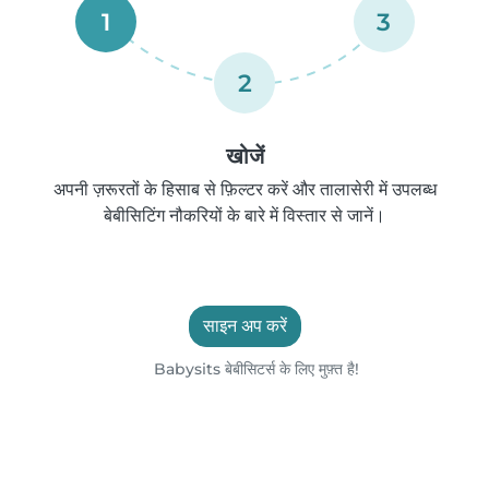
1
3
2
खोजें
अपनी ज़रूरतों के हिसाब से फ़िल्टर करें और तालासेरी में उपलब्ध
बेबीसिटिंग नौकरियों के बारे में विस्तार से जानें।
साइन अप करें
Babysits बेबीसिटर्स के लिए मुफ़्त है!