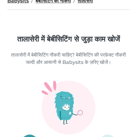
Babysits
बेबीसिटिंग की नौकरी
तालासेरी
तालासेरी में बेबीसिटिंग से जुड़ा काम खोजें
तालासेरी में बेबीसिटिंग नौकरी चाहिए? बेबीसिटिंग की परफ़ेक्ट नौकरी
जल्दी और आसानी से Babysits के ज़रिए खोजें।