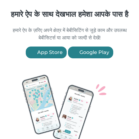
हमारे ऐप के साथ देखभाल हमेशा आपके पास है
हमारे ऐप के ज़रिए अपने क्षेत्र में बेबीसिटिंग से जुड़े काम और उपलब्ध
बेबीसिटर्स या आया को जल्दी से देखें!
App Store
Google Play