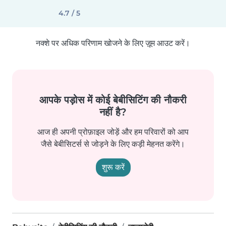
4.7 / 5
नक्शे पर अधिक परिणाम खोजने के लिए ज़ूम आउट करें।
आपके पड़ोस में कोई बेबीसिटिंग की नौकरी
नहीं है?
आज ही अपनी प्रोफ़ाइल जोड़ें और हम परिवारों को आप
जैसे बेबीसिटर्स से जोड़ने के लिए कड़ी मेहनत करेंगे।
शुरू करें