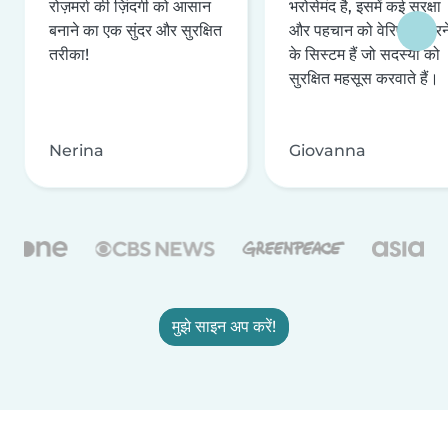
रोज़मर्रा की ज़िंदगी को आसान
भरोसेमंद है, इसमें कई सुरक्षा
बनाने का एक सुंदर और सुरक्षित
और पहचान को वेरिफ़ाई करन
तरीका!
के सिस्टम हैं जो सदस्यों को
सुरक्षित महसूस करवाते हैं।
Nerina
Giovanna
मुझे साइन अप करें!