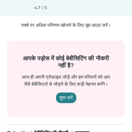
4.7 / 5
नक्शे पर अधिक परिणाम खोजने के लिए ज़ूम आउट करें।
आपके पड़ोस में कोई बेबीसिटिंग की नौकरी
नहीं है?
आज ही अपनी प्रोफ़ाइल जोड़ें और हम परिवारों को आप
जैसे बेबीसिटर्स से जोड़ने के लिए कड़ी मेहनत करेंगे।
शुरू करें