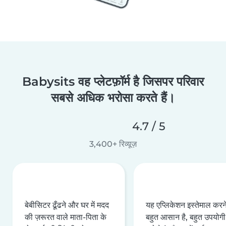
Babysits वह प्लेटफ़ॉर्म है जिसपर परिवार
सबसे अधिक भरोसा करते हैं।
4.7 / 5
3,400+ रिव्यूज़
बेबीसिटर ढूँढने और घर में मदद
यह एप्लिकेशन इस्तेमाल करने 
की ज़रूरत वाले माता-पिता के
बहुत आसान है, बहुत उपयोगी 