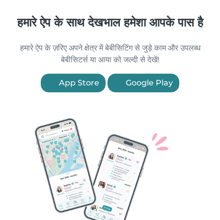
हमारे ऐप के साथ देखभाल हमेशा आपके पास है
हमारे ऐप के ज़रिए अपने क्षेत्र में बेबीसिटिंग से जुड़े काम और उपलब्ध
बेबीसिटर्स या आया को जल्दी से देखें!
App Store
Google Play