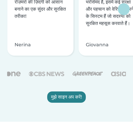
रोज़मर्रा की ज़िंदगी को आसान
भरोसेमंद है, इसमें कई सुरक्षा
बनाने का एक सुंदर और सुरक्षित
और पहचान को वेरिफ़ाई करन
तरीका!
के सिस्टम हैं जो सदस्यों को
सुरक्षित महसूस करवाते हैं।
Nerina
Giovanna
मुझे साइन अप करें!