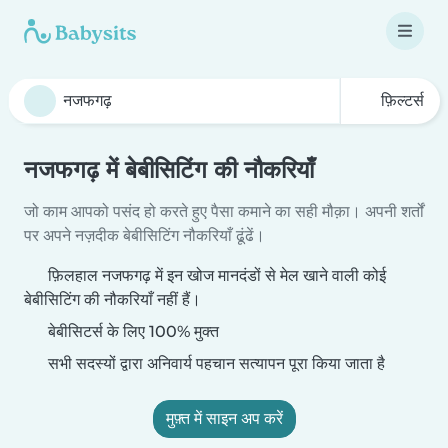
फ़िल्टर्स
नजफगढ़ में बेबीसिटिंग की नौकरियाँ
जो काम आपको पसंद हो करते हुए पैसा कमाने का सही मौक़ा। अपनी शर्तों
पर अपने नज़दीक बेबीसिटिंग नौकरियाँ ढूंढें।
फ़िलहाल नजफगढ़ में इन खोज मानदंडों से मेल खाने वाली कोई
बेबीसिटिंग की नौकरियाँ नहीं हैं।
बेबीसिटर्स के लिए 100% मुक्त
सभी सदस्यों द्वारा अनिवार्य पहचान सत्यापन पूरा किया जाता है
मुफ़्त में साइन अप करें