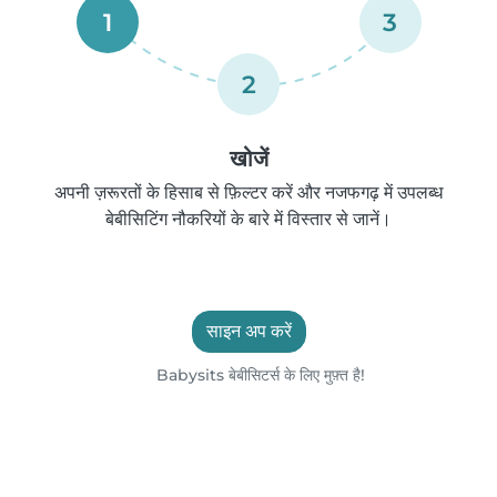
1
3
2
खोजें
अपनी ज़रूरतों के हिसाब से फ़िल्टर करें और नजफगढ़ में उपलब्ध
बेबीसिटिंग नौकरियों के बारे में विस्तार से जानें।
साइन अप करें
Babysits बेबीसिटर्स के लिए मुफ़्त है!