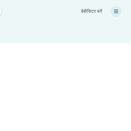
बेबीसिटर बनें