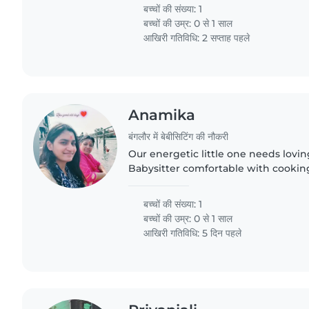
engage with them..
बच्चों की संख्या: 1
बच्चों की उम्र:
0 से 1 साल
आखिरी गतिविधि: 2 सप्ताह पहले
Anamika
बंगलौर में बेबीसिटिंग की नौकरी
Our energetic little one needs lovin
Babysitter comfortable with cooking
Fluent in English and Hindi—both h
बच्चों की संख्या: 1
बच्चों की उम्र:
0 से 1 साल
आखिरी गतिविधि: 5 दिन पहले