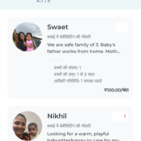
4.7 / 5
Swaet
बम्बई में बेबीसिटिंग की नौकरी
We are safe family of 3. Baby's
father works from home. Mother
goes to office
बच्चों की संख्या: 1
बच्चों की उम्र:
1 से 3 साल
आखिरी गतिविधि: 1 सप्ताह पहले
₹100.00/घंटा
Nikhil
1
बम्बई में बेबीसिटिंग की नौकरी
Looking for a warm, playful
babysitter/nanny to care for my