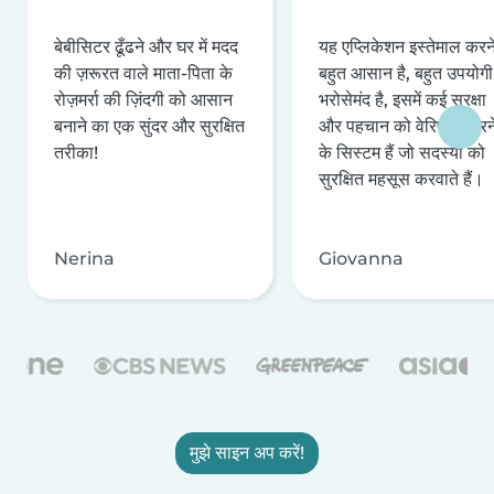
बेबीसिटर ढूँढने और घर में मदद
यह एप्लिकेशन इस्तेमाल करने 
की ज़रूरत वाले माता-पिता के
बहुत आसान है, बहुत उपयोगी 
रोज़मर्रा की ज़िंदगी को आसान
भरोसेमंद है, इसमें कई सुरक्षा
बनाने का एक सुंदर और सुरक्षित
और पहचान को वेरिफ़ाई करन
तरीका!
के सिस्टम हैं जो सदस्यों को
सुरक्षित महसूस करवाते हैं।
Nerina
Giovanna
मुझे साइन अप करें!