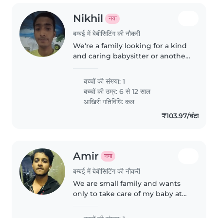
Nikhil
नया
बम्बई में बेबीसिटिंग की नौकरी
We're a family looking for a kind
and caring babysitter or another
parent to help with our lively,
sporty child. Must be
बच्चों की संख्या: 1
comfortable with cooking and
बच्चों की उम्र:
6 से 12 साल
have experience with children..
आखिरी गतिविधि: कल
₹103.97/घंटा
Amir
नया
बम्बई में बेबीसिटिंग की नौकरी
We are small family and wants
only to take care of my baby at
home