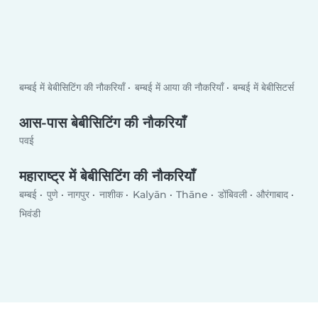
बम्बई में बेबीसिटिंग की नौकरियाँ
बम्बई में आया की नौकरियाँ
बम्बई में बेबीसिटर्स
आस-पास बेबीसिटिंग की नौकरियाँ
पवई
महाराष्ट्र में बेबीसिटिंग की नौकरियाँ
बम्बई
पुणे
नागपुर
नाशीक
Kalyān
Thāne
डोंबिवली
औरंगाबाद
भिवंडी