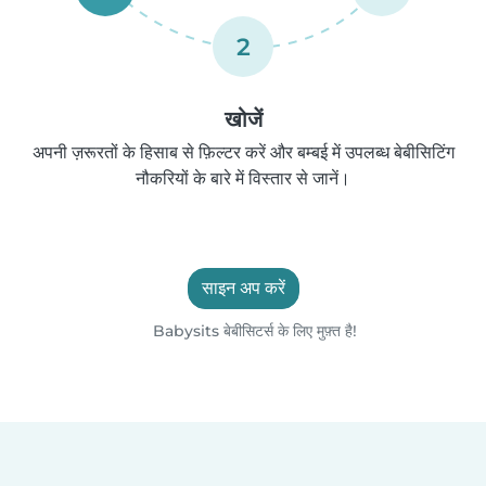
2
खोजें
अपनी ज़रूरतों के हिसाब से फ़िल्टर करें और बम्बई में उपलब्ध बेबीसिटिंग
नौकरियों के बारे में विस्तार से जानें।
साइन अप करें
Babysits बेबीसिटर्स के लिए मुफ़्त है!