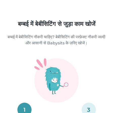
बम्बई में बेबीसिटिंग से जुड़ा काम खोजें
बम्बई में बेबीसिटिंग नौकरी चाहिए? बेबीसिटिंग की परफ़ेक्ट नौकरी जल्दी
और आसानी से Babysits के ज़रिए खोजें।
1
3