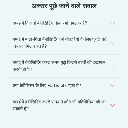
अक्सर पूछे जाने वाले सवाल
बम्बई में कितनी बेबीसिटिंग नौकरियाँ उपलब्ध हैं?
बम्बई में माता-पिता बेबीसिटिंग की नौकरियों के लिए प्रति घंटे
कितना पेमेंट करते हैं?
बम्बई में बेबीसिटिंग करते समय मुझे कितने बच्चों की देखभाल
करनी होगी?
क्या बेबीसिटर के लिए Babysits मुफ़्त है?
बम्बई में बेबीसिटिंग करते समय मैं कौन सी गतिविधियाँ की जा
सकती हैं?