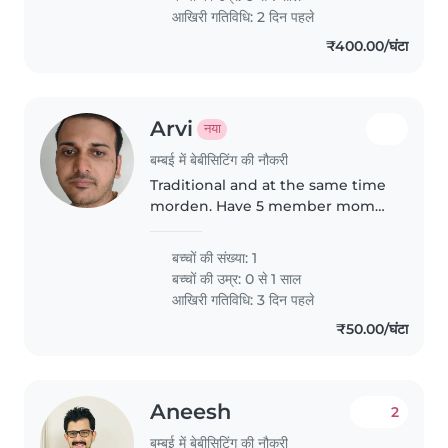
आखिरी गतिविधि: 2 दिन पहले
₹400.00/घंटा
Arvi
नया
बम्बई में बेबीसिटिंग की नौकरी
Traditional and at the same time
morden. Have 5 member mom
dad me and my wife and child
बच्चों की संख्या: 1
बच्चों की उम्र:
0 से 1 साल
आखिरी गतिविधि: 3 दिन पहले
₹50.00/घंटा
Aneesh
2
बम्बई में बेबीसिटिंग की नौकरी