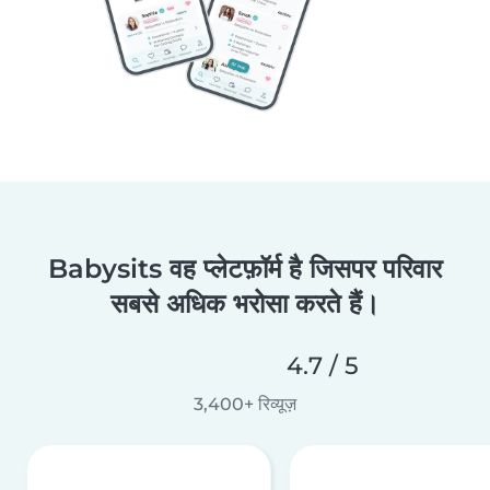
Babysits वह प्लेटफ़ॉर्म है जिसपर परिवार
सबसे अधिक भरोसा करते हैं।
4.7 / 5
3,400+ रिव्यूज़