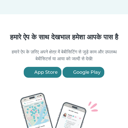
हमारे ऐप के साथ देखभाल हमेशा आपके पास है
हमारे ऐप के ज़रिए अपने क्षेत्र में बेबीसिटिंग से जुड़े काम और उपलब्ध
बेबीसिटर्स या आया को जल्दी से देखें!
App Store
Google Play