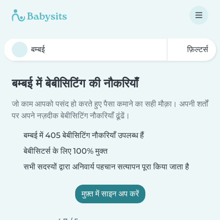
फ़िल्टर्स
बम्बई में बेबीसिटिंग की नौकरियाँ
जो काम आपको पसंद हो करते हुए पैसा कमाने का सही मौक़ा। अपनी शर्तों
पर अपने नज़दीक बेबीसिटिंग नौकरियाँ ढूंढें।
बम्बई में 405 बेबीसिटिंग नौकरियाँ उपलब्ध हैं
बेबीसिटर्स के लिए 100% मुक्त
सभी सदस्यों द्वारा अनिवार्य पहचान सत्यापन पूरा किया जाता है
मुफ़्त में साइन अप करें