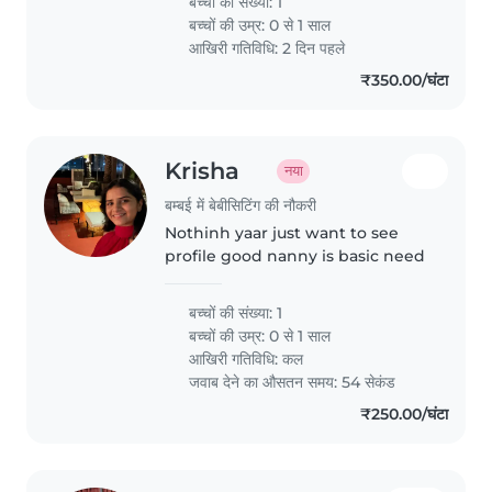
बच्चों की संख्या: 1
बच्चों की उम्र:
0 से 1 साल
आखिरी गतिविधि: 2 दिन पहले
₹350.00/घंटा
Krisha
नया
बम्बई में बेबीसिटिंग की नौकरी
Nothinh yaar just want to see
profile good nanny is basic need
बच्चों की संख्या: 1
बच्चों की उम्र:
0 से 1 साल
आखिरी गतिविधि: कल
जवाब देने का औसतन समय: 54 सेकंड
₹250.00/घंटा