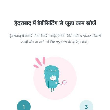
हैदराबाद में बेबीसिटिंग से जुड़ा काम खोजें
हैदराबाद में बेबीसिटिंग नौकरी चाहिए? बेबीसिटिंग की परफ़ेक्ट नौकरी
जल्दी और आसानी से Babysits के ज़रिए खोजें।
1
3