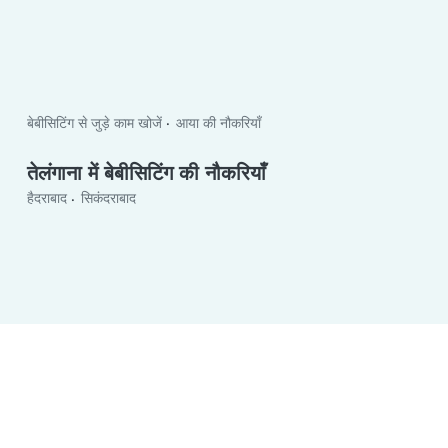
बेबीसिटिंग से जुड़े काम खोजें
आया की नौकरियाँ
तेलंगाना में बेबीसिटिंग की नौकरियाँ
हैदराबाद
सिकंदराबाद