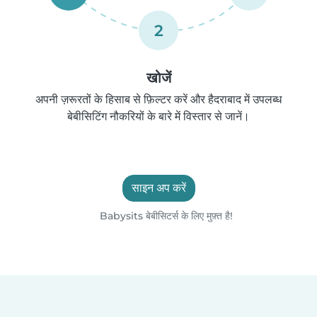
2
खोजें
अपनी ज़रूरतों के हिसाब से फ़िल्टर करें और हैदराबाद में उपलब्ध
बेबीसिटिंग नौकरियों के बारे में विस्तार से जानें।
साइन अप करें
Babysits बेबीसिटर्स के लिए मुफ़्त है!