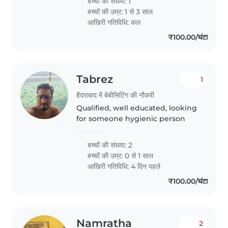
बच्चों की संख्या: 1
week
बच्चों की उम्र:
1 से 3 साल
आखिरी गतिविधि: कल
₹100.00/घंटा
Tabrez
1
हैदराबाद में बेबीसिटिंग की नौकरी
Qualified, well educated, looking
for someone hygienic person
बच्चों की संख्या: 2
बच्चों की उम्र:
0 से 1 साल
आखिरी गतिविधि: 4 दिन पहले
₹100.00/घंटा
Namratha
2