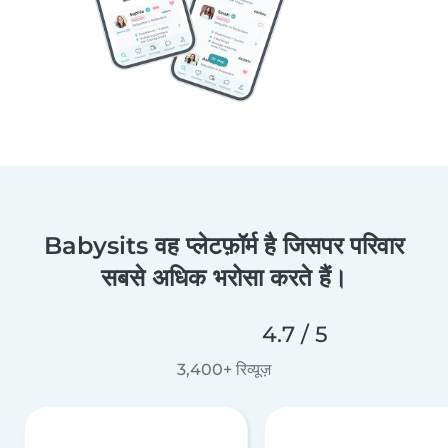
Babysits वह प्लेटफ़ॉर्म है जिसपर परिवार
सबसे अधिक भरोसा करते हैं।
4.7 / 5
3,400+ रिव्यूज़