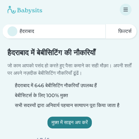
फ़िल्टर्स
हैदराबाद में बेबीसिटिंग की नौकरियाँ
जो काम आपको पसंद हो करते हुए पैसा कमाने का सही मौक़ा। अपनी शर्तों
पर अपने नज़दीक बेबीसिटिंग नौकरियाँ ढूंढें।
हैदराबाद में 646 बेबीसिटिंग नौकरियाँ उपलब्ध हैं
बेबीसिटर्स के लिए 100% मुक्त
सभी सदस्यों द्वारा अनिवार्य पहचान सत्यापन पूरा किया जाता है
मुफ़्त में साइन अप करें