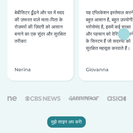
बेबीसिटर ढूँढने और घर में मदद
यह एप्लिकेशन इस्तेमाल करने 
की ज़रूरत वाले माता-पिता के
बहुत आसान है, बहुत उपयोगी 
रोज़मर्रा की ज़िंदगी को आसान
भरोसेमंद है, इसमें कई सुरक्षा
बनाने का एक सुंदर और सुरक्षित
और पहचान को वेरिफ़ाई करन
तरीका!
के सिस्टम हैं जो सदस्यों को
सुरक्षित महसूस करवाते हैं।
Nerina
Giovanna
मुझे साइन अप करें!