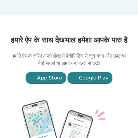
हमारे ऐप के साथ देखभाल हमेशा आपके पास है
हमारे ऐप के ज़रिए अपने क्षेत्र में बेबीसिटिंग से जुड़े काम और उपलब्ध
बेबीसिटर्स या आया को जल्दी से देखें!
App Store
Google Play