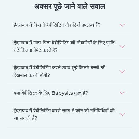
अक्सर पूछे जाने वाले सवाल
हैदराबाद में कितनी बेबीसिटिंग नौकरियाँ उपलब्ध हैं?
हैदराबाद में माता-पिता बेबीसिटिंग की नौकरियों के लिए प्रति
घंटे कितना पेमेंट करते हैं?
हैदराबाद में बेबीसिटिंग करते समय मुझे कितने बच्चों की
देखभाल करनी होगी?
क्या बेबीसिटर के लिए Babysits मुफ़्त है?
हैदराबाद में बेबीसिटिंग करते समय मैं कौन सी गतिविधियाँ की
जा सकती हैं?