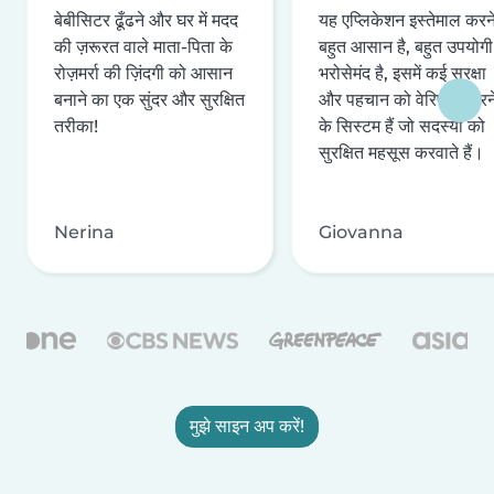
बेबीसिटर ढूँढने और घर में मदद
यह एप्लिकेशन इस्तेमाल करने 
की ज़रूरत वाले माता-पिता के
बहुत आसान है, बहुत उपयोगी 
रोज़मर्रा की ज़िंदगी को आसान
भरोसेमंद है, इसमें कई सुरक्षा
बनाने का एक सुंदर और सुरक्षित
और पहचान को वेरिफ़ाई करन
तरीका!
के सिस्टम हैं जो सदस्यों को
सुरक्षित महसूस करवाते हैं।
Nerina
Giovanna
मुझे साइन अप करें!