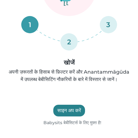
1
3
2
खोजें
अपनी ज़रूरतों के हिसाब से फ़िल्टर करें और Anantammāgūda
में उपलब्ध बेबीसिटिंग नौकरियों के बारे में विस्तार से जानें।
साइन अप करें
Babysits बेबीसिटर्स के लिए मुफ़्त है!