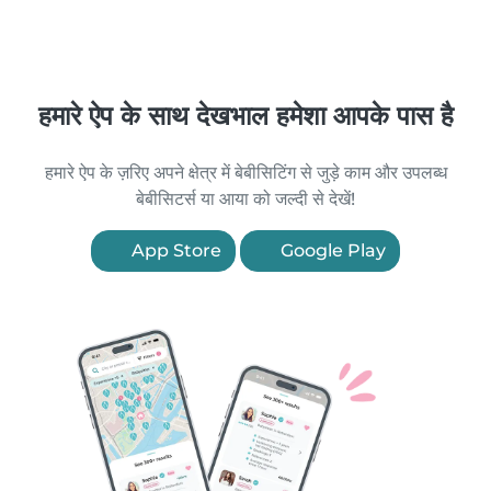
हमारे ऐप के साथ देखभाल हमेशा आपके पास है
हमारे ऐप के ज़रिए अपने क्षेत्र में बेबीसिटिंग से जुड़े काम और उपलब्ध
बेबीसिटर्स या आया को जल्दी से देखें!
App Store
Google Play