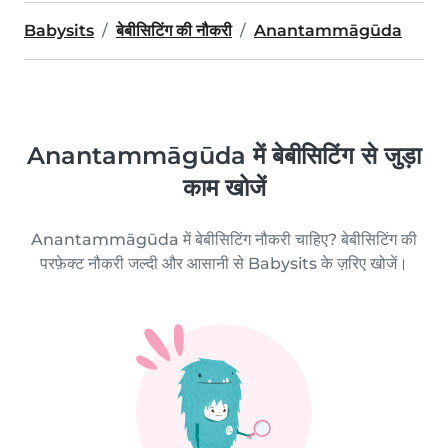
Babysits
बेबीसिटिंग की नौकरी
Anantammāgūda
Anantammāgūda में बेबीसिटिंग से जुड़ा
काम खोजें
Anantammāgūda में बेबीसिटिंग नौकरी चाहिए? बेबीसिटिंग की
परफ़ेक्ट नौकरी जल्दी और आसानी से Babysits के ज़रिए खोजें।