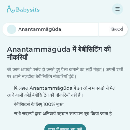
फ़िल्टर्स
Anantammāgūda में बेबीसिटिंग की
नौकरियाँ
जो काम आपको पसंद हो करते हुए पैसा कमाने का सही मौक़ा। अपनी शर्तों
पर अपने नज़दीक बेबीसिटिंग नौकरियाँ ढूंढें।
फ़िलहाल Anantammāgūda में इन खोज मानदंडों से मेल
खाने वाली कोई बेबीसिटिंग की नौकरियाँ नहीं हैं।
बेबीसिटर्स के लिए 100% मुक्त
सभी सदस्यों द्वारा अनिवार्य पहचान सत्यापन पूरा किया जाता है
मुफ़्त में साइन अप करें