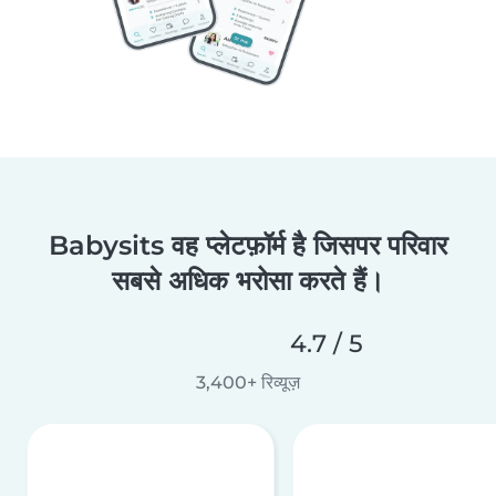
Babysits वह प्लेटफ़ॉर्म है जिसपर परिवार
सबसे अधिक भरोसा करते हैं।
4.7 / 5
3,400+ रिव्यूज़