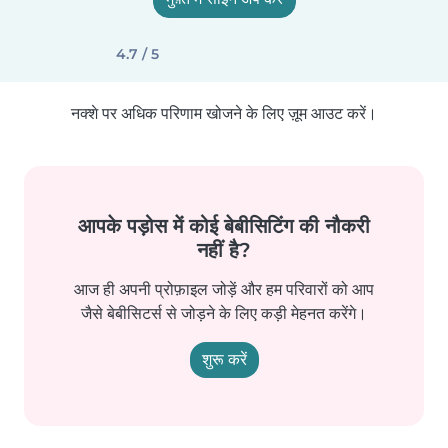
4.7 / 5
नक्शे पर अधिक परिणाम खोजने के लिए ज़ूम आउट करें।
आपके पड़ोस में कोई बेबीसिटिंग की नौकरी
नहीं है?
आज ही अपनी प्रोफ़ाइल जोड़ें और हम परिवारों को आप
जैसे बेबीसिटर्स से जोड़ने के लिए कड़ी मेहनत करेंगे।
शुरू करें