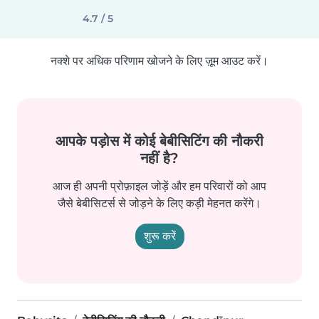
4.7 / 5
नक्शे पर अधिक परिणाम खोजने के लिए ज़ूम आउट करें।
आपके पड़ोस में कोई बेबीसिटिंग की नौकरी
नहीं है?
आज ही अपनी प्रोफ़ाइल जोड़ें और हम परिवारों को आप
जैसे बेबीसिटर्स से जोड़ने के लिए कड़ी मेहनत करेंगे।
शुरू करें