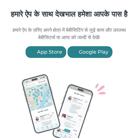
हमारे ऐप के साथ देखभाल हमेशा आपके पास है
हमारे ऐप के ज़रिए अपने क्षेत्र में बेबीसिटिंग से जुड़े काम और उपलब्ध
बेबीसिटर्स या आया को जल्दी से देखें!
App Store
Google Play