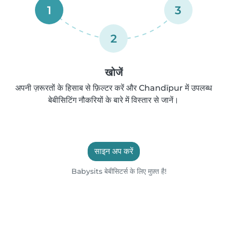
1
3
2
खोजें
अपनी ज़रूरतों के हिसाब से फ़िल्टर करें और Chandīpur में उपलब्ध
बेबीसिटिंग नौकरियों के बारे में विस्तार से जानें।
साइन अप करें
Babysits बेबीसिटर्स के लिए मुफ़्त है!