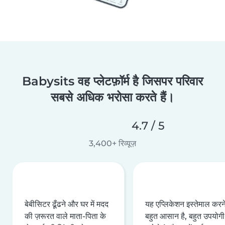
Babysits वह प्लेटफ़ॉर्म है जिसपर परिवार
सबसे अधिक भरोसा करते हैं।
4.7 / 5
3,400+ रिव्यूज़
बेबीसिटर ढूँढने और घर में मदद
यह एप्लिकेशन इस्तेमाल करने 
की ज़रूरत वाले माता-पिता के
बहुत आसान है, बहुत उपयोगी 