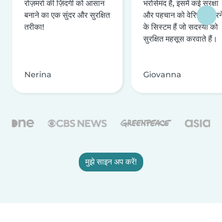
रोज़मर्रा की ज़िंदगी को आसान
भरोसेमंद है, इसमें कई सुरक्षा
बनाने का एक सुंदर और सुरक्षित
और पहचान को वेरिफ़ाई करन
तरीका!
के सिस्टम हैं जो सदस्यों को
सुरक्षित महसूस करवाते हैं।
Nerina
Giovanna
मुझे साइन अप करें!