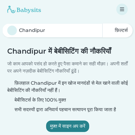
फ़िल्टर्स
Chandīpur में बेबीसिटिंग की नौकरियाँ
जो काम आपको पसंद हो करते हुए पैसा कमाने का सही मौक़ा। अपनी शर्तों
पर अपने नज़दीक बेबीसिटिंग नौकरियाँ ढूंढें।
फ़िलहाल Chandīpur में इन खोज मानदंडों से मेल खाने वाली कोई
बेबीसिटिंग की नौकरियाँ नहीं हैं।
बेबीसिटर्स के लिए 100% मुक्त
सभी सदस्यों द्वारा अनिवार्य पहचान सत्यापन पूरा किया जाता है
मुफ़्त में साइन अप करें