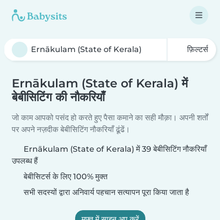
फ़िल्टर्स
Ernākulam (State of Kerala) में
बेबीसिटिंग की नौकरियाँ
जो काम आपको पसंद हो करते हुए पैसा कमाने का सही मौक़ा। अपनी शर्तों
पर अपने नज़दीक बेबीसिटिंग नौकरियाँ ढूंढें।
Ernākulam (State of Kerala) में 39 बेबीसिटिंग नौकरियाँ
उपलब्ध हैं
बेबीसिटर्स के लिए 100% मुक्त
सभी सदस्यों द्वारा अनिवार्य पहचान सत्यापन पूरा किया जाता है
मुफ़्त में साइन अप करें