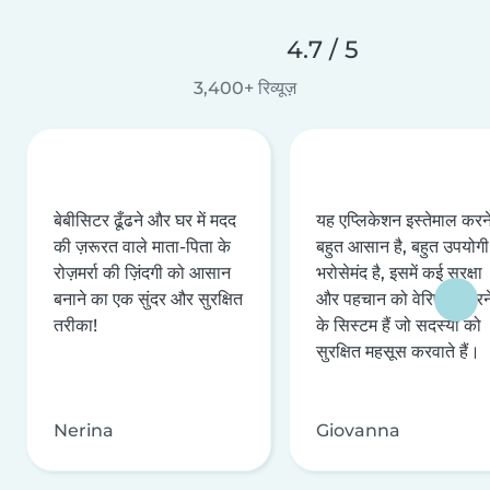
4.7 / 5
3,400+ रिव्यूज़
बेबीसिटर ढूँढने और घर में मदद
यह एप्लिकेशन इस्तेमाल करने 
की ज़रूरत वाले माता-पिता के
बहुत आसान है, बहुत उपयोगी 
रोज़मर्रा की ज़िंदगी को आसान
भरोसेमंद है, इसमें कई सुरक्षा
बनाने का एक सुंदर और सुरक्षित
और पहचान को वेरिफ़ाई करन
तरीका!
के सिस्टम हैं जो सदस्यों को
सुरक्षित महसूस करवाते हैं।
Nerina
Giovanna