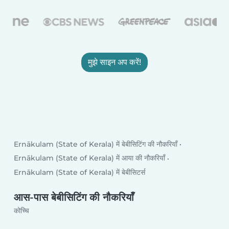
मुझे साइन अप करें!
Ernākulam (State of Kerala) में बेबीसिटिंग की नौकरियाँ
Ernākulam (State of Kerala) में आया की नौकरियाँ
Ernākulam (State of Kerala) में बेबीसिटर्स
आस-पास बेबीसिटिंग की नौकरियाँ
कोच्चि