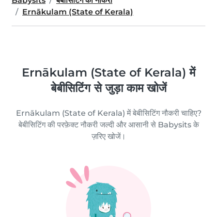
Babysits
बेबीसिटिंग की नौकरी
Ernākulam (State of Kerala)
Ernākulam (State of Kerala) में
बेबीसिटिंग से जुड़ा काम खोजें
Ernākulam (State of Kerala) में बेबीसिटिंग नौकरी चाहिए?
बेबीसिटिंग की परफ़ेक्ट नौकरी जल्दी और आसानी से Babysits के
ज़रिए खोजें।