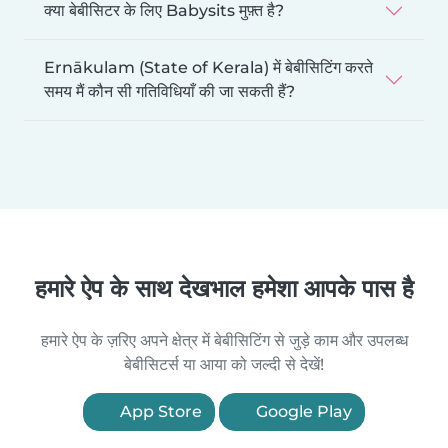
क्या बेबीसिटर के लिए Babysits मुफ़्त है?
Ernākulam (State of Kerala) में बेबीसिटिंग करते
समय मैं कौन सी गतिविधियाँ की जा सकती हैं?
हमारे ऐप के साथ देखभाल हमेशा आपके पास है
हमारे ऐप के ज़रिए अपने क्षेत्र में बेबीसिटिंग से जुड़े काम और उपलब्ध
बेबीसिटर्स या आया को जल्दी से देखें!
App Store
Google Play