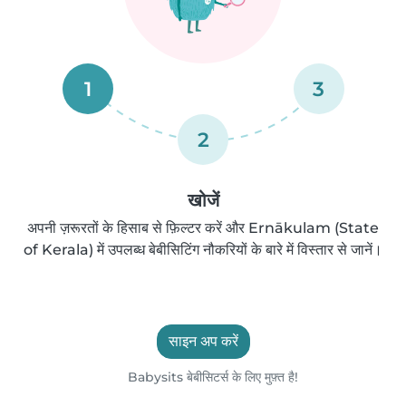
1
3
2
खोजें
अपनी ज़रूरतों के हिसाब से फ़िल्टर करें और Ernākulam (State
of Kerala) में उपलब्ध बेबीसिटिंग नौकरियों के बारे में विस्तार से जानें।
साइन अप करें
Babysits बेबीसिटर्स के लिए मुफ़्त है!