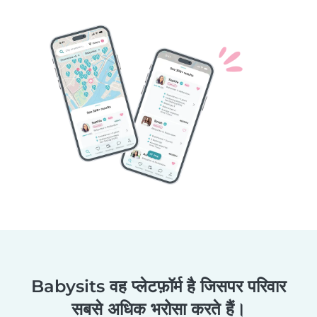
Babysits वह प्लेटफ़ॉर्म है जिसपर परिवार
सबसे अधिक भरोसा करते हैं।