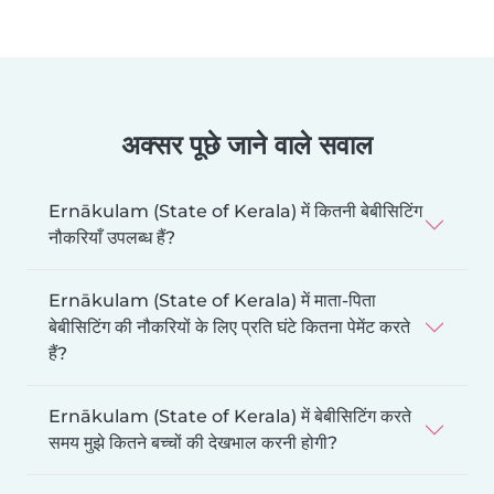
अक्सर पूछे जाने वाले सवाल
Ernākulam (State of Kerala) में कितनी बेबीसिटिंग
नौकरियाँ उपलब्ध हैं?
Ernākulam (State of Kerala) में माता-पिता
बेबीसिटिंग की नौकरियों के लिए प्रति घंटे कितना पेमेंट करते
हैं?
Ernākulam (State of Kerala) में बेबीसिटिंग करते
समय मुझे कितने बच्चों की देखभाल करनी होगी?