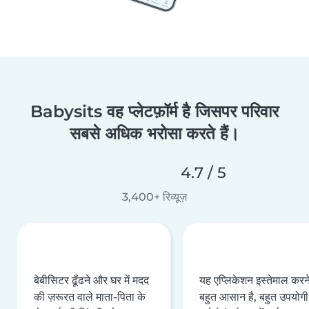
Babysits वह प्लेटफ़ॉर्म है जिसपर परिवार
सबसे अधिक भरोसा करते हैं।
4.7 / 5
3,400+ रिव्यूज़
बेबीसिटर ढूँढने और घर में मदद
यह एप्लिकेशन इस्तेमाल करने 
की ज़रूरत वाले माता-पिता के
बहुत आसान है, बहुत उपयोगी 