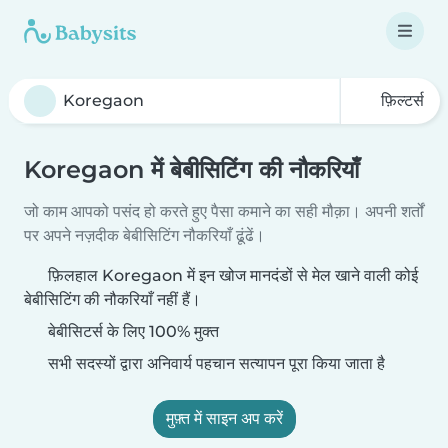
फ़िल्टर्स
Koregaon में बेबीसिटिंग की नौकरियाँ
जो काम आपको पसंद हो करते हुए पैसा कमाने का सही मौक़ा। अपनी शर्तों
पर अपने नज़दीक बेबीसिटिंग नौकरियाँ ढूंढें।
फ़िलहाल Koregaon में इन खोज मानदंडों से मेल खाने वाली कोई
बेबीसिटिंग की नौकरियाँ नहीं हैं।
बेबीसिटर्स के लिए 100% मुक्त
सभी सदस्यों द्वारा अनिवार्य पहचान सत्यापन पूरा किया जाता है
मुफ़्त में साइन अप करें