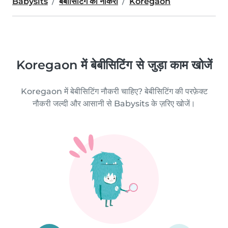
Babysits
बेबीसिटिंग की नौकरी
Koregaon
Koregaon में बेबीसिटिंग से जुड़ा काम खोजें
Koregaon में बेबीसिटिंग नौकरी चाहिए? बेबीसिटिंग की परफ़ेक्ट
नौकरी जल्दी और आसानी से Babysits के ज़रिए खोजें।