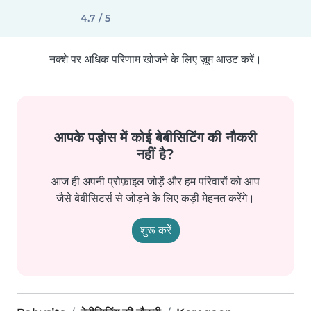
4.7 / 5
नक्शे पर अधिक परिणाम खोजने के लिए ज़ूम आउट करें।
आपके पड़ोस में कोई बेबीसिटिंग की नौकरी
नहीं है?
आज ही अपनी प्रोफ़ाइल जोड़ें और हम परिवारों को आप
जैसे बेबीसिटर्स से जोड़ने के लिए कड़ी मेहनत करेंगे।
शुरू करें