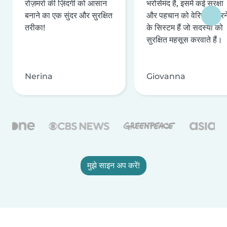
रोज़मर्रा की ज़िंदगी को आसान
भरोसेमंद है, इसमें कई सुरक्षा
बनाने का एक सुंदर और सुरक्षित
और पहचान को वेरिफ़ाई करन
तरीका!
के सिस्टम हैं जो सदस्यों को
सुरक्षित महसूस करवाते हैं।
Nerina
Giovanna
मुझे साइन अप करें!