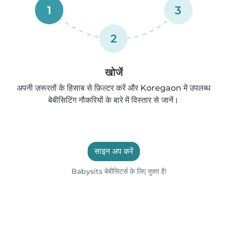
1
3
2
खोजें
अपनी ज़रूरतों के हिसाब से फ़िल्टर करें और Koregaon में उपलब्ध
बेबीसिटिंग नौकरियों के बारे में विस्तार से जानें।
साइन अप करें
Babysits बेबीसिटर्स के लिए मुफ़्त है!