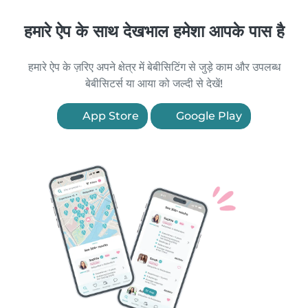
हमारे ऐप के साथ देखभाल हमेशा आपके पास है
हमारे ऐप के ज़रिए अपने क्षेत्र में बेबीसिटिंग से जुड़े काम और उपलब्ध
बेबीसिटर्स या आया को जल्दी से देखें!
App Store
Google Play