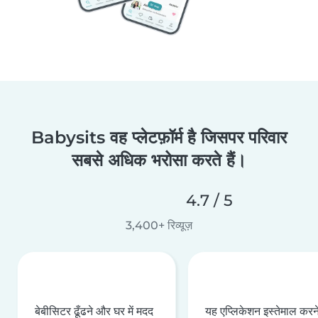
Babysits वह प्लेटफ़ॉर्म है जिसपर परिवार
सबसे अधिक भरोसा करते हैं।
4.7 / 5
3,400+ रिव्यूज़
बेबीसिटर ढूँढने और घर में मदद
यह एप्लिकेशन इस्तेमाल करने 