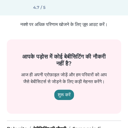
4.7 / 5
नक्शे पर अधिक परिणाम खोजने के लिए ज़ूम आउट करें।
आपके पड़ोस में कोई बेबीसिटिंग की नौकरी
नहीं है?
आज ही अपनी प्रोफ़ाइल जोड़ें और हम परिवारों को आप
जैसे बेबीसिटर्स से जोड़ने के लिए कड़ी मेहनत करेंगे।
शुरू करें