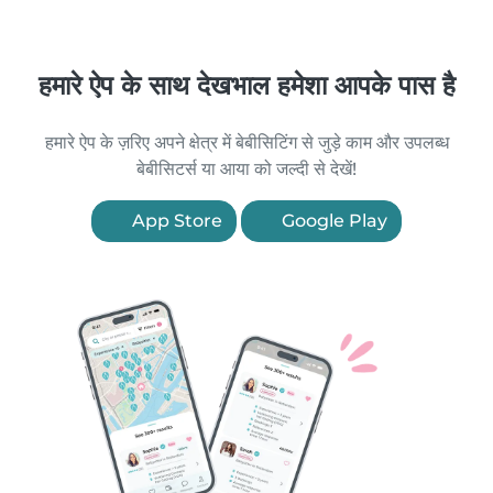
हमारे ऐप के साथ देखभाल हमेशा आपके पास है
हमारे ऐप के ज़रिए अपने क्षेत्र में बेबीसिटिंग से जुड़े काम और उपलब्ध
बेबीसिटर्स या आया को जल्दी से देखें!
App Store
Google Play