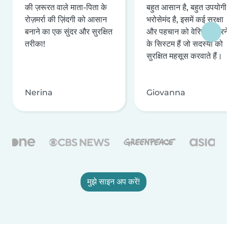
की ज़रूरत वाले माता-पिता के
बहुत आसान है, बहुत उपयोगी 
रोज़मर्रा की ज़िंदगी को आसान
भरोसेमंद है, इसमें कई सुरक्षा
बनाने का एक सुंदर और सुरक्षित
और पहचान को वेरिफ़ाई करन
तरीका!
के सिस्टम हैं जो सदस्यों को
सुरक्षित महसूस करवाते हैं।
Nerina
Giovanna
मुझे साइन अप करें!