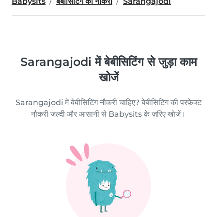
Babysits
बेबीसिटिंग की नौकरी
Sarangajodi
Sarangajodi में बेबीसिटिंग से जुड़ा काम
खोजें
Sarangajodi में बेबीसिटिंग नौकरी चाहिए? बेबीसिटिंग की परफ़ेक्ट
नौकरी जल्दी और आसानी से Babysits के ज़रिए खोजें।