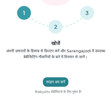
1
3
2
खोजें
अपनी ज़रूरतों के हिसाब से फ़िल्टर करें और Sarangajodi में उपलब्ध
बेबीसिटिंग नौकरियों के बारे में विस्तार से जानें।
साइन अप करें
Babysits बेबीसिटर्स के लिए मुफ़्त है!