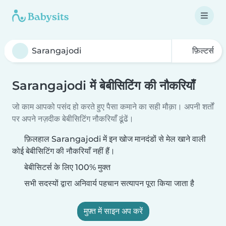
फ़िल्टर्स
Sarangajodi में बेबीसिटिंग की नौकरियाँ
जो काम आपको पसंद हो करते हुए पैसा कमाने का सही मौक़ा। अपनी शर्तों
पर अपने नज़दीक बेबीसिटिंग नौकरियाँ ढूंढें।
फ़िलहाल Sarangajodi में इन खोज मानदंडों से मेल खाने वाली
कोई बेबीसिटिंग की नौकरियाँ नहीं हैं।
बेबीसिटर्स के लिए 100% मुक्त
सभी सदस्यों द्वारा अनिवार्य पहचान सत्यापन पूरा किया जाता है
मुफ़्त में साइन अप करें