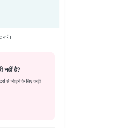
ट करें।
ी नहीं है?
र्स से जोड़ने के लिए कड़ी