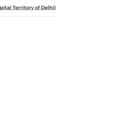
ital Territory of Delhi)