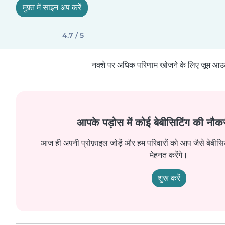
मुफ़्त में साइन अप करें
4.7 / 5
नक्शे पर अधिक परिणाम खोजने के लिए ज़ूम आउ
आपके पड़ोस में कोई बेबीसिटिंग की नौकर
आज ही अपनी प्रोफ़ाइल जोड़ें और हम परिवारों को आप जैसे बेबीसिट
मेहनत करेंगे।
शुरू करें