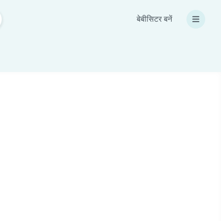
बेबीसिटर बनें