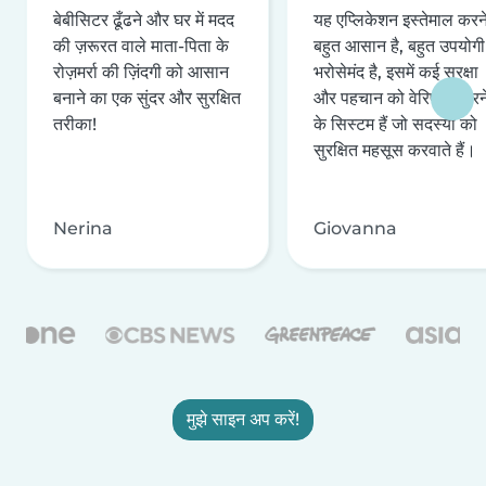
बेबीसिटर ढूँढने और घर में मदद
यह एप्लिकेशन इस्तेमाल करने 
की ज़रूरत वाले माता-पिता के
बहुत आसान है, बहुत उपयोगी 
रोज़मर्रा की ज़िंदगी को आसान
भरोसेमंद है, इसमें कई सुरक्षा
बनाने का एक सुंदर और सुरक्षित
और पहचान को वेरिफ़ाई करन
तरीका!
के सिस्टम हैं जो सदस्यों को
सुरक्षित महसूस करवाते हैं।
Nerina
Giovanna
मुझे साइन अप करें!