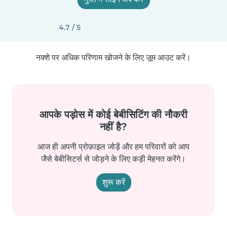
4.7 / 5
नक्शे पर अधिक परिणाम खोजने के लिए ज़ूम आउट करें।
आपके पड़ोस में कोई बेबीसिटिंग की नौकरी
नहीं है?
आज ही अपनी प्रोफ़ाइल जोड़ें और हम परिवारों को आप
जैसे बेबीसिटर्स से जोड़ने के लिए कड़ी मेहनत करेंगे।
शुरू करें