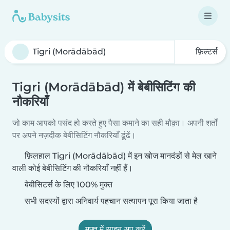
फ़िल्टर्स
Tigri (Morādābād) में बेबीसिटिंग की
नौकरियाँ
जो काम आपको पसंद हो करते हुए पैसा कमाने का सही मौक़ा। अपनी शर्तों
पर अपने नज़दीक बेबीसिटिंग नौकरियाँ ढूंढें।
फ़िलहाल Tigri (Morādābād) में इन खोज मानदंडों से मेल खाने
वाली कोई बेबीसिटिंग की नौकरियाँ नहीं हैं।
बेबीसिटर्स के लिए 100% मुक्त
सभी सदस्यों द्वारा अनिवार्य पहचान सत्यापन पूरा किया जाता है
मुफ़्त में साइन अप करें