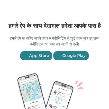
हमारे ऐप के साथ देखभाल हमेशा आपके पास है
हमारे ऐप के ज़रिए अपने क्षेत्र में बेबीसिटिंग से जुड़े काम और उपलब्ध
बेबीसिटर्स या आया को जल्दी से देखें!
App Store
Google Play