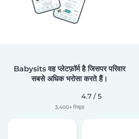
Babysits वह प्लेटफ़ॉर्म है जिसपर परिवार
सबसे अधिक भरोसा करते हैं।
4.7 / 5
3,400+ रिव्यूज़