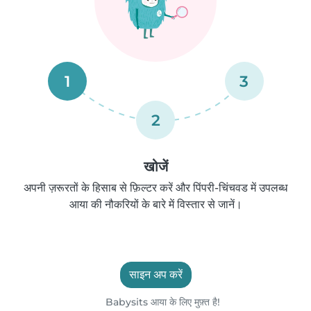
1
3
2
खोजें
अपनी ज़रूरतों के हिसाब से फ़िल्टर करें और पिंपरी-चिंचवड में उपलब्ध
आया की नौकरियों के बारे में विस्तार से जानें।
साइन अप करें
Babysits आया के लिए मुफ़्त है!