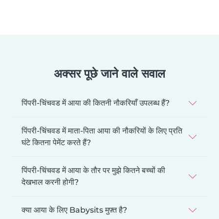
अक्सर पूछे जाने वाले सवाल
पिंपरी-चिंचवड में आया की कितनी नौकरियाँ उपलब्ध हैं?
पिंपरी-चिंचवड में माता-पिता आया की नौकरियों के लिए प्रति
घंटे कितना पेमेंट करते हैं?
पिंपरी-चिंचवड में आया के तौर पर मुझे कितने बच्चों की
देखभाल करनी होगी?
क्या आया के लिए Babysits मुफ़्त है?