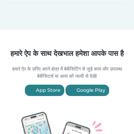
हमारे ऐप के साथ देखभाल हमेशा आपके पास है
हमारे ऐप के ज़रिए अपने क्षेत्र में बेबीसिटिंग से जुड़े काम और उपलब्ध
बेबीसिटर्स या आया को जल्दी से देखें!
App Store
Google Play