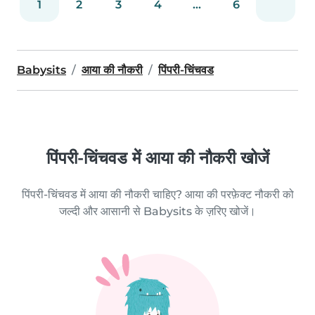
1
2
3
4
...
6
Babysits
आया की नौकरी
पिंपरी-चिंचवड
पिंपरी-चिंचवड में आया की नौकरी खोजें
पिंपरी-चिंचवड में आया की नौकरी चाहिए? आया की परफ़ेक्ट नौकरी को
जल्दी और आसानी से Babysits के ज़रिए खोजें।