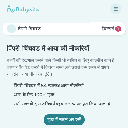
फ़िल्टर्स
1
पिंपरी-चिंचवड में आया की नौकरियाँ
बच्चों की देखभाल करने वाले किसी भी व्यक्ति के लिए बेहतरीन काम है।
डायपर बैग पैक करने में जितना समय लगे उससे कम समय में अपने
नजदीक आया नौकरियां ढूंढें।
पिंपरी-चिंचवड में 84 उपलब्ध आया नौकरियाँ
आया के लिए 100% मुफ़्त
सभी सदस्यों द्वारा अनिवार्य पहचान सत्यापन पूरा किया जाता है
मुफ़्त में साइन अप करें