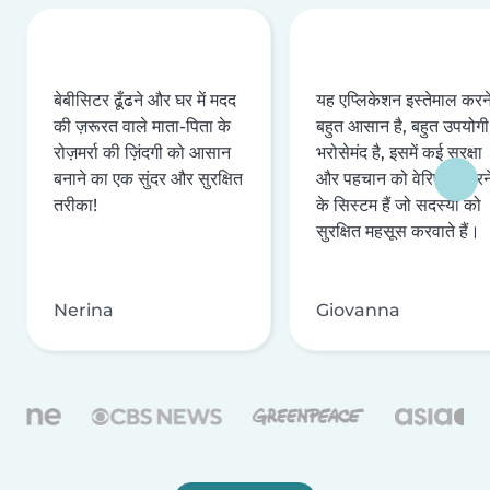
बेबीसिटर ढूँढने और घर में मदद
यह एप्लिकेशन इस्तेमाल करने 
की ज़रूरत वाले माता-पिता के
बहुत आसान है, बहुत उपयोगी 
रोज़मर्रा की ज़िंदगी को आसान
भरोसेमंद है, इसमें कई सुरक्षा
बनाने का एक सुंदर और सुरक्षित
और पहचान को वेरिफ़ाई करन
तरीका!
के सिस्टम हैं जो सदस्यों को
सुरक्षित महसूस करवाते हैं।
Nerina
Giovanna