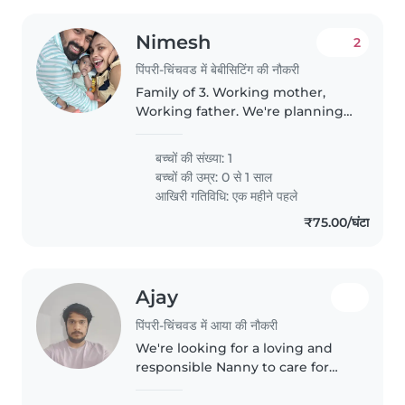
Nimesh
2
पिंपरी-चिंचवड में बेबीसिटिंग की नौकरी
Family of 3. Working mother,
Working father. We're planning
to take WFH but will still need a
nanny to help us
बच्चों की संख्या: 1
बच्चों की उम्र:
0 से 1 साल
आखिरी गतिविधि: एक महीने पहले
₹75.00/घंटा
Ajay
पिंपरी-चिंचवड में आया की नौकरी
We're looking for a loving and
responsible Nanny to care for
our energetic and curious baby.