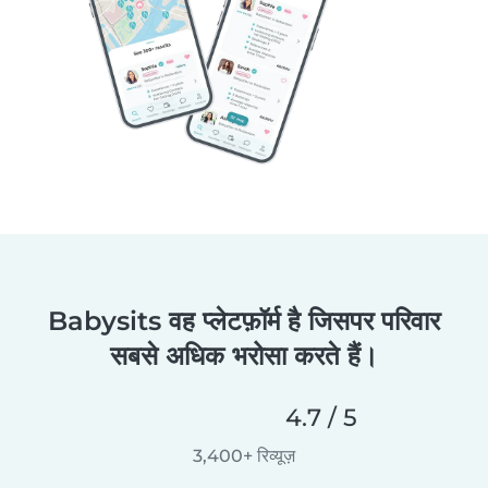
Babysits वह प्लेटफ़ॉर्म है जिसपर परिवार
सबसे अधिक भरोसा करते हैं।
4.7 / 5
3,400+ रिव्यूज़