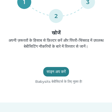
1
3
2
खोजें
अपनी ज़रूरतों के हिसाब से फ़िल्टर करें और पिंपरी-चिंचवड में उपलब्ध
बेबीसिटिंग नौकरियों के बारे में विस्तार से जानें।
साइन अप करें
Babysits बेबीसिटर्स के लिए मुफ़्त है!