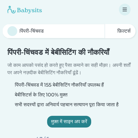
फ़िल्टर्स
पिंपरी-चिंचवड में बेबीसिटिंग की नौकरियाँ
जो काम आपको पसंद हो करते हुए पैसा कमाने का सही मौक़ा। अपनी शर्तों
पर अपने नज़दीक बेबीसिटिंग नौकरियाँ ढूंढें।
पिंपरी-चिंचवड में 155 बेबीसिटिंग नौकरियाँ उपलब्ध हैं
बेबीसिटर्स के लिए 100% मुक्त
सभी सदस्यों द्वारा अनिवार्य पहचान सत्यापन पूरा किया जाता है
मुफ़्त में साइन अप करें