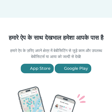
हमारे ऐप के साथ देखभाल हमेशा आपके पास है
हमारे ऐप के ज़रिए अपने क्षेत्र में बेबीसिटिंग से जुड़े काम और उपलब्ध
बेबीसिटर्स या आया को जल्दी से देखें!
App Store
Google Play