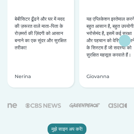
बेबीसिटर ढूँढने और घर में मदद
यह एप्लिकेशन इस्तेमाल करने 
की ज़रूरत वाले माता-पिता के
बहुत आसान है, बहुत उपयोगी 
रोज़मर्रा की ज़िंदगी को आसान
भरोसेमंद है, इसमें कई सुरक्षा
बनाने का एक सुंदर और सुरक्षित
और पहचान को वेरिफ़ाई करन
तरीका!
के सिस्टम हैं जो सदस्यों को
सुरक्षित महसूस करवाते हैं।
Nerina
Giovanna
मुझे साइन अप करें!