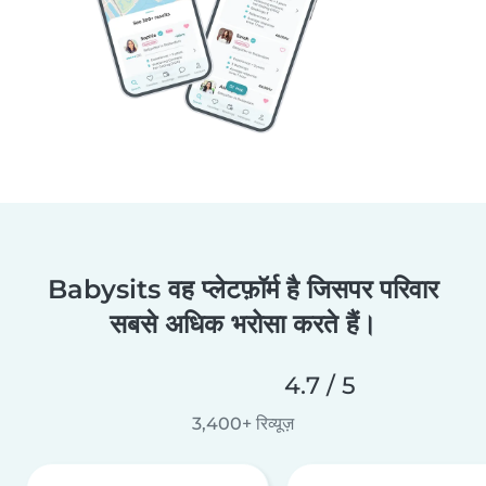
Babysits वह प्लेटफ़ॉर्म है जिसपर परिवार
सबसे अधिक भरोसा करते हैं।
4.7 / 5
3,400+ रिव्यूज़