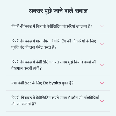
अक्सर पूछे जाने वाले सवाल
पिंपरी-चिंचवड में कितनी बेबीसिटिंग नौकरियाँ उपलब्ध हैं?
पिंपरी-चिंचवड में माता-पिता बेबीसिटिंग की नौकरियों के लिए
प्रति घंटे कितना पेमेंट करते हैं?
पिंपरी-चिंचवड में बेबीसिटिंग करते समय मुझे कितने बच्चों की
देखभाल करनी होगी?
क्या बेबीसिटर के लिए Babysits मुफ़्त है?
पिंपरी-चिंचवड में बेबीसिटिंग करते समय मैं कौन सी गतिविधियाँ
की जा सकती हैं?