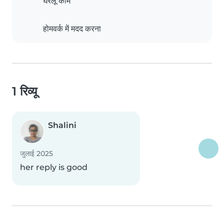
घरेलू काम
होमवर्क में मदद करना
1 रिव्यू
Shalini
जुलाई 2025
her reply is good