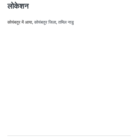
लोकेशन
कोयंबतूर में आया
, कोयंबतूर जिला, तमिल नाडु