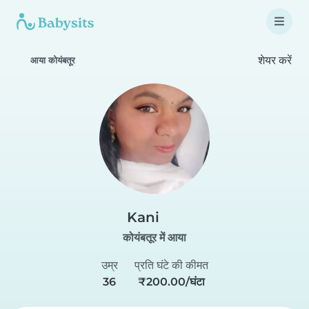
शेयर करें
आया कोयंबतूर
Kani
कोयंबतूर में आया
उम्र
प्रति घंटे की कीमत
36
₹200.00/घंटा