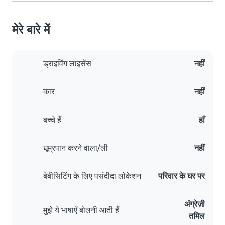
मेरे बारे में
ड्राइविंग लाइसेंस
नहीं
कार
नहीं
बच्चे हैं
हाँ
धूम्रपान करने वाला/ली
नहीं
बेबीसिटिंग के लिए पसंदीदा लोकेशन
परिवार के घर पर
अंग्रेज़ी
मुझे ये भाषाएँ बोलनी आती हैं
तमिल