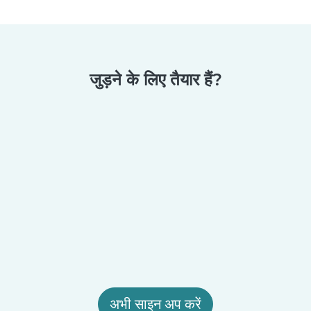
जुड़ने के लिए तैयार हैं?
अभी साइन अप करें