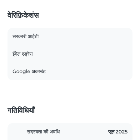
वेरिफ़िकेशंस
सरकारी आईडी
ईमेल एड्रेस
Google अकाउंट
गतिविधियाँ
सदस्यता की अवधि
जून 2025