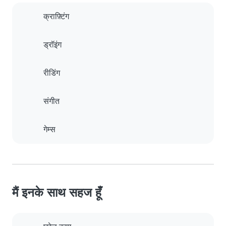
क्राफ़्टिंग
ड्रॉइंग
रीडिंग
संगीत
गेम्स
मैं इनके साथ सहज हूँ