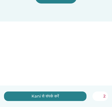
Kani से संपर्क करें
2