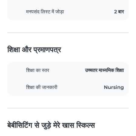
मनपसंद लिस्ट में जोड़ा
2 बार
शिक्षा और प्रमाणपत्र
शिक्षा का स्तर
उच्चतर माध्यमिक शिक्षा
शिक्षा की जानकारी
Nursing
बेबीसिटिंग से जुड़े मेरे खास स्किल्स