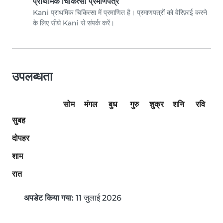
प्राथमिक चिकित्सा प्रमाणपत्र
Kani प्राथमिक चिकित्सा में प्रमाणित है। प्रमाणपत्रों को वेरिफ़ाई करने
के लिए सीधे Kani से संपर्क करें।
उपलब्धता
सोम
मंगल
बुध
गुरु
शुक्र
शनि
रवि
सुबह
दोपहर
शाम
रात
अपडेट किया गया:
11 जुलाई 2026