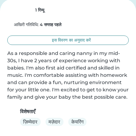
1 रिव्यू
आखिरी गतिविधि:
4 सप्ताह पहले
इस विवरण का अनुवाद करें
As a responsible and caring nanny in my mid-
30s, I have 2 years of experience working with 
babies. I'm also first aid certified and skilled in 
music. I'm comfortable assisting with homework 
and can provide a fun, nurturing environment 
for your little one. I'm excited to get to know your 
family and give your baby the best possible care.
विशेषताएँ
ज़िम्मेदार
मज़ेदार
केयरिंग