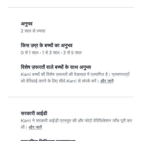
अनुभव
2 साल से ज़्यादा
किस उम्र के बच्चों का अनुभव
0 से 1 साल
•
1 से 3 साल
•
3 से 5 साल
विशेष ज़रूरतों वाले बच्चों के साथ अनुभव
Kani बच्चों की विशेष ज़रूरतों की देखभाल में प्रमाणित है। प्रमाणपत्रों
को वेरिफ़ाई करने के लिए सीधे Kani से संपर्क करें।
और जानें
सरकारी आईडी
Kani ने सरकारी आईडी प्रस्तुत की और फोटो वेरिफिकेशन जाँच पूरी कर
ली।
और जानें