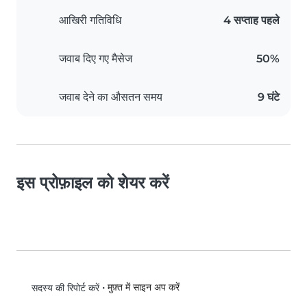
आखिरी गतिविधि
4 सप्ताह पहले
जवाब दिए गए मैसेज
50%
जवाब देने का औसतन समय
9 घंटे
इस प्रोफ़ाइल को शेयर करें
•
मुफ़्त में साइन अप करें
सदस्य की रिपोर्ट करें