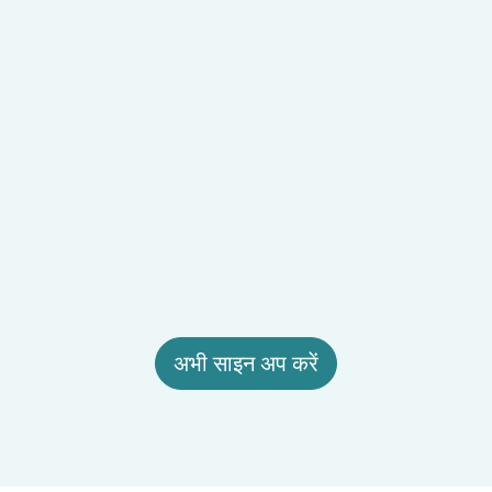
अभी साइन अप करें