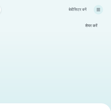
बेबीसिटर बनें
शेयर करें