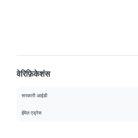
वेरिफ़िकेशंस
सरकारी आईडी
ईमेल एड्रेस