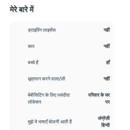
मेरे बारे में
ड्राइविंग लाइसेंस
नहीं
कार
नहीं
बच्चे हैं
हाँ
धूम्रपान करने वाला/ली
नहीं
बेबीसिटिंग के लिए पसंदीदा
परिवार के घर
लोकेशन
पर
अंग्रेज़ी
मुझे ये भाषाएँ बोलनी आती हैं
हिन्दी