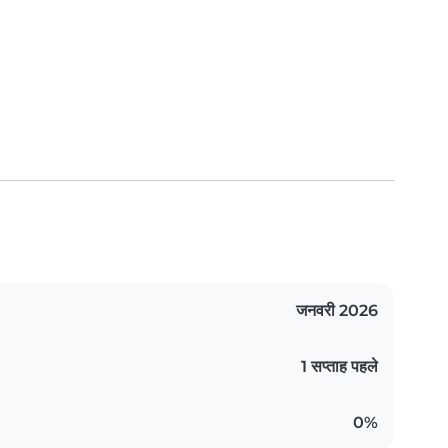
जनवरी 2026
1 सप्ताह पहले
0%