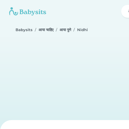
Babysits
आया चाहिए
आया पुणे
Nidhi