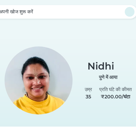
अपनी खोज शुरू करें
Nidhi
पुणे में आया
उम्र
प्रति घंटे की कीमत
35
₹200.00/घंटा