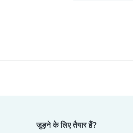
जुड़ने के लिए तैयार हैं?