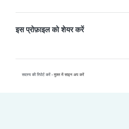
इस प्रोफ़ाइल को शेयर करें
•
मुफ़्त में साइन अप करें
सदस्य की रिपोर्ट करें