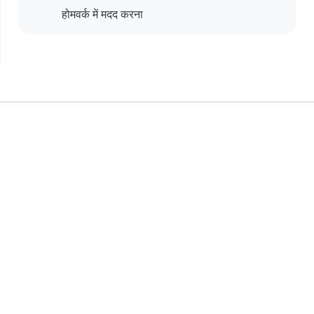
होमवर्क में मदद करना