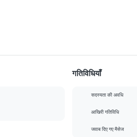
गतिविधियाँ
सदस्यता की अवधि
आखिरी गतिविधि
जवाब दिए गए मैसेज