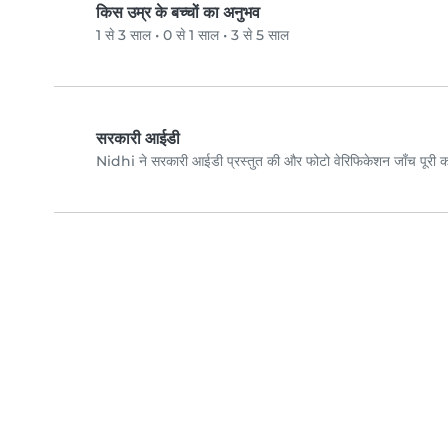
किस उम्र के बच्चों का अनुभव
1 से 3 साल
•
0 से 1 साल
•
3 से 5 साल
सरकारी आईडी
Nidhi ने सरकारी आईडी प्रस्तुत की और फोटो वेरिफिकेशन जाँच पूरी