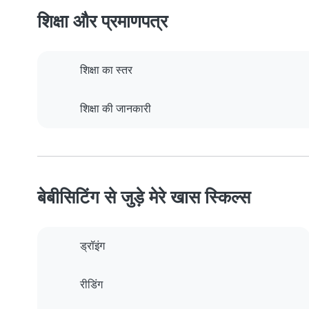
शिक्षा और प्रमाणपत्र
शिक्षा का स्तर
शिक्षा की जानकारी
बेबीसिटिंग से जुड़े मेरे खास स्किल्स
ड्रॉइंग
रीडिंग