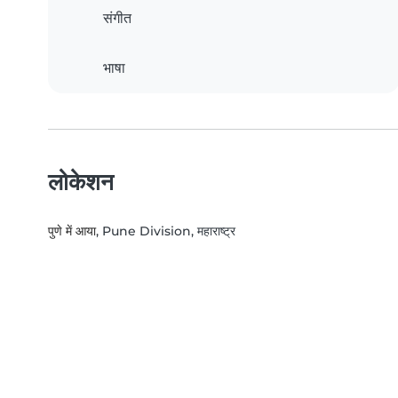
संगीत
भाषा
लोकेशन
पुणे में आया
, Pune Division, महाराष्ट्र