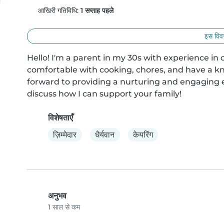
आखिरी गतिविधि:
1 सप्ताह पहले
इस विवर
Hello! I'm a parent in my 30s with experience in c
comfortable with cooking, chores, and have a kna
forward to providing a nurturing and engaging en
discuss how I can support your family!
विशेषताएँ
ज़िम्मेदार
धैर्यवान
केयरिंग
अनुभव
1 साल से कम