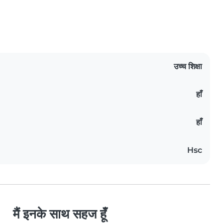
उच्च शिक्षा
हाँ
हाँ
Hsc
मैं इनके साथ सहज हूँ