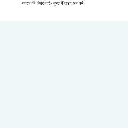
•
मुफ़्त में साइन अप करें
सदस्य की रिपोर्ट करें