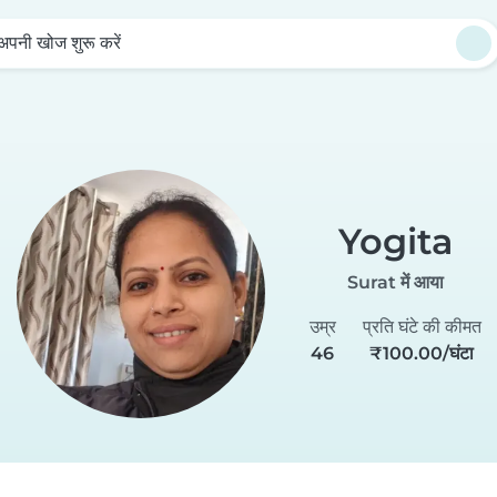
अपनी खोज शुरू करें
Yogita
Surat में आया
उम्र
प्रति घंटे की कीमत
46
₹100.00/घंटा