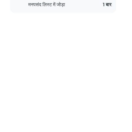
मनपसंद लिस्ट में जोड़ा
1 बार