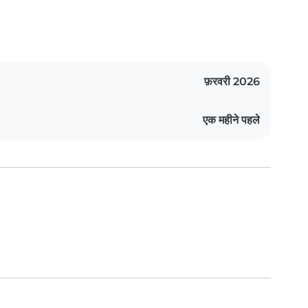
फ़रवरी 2026
एक महीने पहले