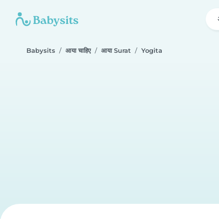
Babysits
आया चाहिए
आया Surat
Yogita