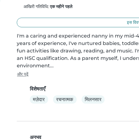
आखिरी गतिविधि:
एक महीने पहले
इस विवर
I'm a caring and experienced nanny in my mid-40
years of experience, I've nurtured babies, toddl
fun activities like drawing, reading, and music.
an HSC qualification. As a parent myself, I under
environment...
और पढ़ें
विशेषताएँ
मज़ेदार
रचनात्मक
मिलनसार
अनुभव