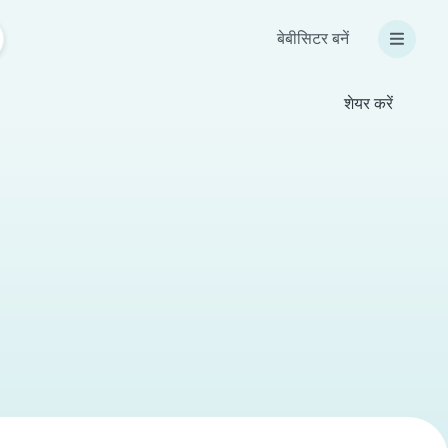
बेबीसिटर बनें
शेयर करें