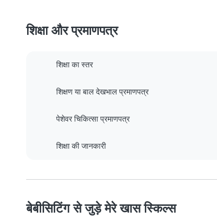
शिक्षा और प्रमाणपत्र
शिक्षा का स्तर
शिक्षण या बाल देखभाल प्रमाणपत्र
पेशेवर चिकित्सा प्रमाणपत्र
शिक्षा की जानकारी
बेबीसिटिंग से जुड़े मेरे खास स्किल्स