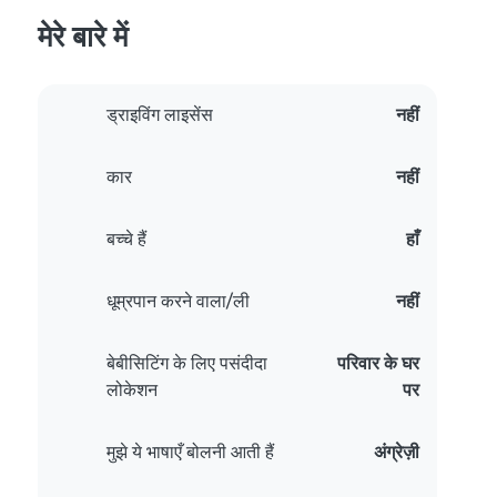
मेरे बारे में
ड्राइविंग लाइसेंस
नहीं
कार
नहीं
बच्चे हैं
हाँ
धूम्रपान करने वाला/ली
नहीं
बेबीसिटिंग के लिए पसंदीदा
परिवार के घर
लोकेशन
पर
मुझे ये भाषाएँ बोलनी आती हैं
अंग्रेज़ी