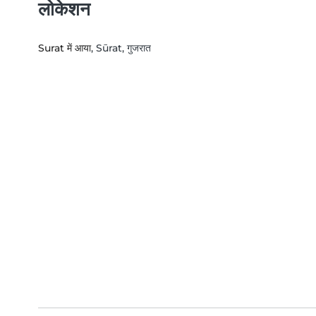
लोकेशन
Surat में आया
, Sūrat, गुजरात