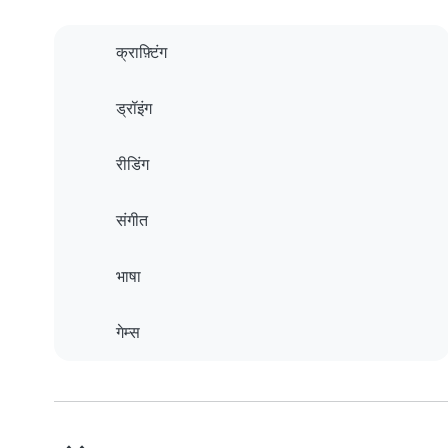
क्राफ़्टिंग
ड्रॉइंग
रीडिंग
संगीत
भाषा
गेम्स