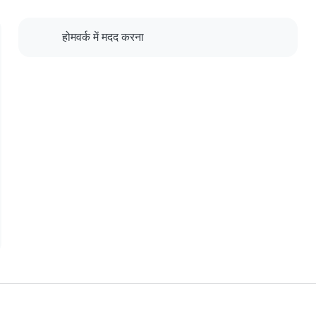
होमवर्क में मदद करना