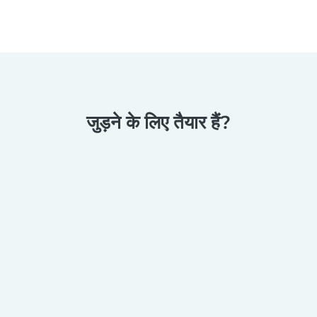
जुड़ने के लिए तैयार हैं?