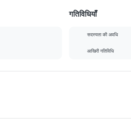
गतिविधियाँ
सदस्यता की अवधि
आखिरी गतिविधि