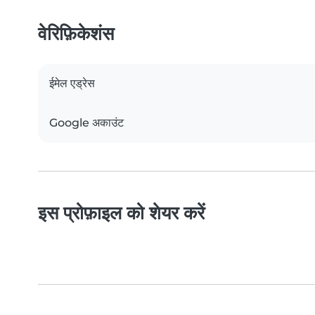
वेरिफ़िकेशंस
ईमेल एड्रेस
Google अकाउंट
इस प्रोफ़ाइल को शेयर करें