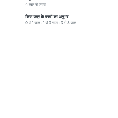
4 साल से ज़्यादा
किस उम्र के बच्चों का अनुभव
0 से 1 साल
•
1 से 3 साल
•
3 से 5 साल