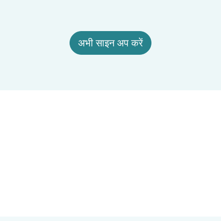
अभी साइन अप करें