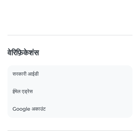
वेरिफ़िकेशंस
सरकारी आईडी
ईमेल एड्रेस
Google अकाउंट