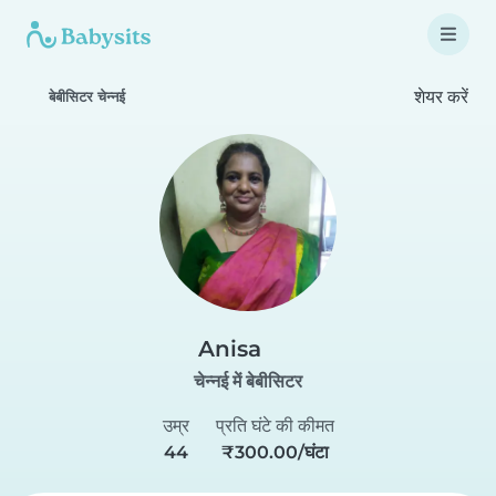
शेयर करें
बेबीसिटर चेन्नई
Anisa
चेन्नई में बेबीसिटर
उम्र
प्रति घंटे की कीमत
44
₹300.00/घंटा