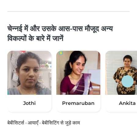
चेन्नई में और उसके आस-पास मौजूद अन्य
विकल्पों के बारे में जानें
Jothi
Premaruban
Ankita
बेबीसिटर्स
·
आयाएँ
·
बेबीसिटिंग से जुड़े काम