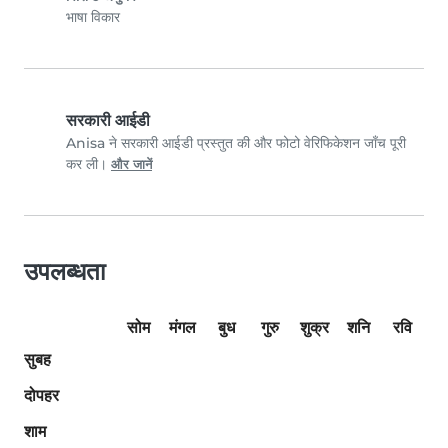
भाषा विकार
सरकारी आईडी
Anisa ने सरकारी आईडी प्रस्तुत की और फोटो वेरिफिकेशन जाँच पूरी
कर ली।
और जानें
उपलब्धता
सोम
मंगल
बुध
गुरु
शुक्र
शनि
रवि
सुबह
दोपहर
शाम