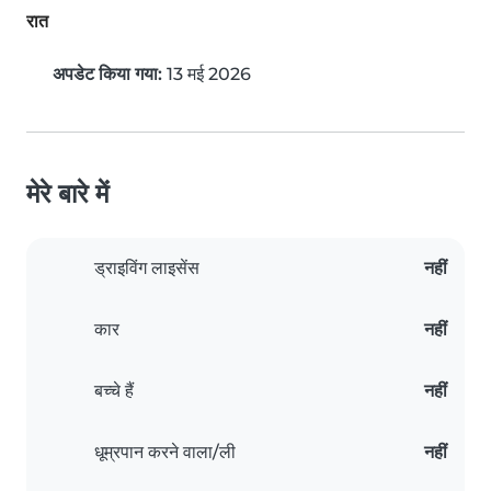
रात
अपडेट किया गया:
13 मई 2026
मेरे बारे में
ड्राइविंग लाइसेंस
नहीं
कार
नहीं
बच्चे हैं
नहीं
धूम्रपान करने वाला/ली
नहीं