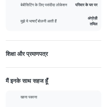
बेबीसिटिंग के लिए पसंदीदा लोकेशन
परिवार के घर पर
अंग्रेज़ी
मुझे ये भाषाएँ बोलनी आती हैं
तमिल
शिक्षा और प्रमाणपत्र
मैं इनके साथ सहज हूँ
खाना पकाना