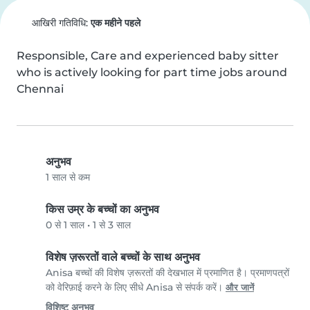
आखिरी गतिविधि:
एक महीने पहले
Responsible, Care and experienced baby sitter 
who is actively looking for part time jobs around 
Chennai
अनुभव
1 साल से कम
किस उम्र के बच्चों का अनुभव
0 से 1 साल
•
1 से 3 साल
विशेष ज़रूरतों वाले बच्चों के साथ अनुभव
Anisa बच्चों की विशेष ज़रूरतों की देखभाल में प्रमाणित है। प्रमाणपत्रों
को वेरिफ़ाई करने के लिए सीधे Anisa से संपर्क करें।
और जानें
विशिष्ट अनुभव