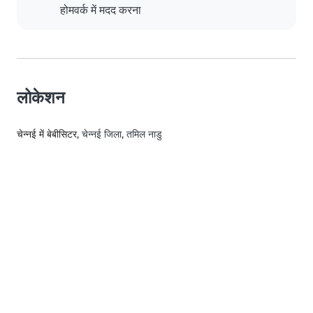
होमवर्क में मदद करना
लोकेशन
चेन्नई में बेबीसिटर
, चेन्नई जिला, तमिल नाडु