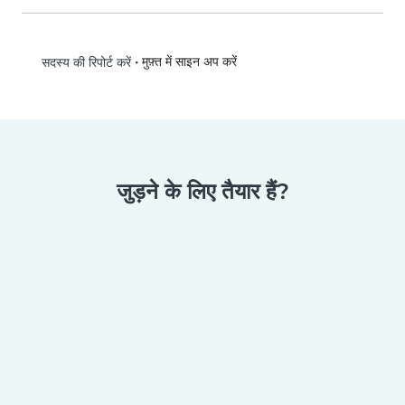
•
मुफ़्त में साइन अप करें
सदस्य की रिपोर्ट करें
जुड़ने के लिए तैयार हैं?