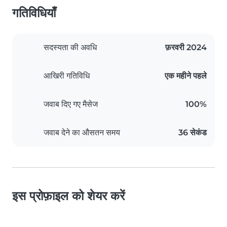
गतिविधियाँ
सदस्यता की अवधि
फ़रवरी 2024
आखिरी गतिविधि
एक महीने पहले
जवाब दिए गए मैसेज
100%
जवाब देने का औसतन समय
36 सेकंड
इस प्रोफ़ाइल को शेयर करें