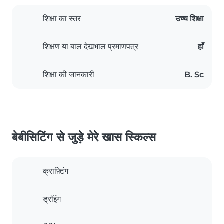
शिक्षा का स्तर
उच्च शिक्षा
शिक्षण या बाल देखभाल प्रमाणपत्र
हाँ
शिक्षा की जानकारी
B. Sc
बेबीसिटिंग से जुड़े मेरे खास स्किल्स
क्राफ़्टिंग
ड्रॉइंग