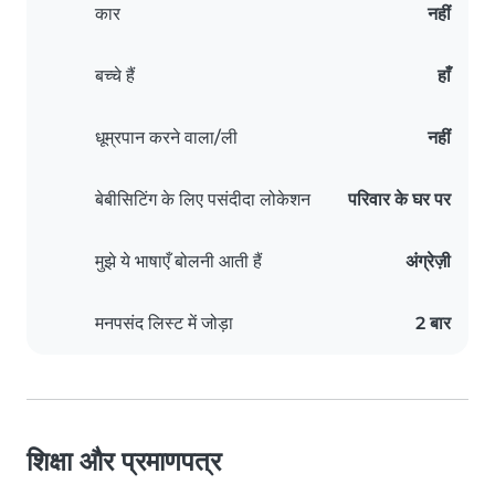
कार
नहीं
बच्चे हैं
हाँ
धूम्रपान करने वाला/ली
नहीं
बेबीसिटिंग के लिए पसंदीदा लोकेशन
परिवार के घर पर
मुझे ये भाषाएँ बोलनी आती हैं
अंग्रेज़ी
मनपसंद लिस्ट में जोड़ा
2 बार
शिक्षा और प्रमाणपत्र