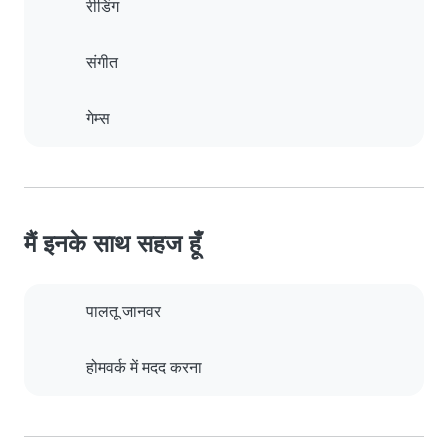
रीडिंग
संगीत
गेम्स
मैं इनके साथ सहज हूँ
पालतू जानवर
होमवर्क में मदद करना