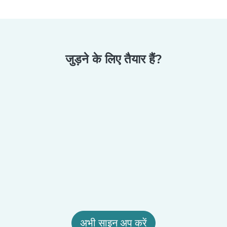
जुड़ने के लिए तैयार हैं?
अभी साइन अप करें