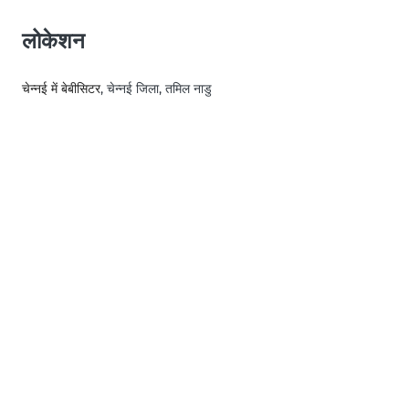
लोकेशन
चेन्नई में बेबीसिटर
, चेन्नई जिला, तमिल नाडु