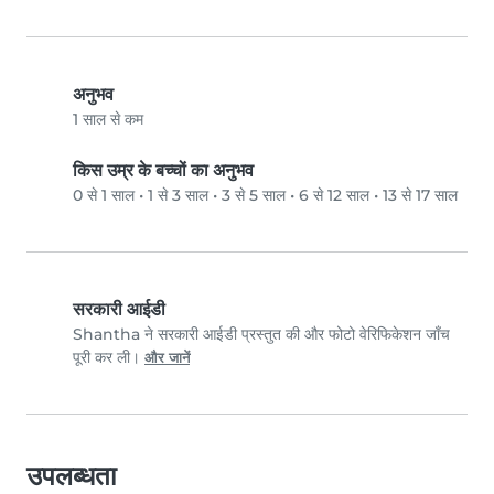
अनुभव
1 साल से कम
किस उम्र के बच्चों का अनुभव
0 से 1 साल
•
1 से 3 साल
•
3 से 5 साल
•
6 से 12 साल
•
13 से 17 साल
सरकारी आईडी
Shantha ने सरकारी आईडी प्रस्तुत की और फोटो वेरिफिकेशन जाँच
पूरी कर ली।
और जानें
उपलब्धता