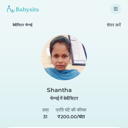
शेयर करें
बेबीसिटर चेन्नई
Shantha
चेन्नई में बेबीसिटर
उम्र
प्रति घंटे की कीमत
31
₹200.00/घंटा