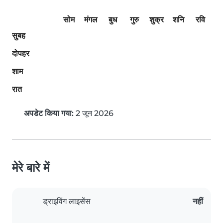
सोम
मंगल
बुध
गुरु
शुक्र
शनि
रवि
सुबह
दोपहर
शाम
रात
अपडेट किया गया:
2 जून 2026
मेरे बारे में
ड्राइविंग लाइसेंस
नहीं