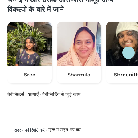
विकल्पों के बारे में जानें
Sree
Sharmila
Shreenith
बेबीसिटर्स
·
आयाएँ
·
बेबीसिटिंग से जुड़े काम
•
मुफ़्त में साइन अप करें
सदस्य की रिपोर्ट करें