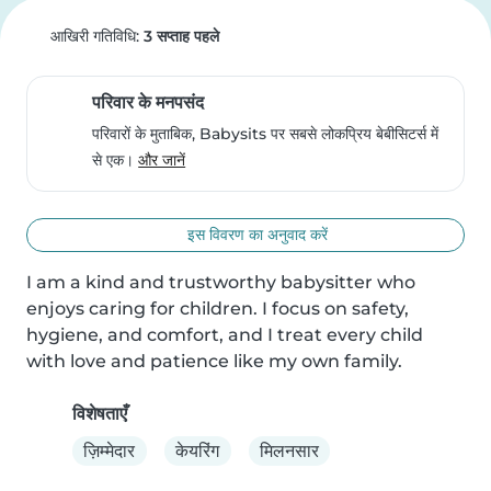
आखिरी गतिविधि:
3 सप्ताह पहले
परिवार के मनपसंद
परिवारों के मुताबिक, Babysits पर सबसे लोकप्रिय बेबीसिटर्स में
से एक।
और जानें
इस विवरण का अनुवाद करें
I am a kind and trustworthy babysitter who 
enjoys caring for children. I focus on safety, 
hygiene, and comfort, and I treat every child 
with love and patience like my own family.
विशेषताएँ
ज़िम्मेदार
केयरिंग
मिलनसार