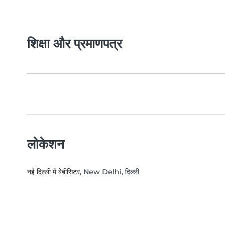
शिक्षा और प्रमाणपत्र
लोकेशन
नई दिल्ली में बेबीसिटर
, New Delhi, दिल्ली