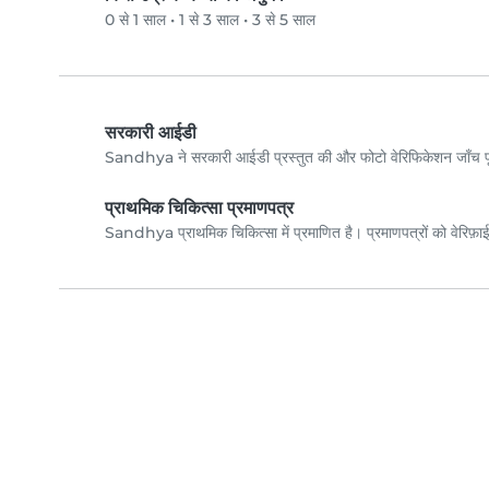
0 से 1 साल
•
1 से 3 साल
•
3 से 5 साल
सरकारी आईडी
Sandhya ने सरकारी आईडी प्रस्तुत की और फोटो वेरिफिकेशन जाँच 
प्राथमिक चिकित्सा प्रमाणपत्र
Sandhya प्राथमिक चिकित्सा में प्रमाणित है। प्रमाणपत्रों को वेरिफ़