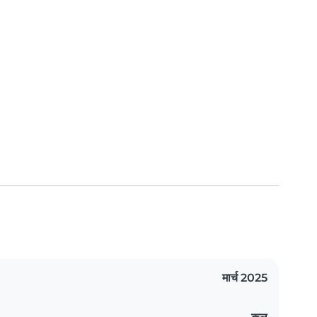
मार्च 2025