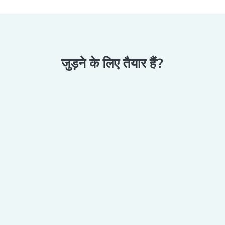
जुड़ने के लिए तैयार हैं?