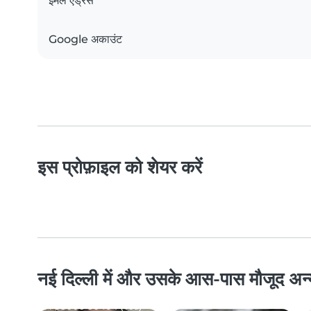
ईमेल एड्रेस
Google अकाउंट
इस प्रोफ़ाइल को शेयर करें
नई दिल्ली में और उसके आस-पास मौजूद अन्य वि