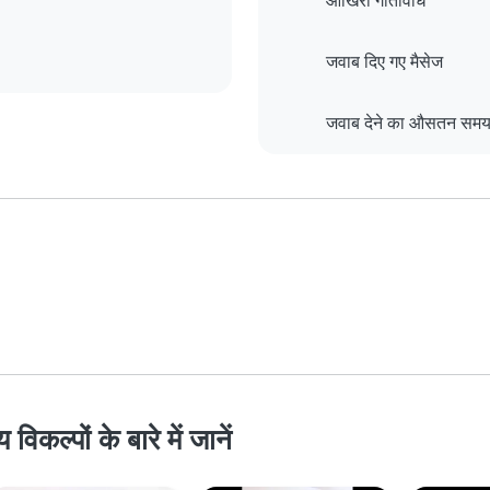
आखिरी गतिविधि
जवाब दिए गए मैसेज
जवाब देने का औसतन सम
कल्पों के बारे में जानें