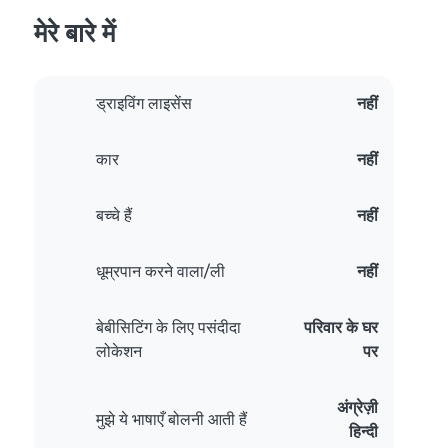
मेरे बारे में
ड्राइविंग लाइसेंस
नहीं
कार
नहीं
बच्चे हैं
नहीं
धूम्रपान करने वाला/ली
नहीं
बेबीसिटिंग के लिए पसंदीदा
परिवार के घर
लोकेशन
पर
अंग्रेज़ी
मुझे ये भाषाएँ बोलनी आती हैं
हिन्दी