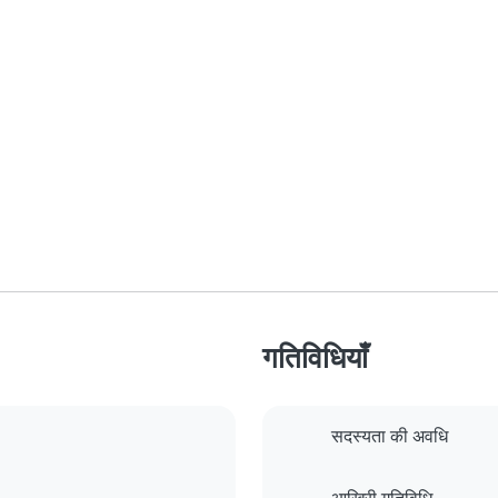
गतिविधियाँ
सदस्यता की अवधि