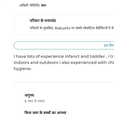
आखिरी गतिविधि:
कल
परिवार के मनपसंद
परिवारों के मुताबिक, Babysits पर सबसे लोकप्रिय बेबीसिटर्स में 
इस विवर
I have lots of experience infanct and toddler , i tr
indoors and outdoors I also experienced with chi
hygiene..
अनुभव
6 साल से ज़्यादा
किस उम्र के बच्चों का अनुभव