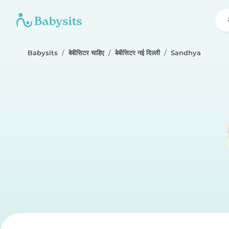
Babysits
बेबीसिटर चाहिए
बेबीसिटर नई दिल्ली
Sandhya