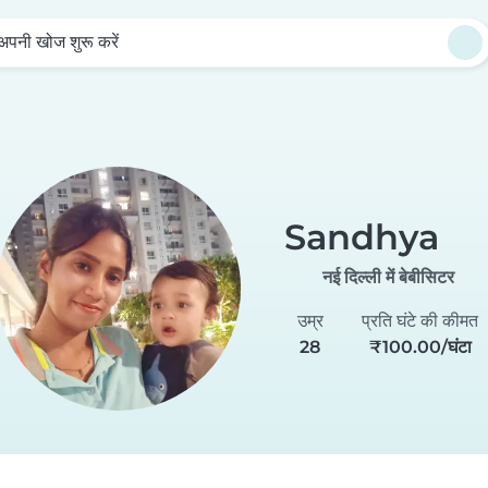
अपनी खोज शुरू करें
Sandhya
नई दिल्ली में बेबीसिटर
उम्र
प्रति घंटे की कीमत
28
₹100.00/घंटा