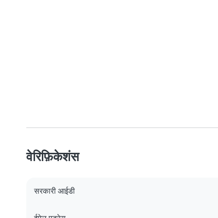
वेरिफ़िकेशंस
सरकारी आईडी