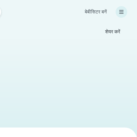
बेबीसिटर बनें
शेयर करें