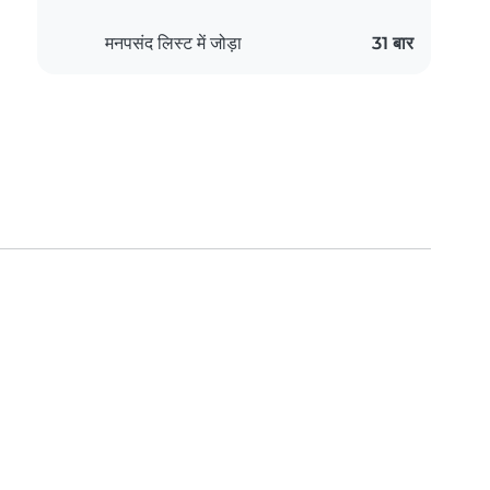
मनपसंद लिस्ट में जोड़ा
31 बार