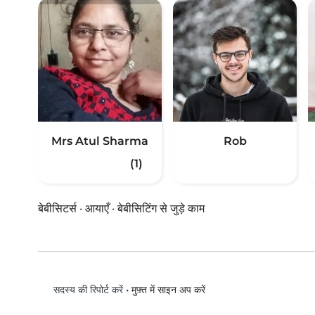
Mrs Atul Sharma
Rob
(1)
बेबीसिटर्स
·
आयाएँ
·
बेबीसिटिंग से जुड़े काम
•
मुफ़्त में साइन अप करें
सदस्य की रिपोर्ट करें