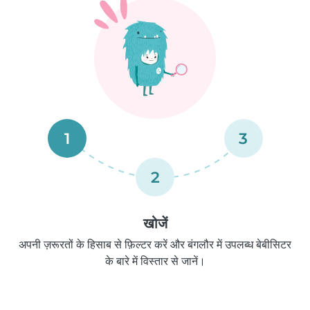
1
3
2
खोजें
अपनी ज़रूरतों के हिसाब से फ़िल्टर करें और बंगलौर में उपलब्ध बेबीसिटर
के बारे में विस्तार से जानें।