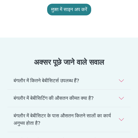
मुफ़्त में साइन अप करें
अक्सर पूछे जाने वाले सवाल
बंगलौर में कितने बेबीसिटर्स उपलब्ध हैं?
बंगलौर में बेबीसिटिंग की औसतन कीमत क्या है?
बंगलौर में बेबीसिटर के पास औसतन कितने सालों का कार्य
अनुभव होता है?