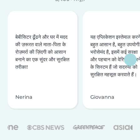
बेबीसिटर ढूँढने और घर में मदद
यह एप्लिकेशन इस्तेमाल करने 
की ज़रूरत वाले माता-पिता के
बहुत आसान है, बहुत उपयोगी 
रोज़मर्रा की ज़िंदगी को आसान
भरोसेमंद है, इसमें कई सुरक्षा
बनाने का एक सुंदर और सुरक्षित
और पहचान को वेरिफ़ाई करन
तरीका!
के सिस्टम हैं जो सदस्यों को
सुरक्षित महसूस करवाते हैं।
Nerina
Giovanna