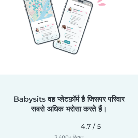
Babysits वह प्लेटफ़ॉर्म है जिसपर परिवार
सबसे अधिक भरोसा करते हैं।
4.7 / 5
3,400+ रिव्यूज़