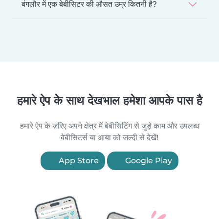
बंगलौर में एक बेबीसिटर की औसत उम्र कितनी है?
हमारे ऐप के साथ देखभाल हमेशा आपके पास है
हमारे ऐप के ज़रिए अपने क्षेत्र में बेबीसिटिंग से जुड़े काम और उपलब्ध
बेबीसिटर्स या आया को जल्दी से देखें!
App Store
Google Play