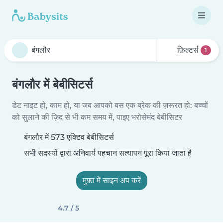
फ़िल्टर्स
1
बंगलौर में बेबीसिटर्स
डेट नाइट हो, काम हो, या जब आपको बस एक ब्रेक की ज़रूरत हो: बच्चों
को सुलाने की ज़िद से भी कम समय में, पाइए भरोसेमंद बेबीसिटर
बंगलौर में 573 एक्टिव बेबीसिटर्स
सभी सदस्यों द्वारा अनिवार्य पहचान सत्यापन पूरा किया जाता है
मुफ़्त में साइन अप करें
4.7 / 5