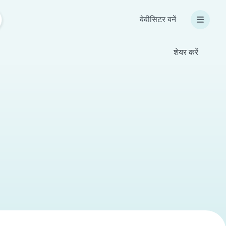
बेबीसिटर बनें
शेयर करें