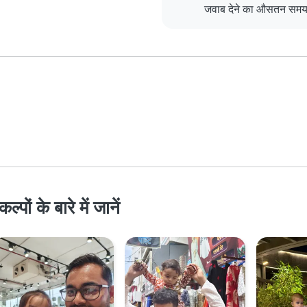
जवाब देने का औसतन सम
ों के बारे में जानें