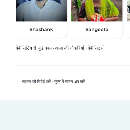
Shashank
Sangeeta
बेबीसिटिंग से जुड़े काम
·
आया की नौकरियाँ
·
बेबीसिटर्स
•
मुफ़्त में साइन अप करें
सदस्य की रिपोर्ट करें