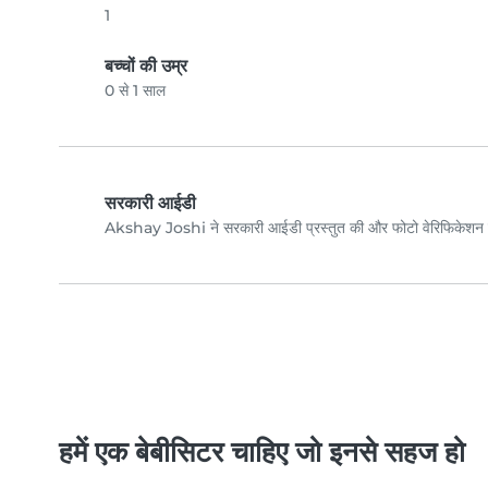
1
बच्चों की उम्र
0 से 1 साल
सरकारी आईडी
Akshay Joshi ने सरकारी आईडी प्रस्तुत की और फोटो वेरिफिकेशन 
हमें एक बेबीसिटर चाहिए जो इनसे सहज हो