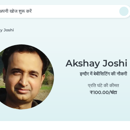
अपनी खोज शुरू करें
y Joshi
Akshay Joshi
इन्दौर में बेबीसिटिंग की नौकरी
प्रति घंटे की कीमत
₹100.00/घंटा