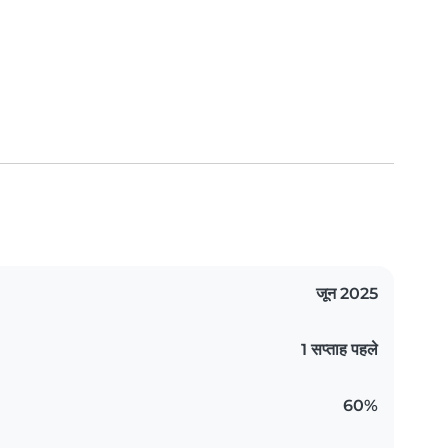
जून 2025
1 सप्ताह पहले
60%