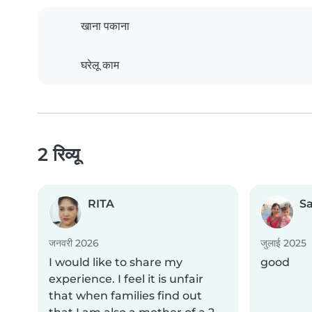
खाना पकाना
घरेलू काम
2 रिव्यू
RITA
Sa
जनवरी 2026
जुलाई 2025
I would like to share my
good
experience. I feel it is unfair
that when families find out