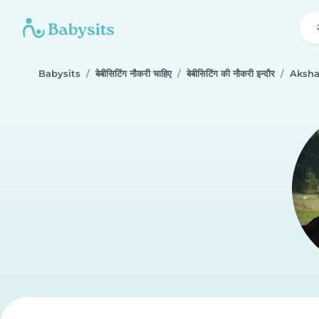
Babysits
बेबीसिटिंग नौकरी चाहिए
बेबीसिटिंग की नौकरी इन्दौर
Aksha