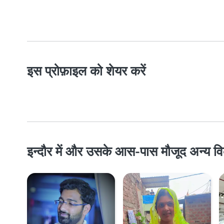
इस प्रोफ़ाइल को शेयर करें
इन्दौर में और उसके आस-पास मौजूद अन्य विकल्प