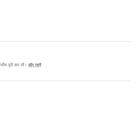
जाँच पूरी कर ली।
और जानें