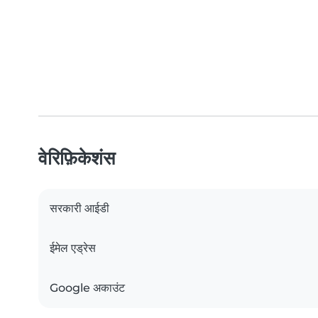
वेरिफ़िकेशंस
सरकारी आईडी
ईमेल एड्रेस
Google अकाउंट