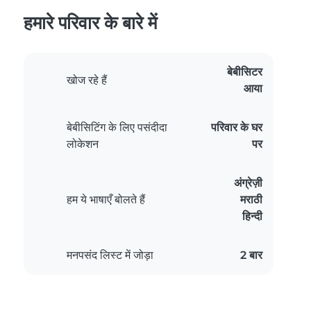
हमारे परिवार के बारे में
बेबीसिटर
खोज रहे हैं
आया
बेबीसिटिंग के लिए पसंदीदा
परिवार के घर
लोकेशन
पर
अंग्रेज़ी
हम ये भाषाएँ बोलते हैं
मराठी
हिन्दी
मनपसंद लिस्ट में जोड़ा
2 बार