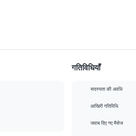
गतिविधियाँ
सदस्यता की अवधि
आखिरी गतिविधि
जवाब दिए गए मैसेज