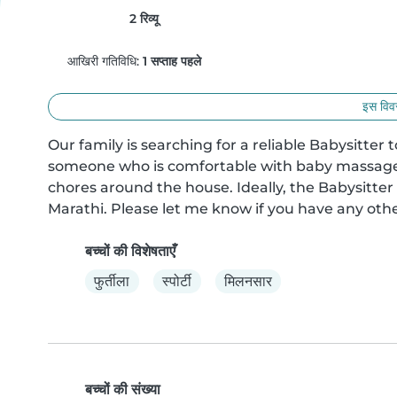
2 रिव्यू
आखिरी गतिविधि:
1 सप्ताह पहले
इस विवर
Our family is searching for a reliable Babysitter
someone who is comfortable with baby massage & 
chores around the house. Ideally, the Babysitter 
Marathi. Please let me know if you have any oth
बच्चों की विशेषताएँ
फुर्तीला
स्पोर्टी
मिलनसार
बच्चों की संख्या