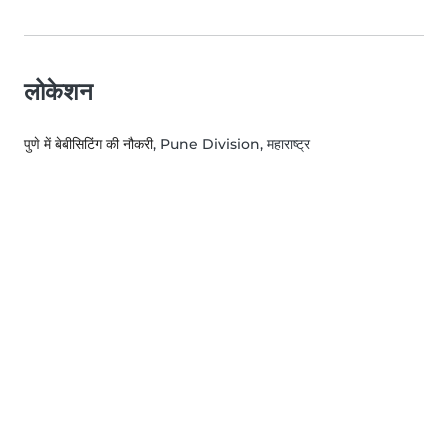
लोकेशन
पुणे में बेबीसिटिंग की नौकरी
, Pune Division, महाराष्ट्र