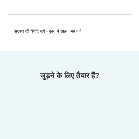
•
मुफ़्त में साइन अप करें
सदस्य की रिपोर्ट करें
जुड़ने के लिए तैयार हैं?