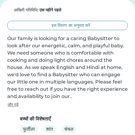
आखिरी गतिविधि:
एक महीने पहले
इस विवरण का अनुवाद करें
Our family is looking for a caring Babysitter to 
look after our energetic, calm, and playful baby. 
We need someone who is comfortable with 
cooking and doing light chores around the 
house. As we speak English and Hindi at home, 
we'd love to find a Babysitter who can engage 
our little one in multiple languages. Please feel 
free to reach out if you have the right experience 
and availability to join our..
और पढ़ें
बच्चों की विशेषताएँ
फुर्तीला
शांत
चंचल