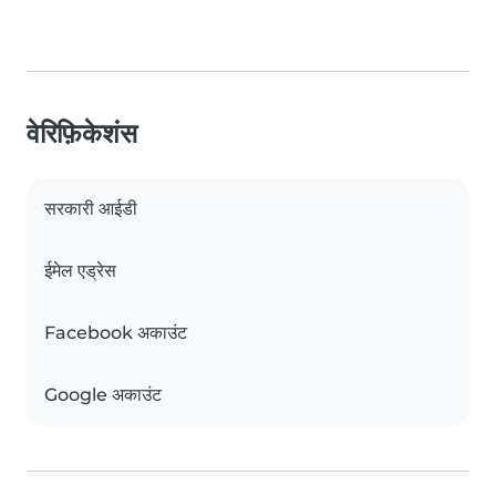
वेरिफ़िकेशंस
सरकारी आईडी
ईमेल एड्रेस
Facebook अकाउंट
Google अकाउंट