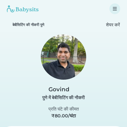
शेयर करें
बेबीसिटिंग की नौकरी पुणे
Govind
पुणे में बेबीसिटिंग की नौकरी
प्रति घंटे की कीमत
₹80.00/घंटा