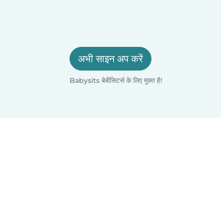
अभी साइन अप करें
Babysits बेबीसिटर्स के लिए मुफ़्त है!