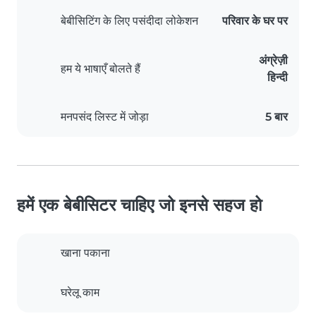
बेबीसिटिंग के लिए पसंदीदा लोकेशन
परिवार के घर पर
अंग्रेज़ी
हम ये भाषाएँ बोलते हैं
हिन्दी
मनपसंद लिस्ट में जोड़ा
5 बार
हमें एक बेबीसिटर चाहिए जो इनसे सहज हो
खाना पकाना
घरेलू काम