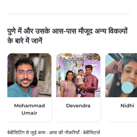
पुणे में और उसके आस-पास मौजूद अन्य विकल्पों
के बारे में जानें
Mohammad
Devendra
Nidhi
Umair
बेबीसिटिंग से जुड़े काम
·
आया की नौकरियाँ
·
बेबीसिटर्स