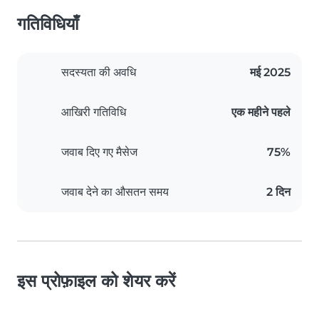
गतिविधियाँ
सदस्यता की अवधि
मई 2025
आखिरी गतिविधि
एक महीने पहले
जवाब दिए गए मैसेज
75%
जवाब देने का औसतन समय
2 दिन
इस प्रोफ़ाइल को शेयर करें