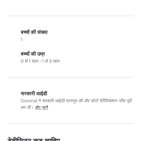
बच्चों की संख्या
1
बच्चों की उम्र
0 से 1 साल
•
1 से 3 साल
सरकारी आईडी
Govind ने सरकारी आईडी प्रस्तुत की और फोटो वेरिफिकेशन जाँच पूरी
कर ली।
और जानें