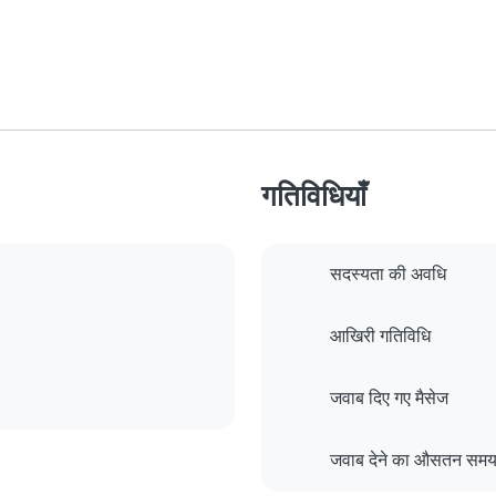
गतिविधियाँ
सदस्यता की अवधि
आखिरी गतिविधि
जवाब दिए गए मैसेज
जवाब देने का औसतन सम