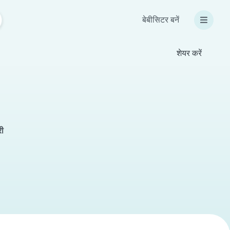
बेबीसिटर बनें
शेयर करें
री