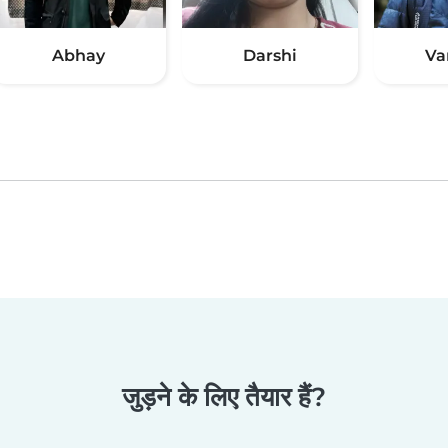
Abhay
Darshi
Va
जुड़ने के लिए तैयार हैं?