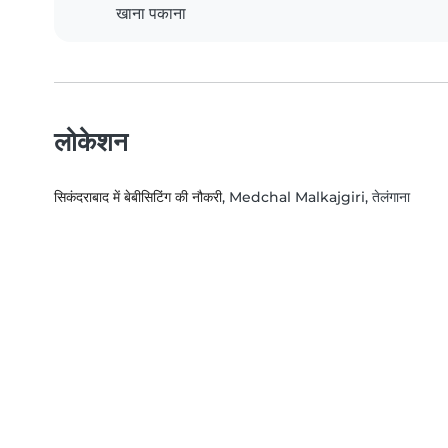
खाना पकाना
लोकेशन
सिकंदराबाद में बेबीसिटिंग की नौकरी
, Medchal Malkajgiri, तेलंगाना