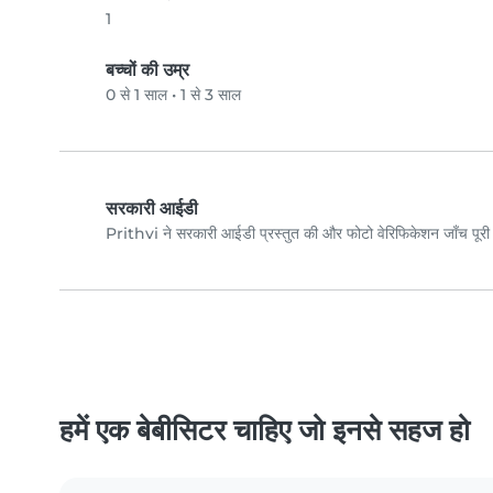
1
बच्चों की उम्र
0 से 1 साल
•
1 से 3 साल
सरकारी आईडी
Prithvi ने सरकारी आईडी प्रस्तुत की और फोटो वेरिफिकेशन जाँच पू
हमें एक बेबीसिटर चाहिए जो इनसे सहज हो