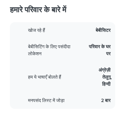
हमारे परिवार के बारे में
खोज रहे हैं
बेबीसिटर
बेबीसिटिंग के लिए पसंदीदा
परिवार के घर
लोकेशन
पर
अंग्रेज़ी
हम ये भाषाएँ बोलते हैं
तेलुगू
हिन्दी
मनपसंद लिस्ट में जोड़ा
2 बार