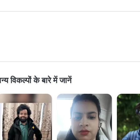
िकल्पों के बारे में जानें