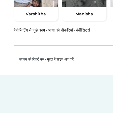
Varshitha
Manisha
बेबीसिटिंग से जुड़े काम
·
आया की नौकरियाँ
·
बेबीसिटर्स
•
मुफ़्त में साइन अप करें
सदस्य की रिपोर्ट करें