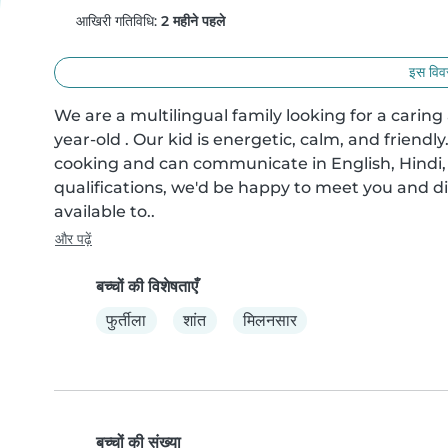
आखिरी गतिविधि:
2 महीने पहले
इस विवर
We are a multilingual family looking for a carin
year-old . Our kid is energetic, calm, and friend
cooking and can communicate in English, Hindi, 
qualifications, we'd be happy to meet you and dis
available to..
और पढ़ें
बच्चों की विशेषताएँ
फुर्तीला
शांत
मिलनसार
बच्चों की संख्या