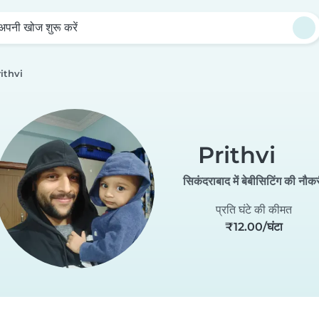
अपनी खोज शुरू करें
ithvi
Prithvi
सिकंदराबाद में बेबीसिटिंग की नौक
प्रति घंटे की कीमत
₹12.00/घंटा