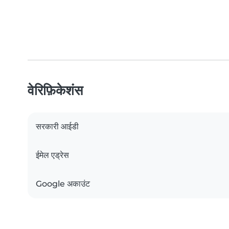
वेरिफ़िकेशंस
सरकारी आईडी
ईमेल एड्रेस
Google अकाउंट