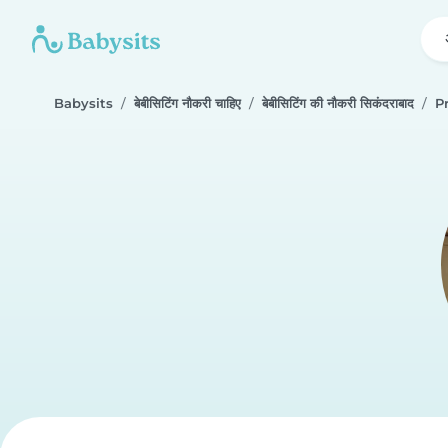
Babysits
बेबीसिटिंग नौकरी चाहिए
बेबीसिटिंग की नौकरी सिकंदराबाद
Pr