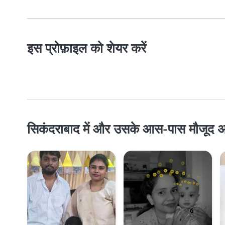
इस प्रोफ़ाइल को शेयर करें
सिकंदराबाद में और उसके आस-पास मौजूद अन्य व