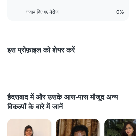
जवाब दिए गए मैसेज
0%
इस प्रोफ़ाइल को शेयर करें
हैदराबाद में और उसके आस-पास मौजूद अन्य
विकल्पों के बारे में जानें