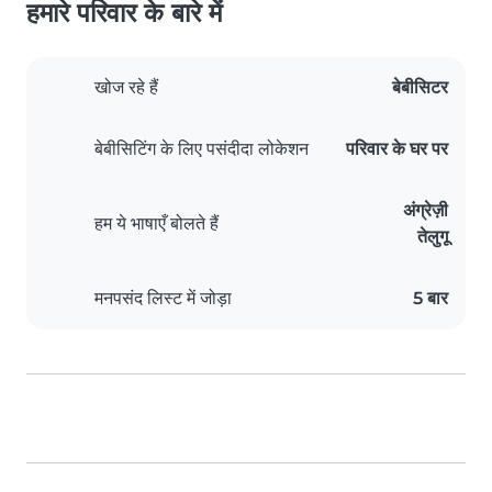
हमारे परिवार के बारे में
खोज रहे हैं
बेबीसिटर
बेबीसिटिंग के लिए पसंदीदा लोकेशन
परिवार के घर पर
अंग्रेज़ी
हम ये भाषाएँ बोलते हैं
तेलुगू
मनपसंद लिस्ट में जोड़ा
5 बार