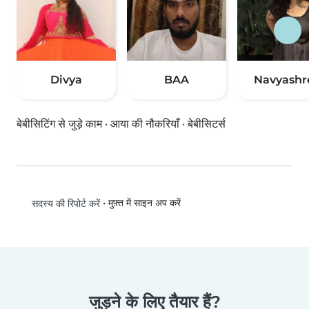
Divya
BAA
Navyashr
बेबीसिटिंग से जुड़े काम
·
आया की नौकरियाँ
·
बेबीसिटर्स
•
मुफ़्त में साइन अप करें
सदस्य की रिपोर्ट करें
जुड़ने के लिए तैयार हैं?