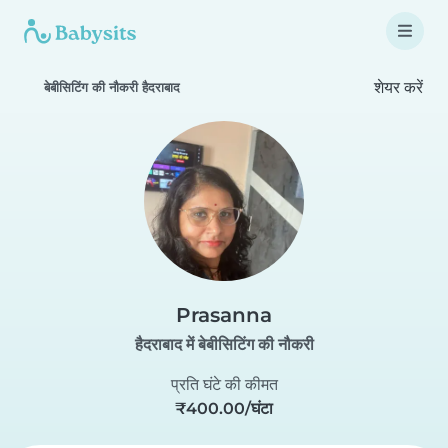
शेयर करें
बेबीसिटिंग की नौकरी हैदराबाद
Prasanna
हैदराबाद में बेबीसिटिंग की नौकरी
प्रति घंटे की कीमत
₹400.00/घंटा