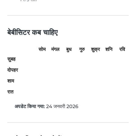
बेबीसिटर कब चाहिए
सोम
मंगल
बुध
गुरु
शुक्र
शनि
रवि
सुबह
दोपहर
शाम
रात
अपडेट किया गया:
24 जनवरी 2026