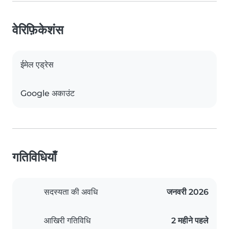
वेरिफ़िकेशंस
ईमेल एड्रेस
Google अकाउंट
गतिविधियाँ
सदस्यता की अवधि
जनवरी 2026
आखिरी गतिविधि
2 महीने पहले