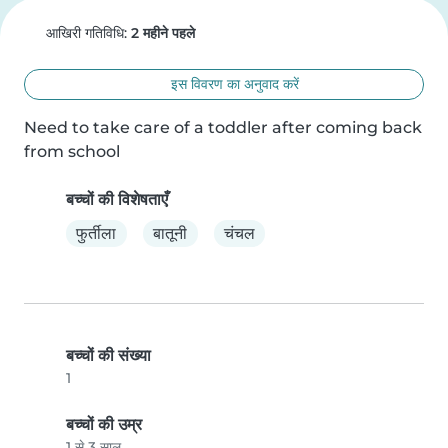
आखिरी गतिविधि:
2 महीने पहले
इस विवरण का अनुवाद करें
Need to take care of a toddler after coming back 
from school
बच्चों की विशेषताएँ
फुर्तीला
बातूनी
चंचल
बच्चों की संख्या
1
बच्चों की उम्र
1 से 3 साल