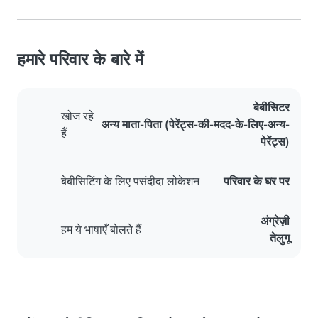
हमारे परिवार के बारे में
बेबीसिटर
खोज रहे
अन्य माता-पिता (पेरेंट्स-की-मदद-के-लिए-अन्य-
हैं
पेरेंट्स)
बेबीसिटिंग के लिए पसंदीदा लोकेशन
परिवार के घर पर
अंग्रेज़ी
हम ये भाषाएँ बोलते हैं
तेलुगू