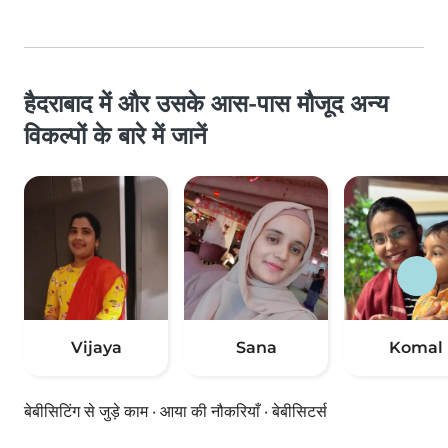
हैदराबाद में और उसके आस-पास मौजूद अन्य
विकल्पों के बारे में जानें
Vijaya
Sana
Komal
बेबीसिटिंग से जुड़े काम
·
आया की नौकरियाँ
·
बेबीसिटर्स