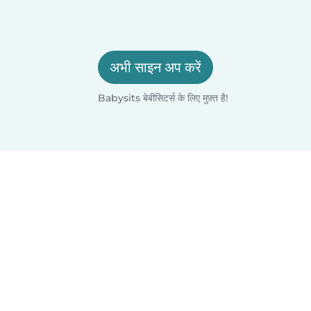
अभी साइन अप करें
Babysits बेबीसिटर्स के लिए मुफ़्त है!