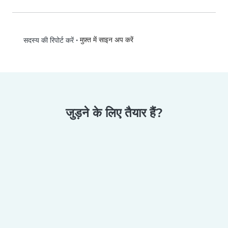
•
मुफ़्त में साइन अप करें
सदस्य की रिपोर्ट करें
जुड़ने के लिए तैयार हैं?