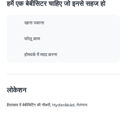
हमें एक बेबीसिटर चाहिए जो इनसे सहज हो
खाना पकाना
घरेलू काम
होमवर्क में मदद करना
लोकेशन
हैदराबाद में बेबीसिटिंग की नौकरी
, Hyderābād, तेलंगाना