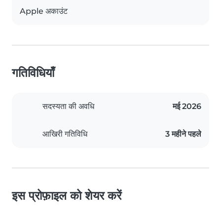
Apple अकाउंट
गतिविधियाँ
सदस्यता की अवधि
मई 2026
आखिरी गतिविधि
3 महीने पहले
इस प्रोफ़ाइल को शेयर करें