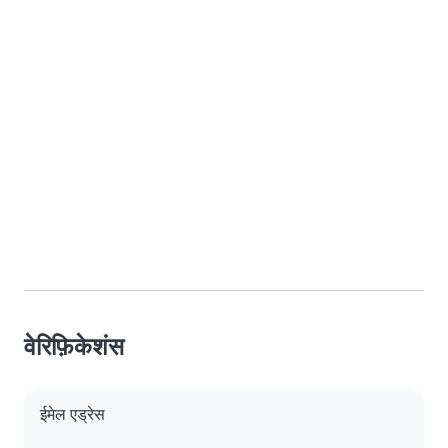
वेरिफ़िकेशंस
ईमेल एड्रेस