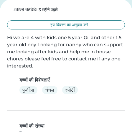
आखिरी गतिविधि:
3 महीने पहले
इस विवरण का अनुवाद करें
Hi we are 4 with kids one 5 year Gil and other 1.5 
year old boy Looking for nanny who can support 
me looking after kids and help me in house 
chores please feel free to contact me if any one 
interested.
बच्चों की विशेषताएँ
फुर्तीला
चंचल
स्पोर्टी
बच्चों की संख्या