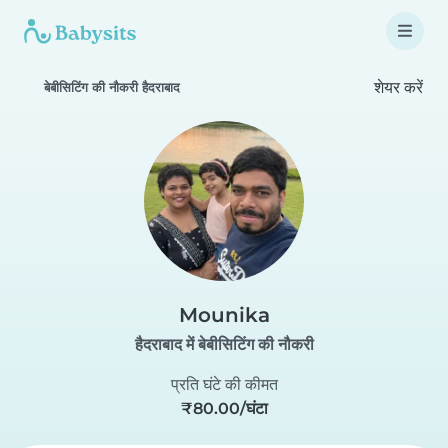
शेयर करें
बेबीसिटिंग की नौकरी हैदराबाद
Mounika
हैदराबाद में बेबीसिटिंग की नौकरी
प्रति घंटे की कीमत
₹80.00/घंटा