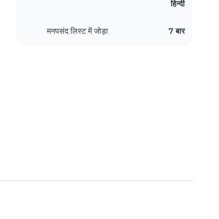
हिन्दी
मनपसंद लिस्ट में जोड़ा
7 बार