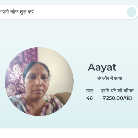
अपनी खोज शुरू करें
Aayat
बंगलौर में आया
उम्र
प्रति घंटे की कीमत
46
₹250.00/घंटा