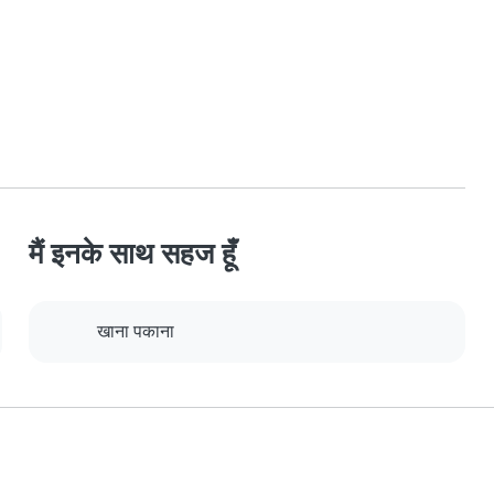
मैं इनके साथ सहज हूँ
खाना पकाना