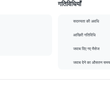
गतिविधियाँ
सदस्यता की अवधि
आखिरी गतिविधि
जवाब दिए गए मैसेज
जवाब देने का औसतन सम