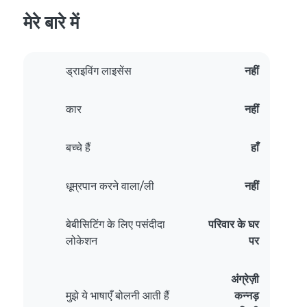
मेरे बारे में
ड्राइविंग लाइसेंस
नहीं
कार
नहीं
बच्चे हैं
हाँ
धूम्रपान करने वाला/ली
नहीं
बेबीसिटिंग के लिए पसंदीदा
परिवार के घर
लोकेशन
पर
अंग्रेज़ी
मुझे ये भाषाएँ बोलनी आती हैं
कन्नड़