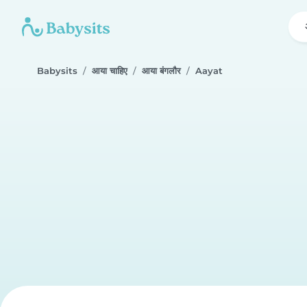
Babysits
आया चाहिए
आया बंगलौर
Aayat