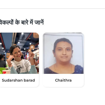
पों के बारे में जानें
Sudarshan barad
Chaithra