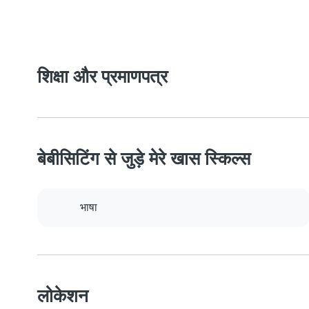
शिक्षा और प्रमाणपत्र
बेबीसिटिंग से जुड़े मेरे खास स्किल्स
भाषा
लोकेशन