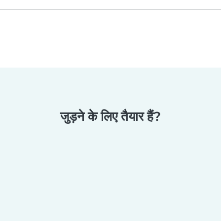
जुड़ने के लिए तैयार हैं?