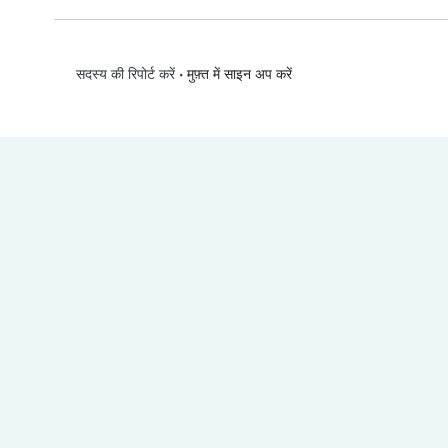
•
मुफ़्त में साइन अप करें
सदस्य की रिपोर्ट करें