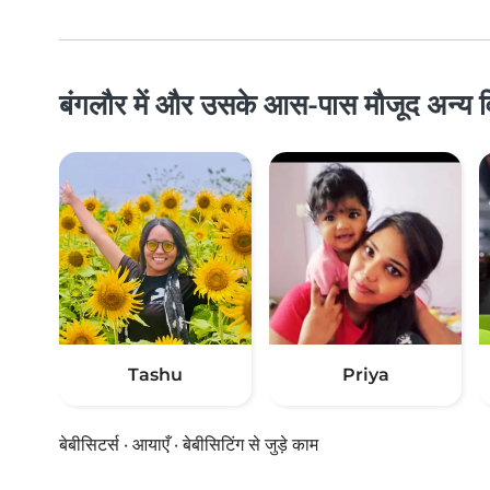
बंगलौर में और उसके आस-पास मौजूद अन्य विकल्
Tashu
Priya
बेबीसिटर्स
·
आयाएँ
·
बेबीसिटिंग से जुड़े काम