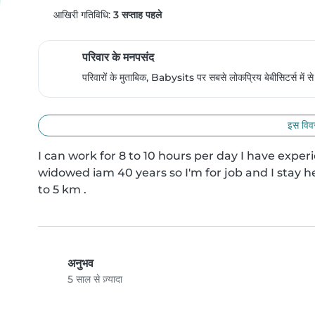
आखिरी गतिविधि:
3 सप्ताह पहले
परिवार के मनपसंद
परिवारों के मुताबिक, Babysits पर सबसे लोकप्रिय बेबीसिटर्स में 
इस विवर
I can work for 8 to 10 hours per day I have exper
widowed iam 40 years so I'm for job and I stay h
to 5 km .
अनुभव
5 साल से ज़्यादा