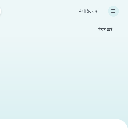
बेबीसिटर बनें
शेयर करें