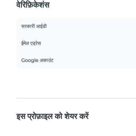
वेरिफ़िकेशंस
सरकारी आईडी
ईमेल एड्रेस
Google अकाउंट
इस प्रोफ़ाइल को शेयर करें